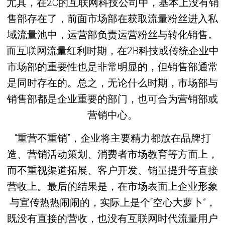
尤其，在2C的互联网科技公司中，基本上没有销
售部存在了，前面市场部在获取流量粉丝进入私
域流量池中，运营部负责运营粉丝与转化销售。
而互联网流量红利时期，在2B科技或传统企业中
市场部的重要性也是非常明显的，但销售部通常
是同时存在的。总之，无论什么时期，市场部与
销售部都是企业重要的部门，也可合为营销部或
营销中心。
“重营不重销”，企业将主要精力都放在品牌打
造、营销活动策划、消费者市场教育等方面上，
而不重视渠道拓展、客户开发、销量提升等直接
营收上。最后的结果是，在市场表面上企业形象
与宣传热热闹闹的，实际上是个“空心大萝卜”，
既没有直接的营收，也没有互联网时代流量用户