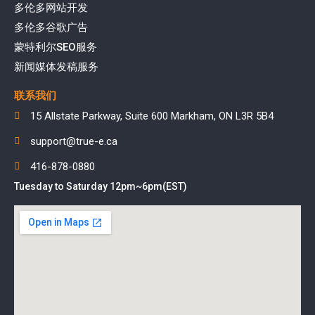
多伦多网站开发
多伦多谷歌广告
蒙特利尔SEO服务
新闻媒体发稿服务
联系我们
15 Allstate Parkway, Suite 600 Markham, ON L3R 5B4
support@true-e.ca
416-878-0880
Tuesday to Saturday 12pm~6pm(EST)