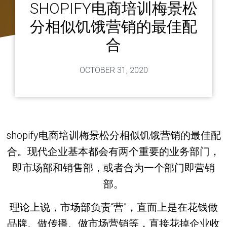
SHOPIFY电商培训梅景松
分相似饥饿营销的最佳配
合
OCTOBER 31, 2020
shopify电商培训梅景松分相似饥饿营销的最佳配
合。现代企业基本都会有两个重要的业务部门，
即市场部和销售部，或者合为一个部门即营销
部。
理论上说，市场部负责“营”，直面上是在花钱做
品牌、做传播、做市场营销等，直接花掉企业收