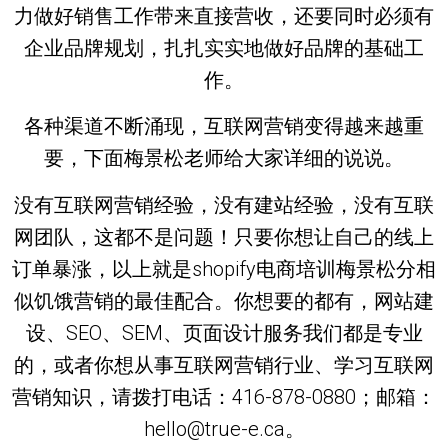
力做好销售工作带来直接营收，还要同时必须有
企业品牌规划，扎扎实实地做好品牌的基础工
作。
各种渠道不断涌现，互联网营销变得越来越重
要，下面梅景松老师给大家详细的说说。
没有互联网营销经验，没有建站经验，没有互联
网团队，这都不是问题！只要你想让自己的线上
订单暴涨，以上就是shopify电商培训梅景松分相
似饥饿营销的最佳配合。你想要的都有，网站建
设、SEO、SEM、页面设计服务我们都是专业
的，或者你想从事互联网营销行业、学习互联网
营销知识，请拨打电话：416-878-0880；邮箱：
hello@true-e.ca。