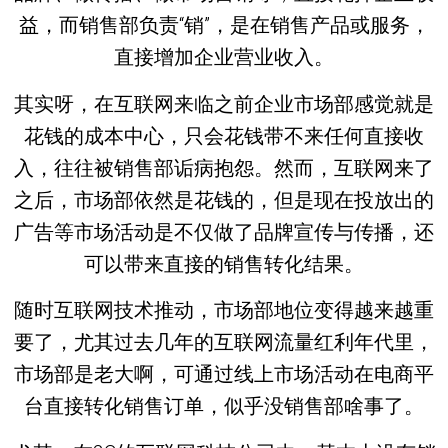
益，而销售部负责“销”，是在销售产品或服务，
直接增加企业营业收入。
其实呀，在互联网来临之前企业市场部感觉就是
花钱的成本中心，只会花钱带不来任何直接收
入，往往被销售部诟病抱怨。然而，互联网来了
之后，市场部依然是花钱的，但是现在投放出的
广告等市场活动是不仅做了品牌宣传与传播，还
可以带来直接的销售转化结果。
随时互联网技术推动，市场部地位变得越来越重
要了，尤其过去几年的互联网流量红利年代里，
市场部是老大啊，可通过线上市场活动在电商平
台直接转化销售订单，似乎没销售部啥事了。