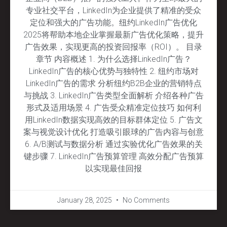
专业社交平台，LinkedIn为企业提供了精准的受众
定位和强大的广告功能。纽约LinkedIn广告优化
2025将帮助本地企业掌握最新广告优化策略，提升
广告效果，实现更高的投资回报率（ROI）。 目录
章节 内容概述 1. 为什么选择LinkedIn广告？
LinkedIn广告的核心优势与独特性 2. 纽约市场对
LinkedIn广告的需求 分析纽约B2B企业的营销特点
与挑战 3. LinkedIn广告类型全面解析 介绍各种广告
形式及适用场景 4. 广告受众精准定位技巧 如何利
用LinkedIn数据实现高效的目标群体定位 5. 广告文
案与视觉设计优化 打造吸引眼球的广告内容与创意
6. A/B测试与数据分析 通过实验优化广告效果的关
键步骤 7. LinkedIn广告预算管理 高效分配广告预算
以实现最佳回报
January 28, 2025
No Comments