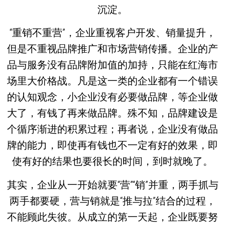
沉淀。
“重销不重营”，企业重视客户开发、销量提升，
但是不重视品牌推广和市场营销传播。企业的产
品与服务没有品牌附加值的加持，只能在红海市
场里大价格战。凡是这一类的企业都有一个错误
的认知观念，小企业没有必要做品牌，等企业做
大了，有钱了再来做品牌。殊不知，品牌建设是
个循序渐进的积累过程；再者说，企业没有做品
牌的能力，即使再有钱也不一定有好的效果，即
使有好的结果也要很长的时间，到时就晚了。
其实，企业从一开始就要“营”“销”并重，两手抓与
两手都要硬，营与销就是“推与拉”结合的过程，
不能顾此失彼。从成立的第一天起，企业既要努