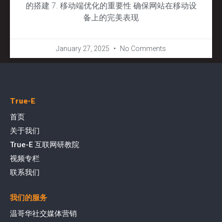
的搭建 7. 移动端优化的重要性 确保网站在移动设
备上的完美表现
January 27, 2025
No Comments
True-E
首页
关于我们
True-E 互联网研教院
视频专栏
联系我们
我们的服务
温哥华社交媒体营销