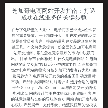
芝加哥电商网站开发指南：打造
成功在线业务的关键步骤
在数字化转型的大潮中，电子商务已经成为企业发
展的重要渠道。一个功能强大、用户友好的电商网
站是企业吸引客户、提高销量和建立品牌形象的关
键工具。本文将为您提供一份全面的芝加哥电商网
站开发指南，帮助您在竞争激烈的市场中脱颖而
出。 目录 章节 内容概述 1. 什么是电商网站？ 电商
网站的定义及其在现代商业中的重要性 2. 芝加哥市
场对电商网站的需求 分析芝加哥消费者行为及电商
发展趋势 3. 电商网站开发前的准备工作 确定目标
市场、产品种类和网站功能需求 4. 选择合适的电商
平台 Shopify、WooCommerce与自定义开发的优
劣对比 5. 网站设计与用户体验优化 创建吸引客户
的视觉效果与友好的导航体验 6. 网站功能开发与核
心模块 产品展示、支付系统、物流跟踪等关键模块