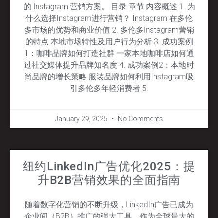
的 Instagram 营销方案。 目录 章节 内容概述 1. 为
什么选择Instagram进行营销？ Instagram 在多伦
多市场的优势和商业价值 2. 多伦多Instagram营销
的特点 本地市场特性及用户行为分析 3. 成功案例
1：咖啡品牌如何打造社群 一家本地咖啡店如何通
过社交媒体提升品牌知名度 4. 成功案例2：本地时
尚品牌的增长策略 服装品牌如何利用Instagram吸
引多伦多年轻消费者 5.
January 29, 2025
No Comments
纽约LinkedIn广告优化2025：提
升B2B营销效果的全面指南
随着数字化营销的不断升级，LinkedIn广告已成为
企业间（B2B）推广的强大工具。作为全球最大的