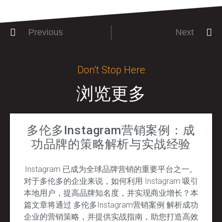
Previous
Next
Don’t Stop Here
浏览更多
多伦多Instagram营销案例：成
功品牌的策略解析与实战经验
Instagram 已成为全球品牌营销的重要平台之一。
对于多伦多的企业来说，如何利用 Instagram 吸引
本地用户，提高品牌知名度，并实现商业增长？本
篇文章将通过 多伦多Instagram营销案例 解析成功
企业的营销策略，并提供实战指南，助您打造高效