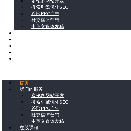
多伦多网站开发
搜索引擎优化SEO
谷歌PPC广告
社交媒体营销
中英文媒体发稿
在线课程
视频专栏
TRUE-E 互联网研究院
关于我们
ENG
Menu
首页
我们的服务
多伦多网站开发
搜索引擎优化SEO
谷歌PPC广告
社交媒体营销
中英文媒体发稿
在线课程