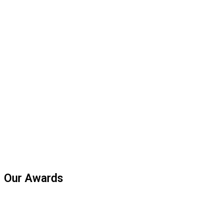
Our Awards