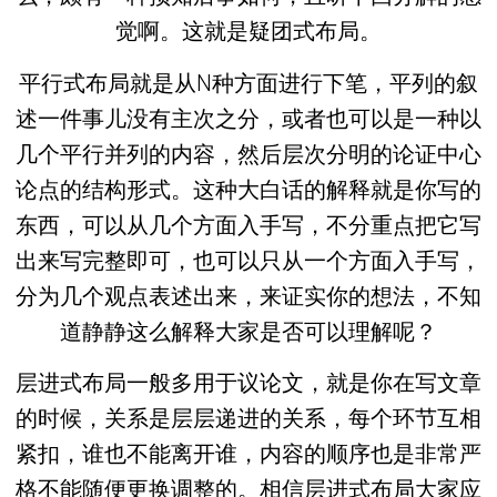
觉啊。这就是疑团式布局。
平行式布局就是从N种方面进行下笔，平列的叙
述一件事儿没有主次之分，或者也可以是一种以
几个平行并列的内容，然后层次分明的论证中心
论点的结构形式。这种大白话的解释就是你写的
东西，可以从几个方面入手写，不分重点把它写
出来写完整即可，也可以只从一个方面入手写，
分为几个观点表述出来，来证实你的想法，不知
道静静这么解释大家是否可以理解呢？
层进式布局一般多用于议论文，就是你在写文章
的时候，关系是层层递进的关系，每个环节互相
紧扣，谁也不能离开谁，内容的顺序也是非常严
格不能随便更换调整的。相信层进式布局大家应