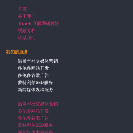
首页
关于我们
True-E 互联网研教院
视频专栏
联系我们
我们的服务
温哥华社交媒体营销
多伦多网站开发
多伦多谷歌广告
蒙特利尔SEO服务
新闻媒体发稿服务
温哥华社交媒体营销
多伦多网站开发
多伦多谷歌广告
蒙特利尔SEO服务
新闻媒体发稿服务