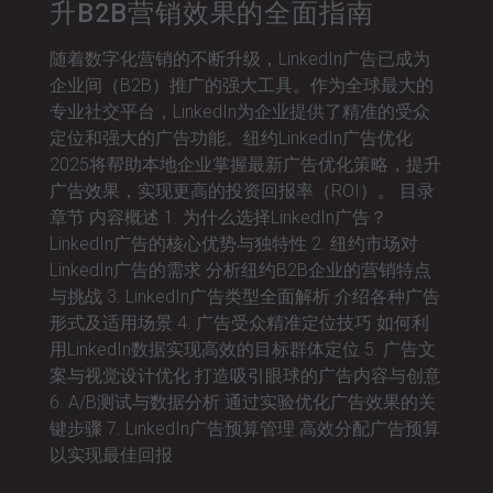
升B2B营销效果的全面指南
随着数字化营销的不断升级，LinkedIn广告已成为
企业间（B2B）推广的强大工具。作为全球最大的
专业社交平台，LinkedIn为企业提供了精准的受众
定位和强大的广告功能。纽约LinkedIn广告优化
2025将帮助本地企业掌握最新广告优化策略，提升
广告效果，实现更高的投资回报率（ROI）。 目录
章节 内容概述 1. 为什么选择LinkedIn广告？
LinkedIn广告的核心优势与独特性 2. 纽约市场对
LinkedIn广告的需求 分析纽约B2B企业的营销特点
与挑战 3. LinkedIn广告类型全面解析 介绍各种广告
形式及适用场景 4. 广告受众精准定位技巧 如何利
用LinkedIn数据实现高效的目标群体定位 5. 广告文
案与视觉设计优化 打造吸引眼球的广告内容与创意
6. A/B测试与数据分析 通过实验优化广告效果的关
键步骤 7. LinkedIn广告预算管理 高效分配广告预算
以实现最佳回报