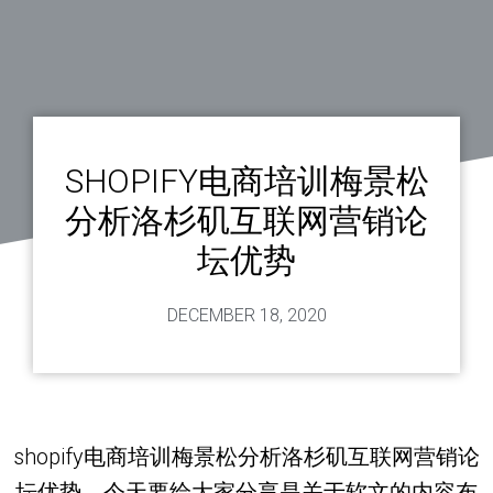
SHOPIFY电商培训梅景松
分析洛杉矶互联网营销论
坛优势
DECEMBER 18, 2020
shopify电商培训梅景松分析洛杉矶互联网营销论
坛优势。今天要给大家分享是关于软文的内容布