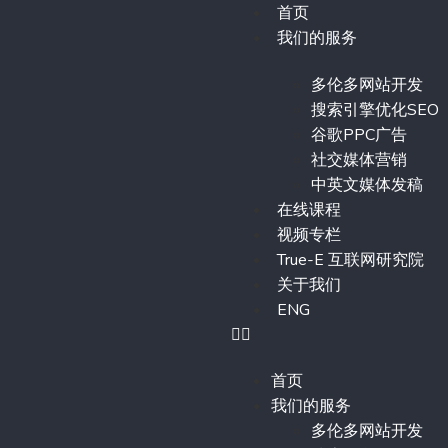
首页
我们的服务
多伦多网站开发
搜索引擎优化SEO
谷歌PPC广告
社交媒体营销
中英文媒体发稿
在线课程
视频专栏
True-E 互联网研究院
关于我们
ENG
首页
我们的服务
多伦多网站开发