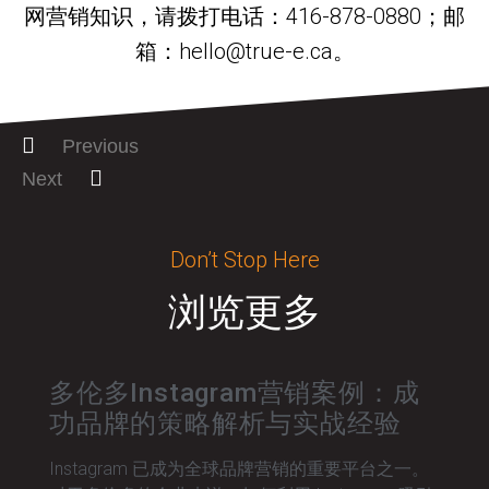
网营销知识，请拨打电话：416-878-0880；邮
箱：hello@true-e.ca。
Previous
Next
Don’t Stop Here
浏览更多
多伦多Instagram营销案例：成
功品牌的策略解析与实战经验
Instagram 已成为全球品牌营销的重要平台之一。