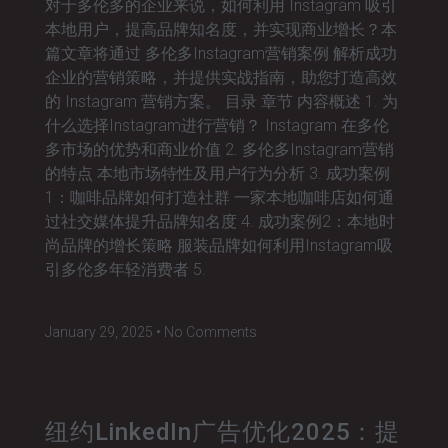
对于多伦多的企业来说，如何利用 Instagram 吸引
本地用户，提高品牌知名度，并实现商业增长？本
篇文章将通过 多伦多Instagram营销案例 解析成功
企业的营销策略，并提供实战指南，助您打造高效
的 Instagram 营销方案。 目录 章节 内容概述 1. 为
什么选择Instagram进行营销？ Instagram 在多伦
多市场的优势和商业价值 2. 多伦多Instagram营销
的特点 本地市场特性及用户行为分析 3. 成功案例
1：咖啡品牌如何打造社群 一家本地咖啡店如何通
过社交媒体提升品牌知名度 4. 成功案例2：本地时
尚品牌的增长策略 服装品牌如何利用Instagram吸
引多伦多年轻消费者 5.
January 29, 2025
No Comments
纽约LinkedIn广告优化2025：提