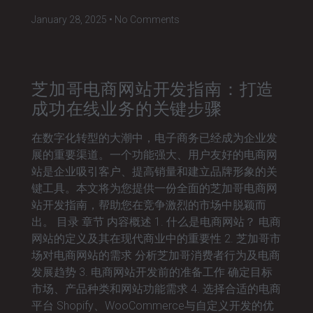
January 28, 2025
No Comments
芝加哥电商网站开发指南：打造
成功在线业务的关键步骤
在数字化转型的大潮中，电子商务已经成为企业发
展的重要渠道。一个功能强大、用户友好的电商网
站是企业吸引客户、提高销量和建立品牌形象的关
键工具。本文将为您提供一份全面的芝加哥电商网
站开发指南，帮助您在竞争激烈的市场中脱颖而
出。 目录 章节 内容概述 1. 什么是电商网站？ 电商
网站的定义及其在现代商业中的重要性 2. 芝加哥市
场对电商网站的需求 分析芝加哥消费者行为及电商
发展趋势 3. 电商网站开发前的准备工作 确定目标
市场、产品种类和网站功能需求 4. 选择合适的电商
平台 Shopify、WooCommerce与自定义开发的优