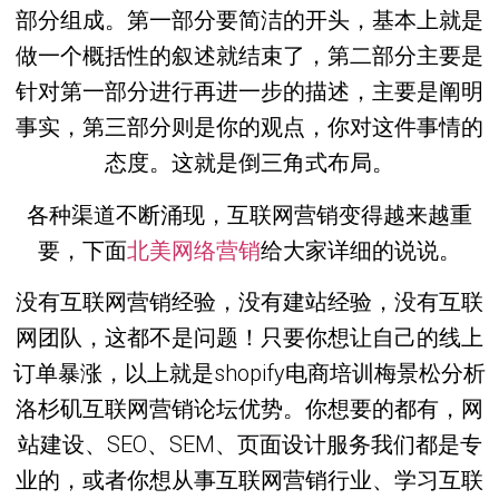
部分组成。第一部分要简洁的开头，基本上就是
做一个概括性的叙述就结束了，第二部分主要是
针对第一部分进行再进一步的描述，主要是阐明
事实，第三部分则是你的观点，你对这件事情的
态度。这就是倒三角式布局。
各种渠道不断涌现，互联网营销变得越来越重
要，下面
北美网络营销
给大家详细的说说。
没有互联网营销经验，没有建站经验，没有互联
网团队，这都不是问题！只要你想让自己的线上
订单暴涨，以上就是shopify电商培训梅景松分析
洛杉矶互联网营销论坛优势。你想要的都有，网
站建设、SEO、SEM、页面设计服务我们都是专
业的，或者你想从事互联网营销行业、学习互联