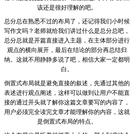
该还是很好理解的吧。
总分总在熟悉不过的布局了，还记得我们小时候
写作文吗？老师就给我们讲过什么是总分总吧，
总分总就是开篇直接进入主题，在主体部分进行
观点的横向展开，最后在结论的部分再总结归
纳。这就不用静静多说了吧，相信大家一定都明
白。
倒置式布局就是避免直接的叙述，先通过其他的
表述进行观点阐述，这样可以做到让用户不能直
接的通过开头就了解你这篇文章要写的内容了，
用户必须完全读完文章才能理解你的内容，这就
是倒置式布局的特点。