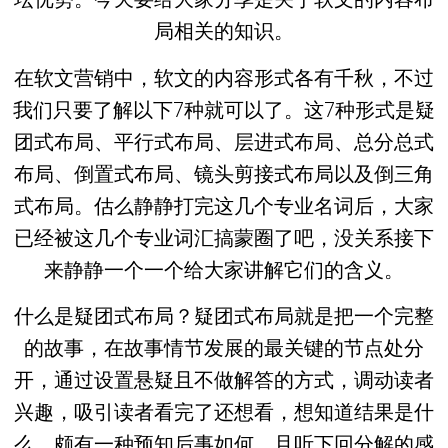
局相关的知识。
在软文营销中，软文的内容形式各有千秋，不过
我们只要了解以下7种就可以了。这7种形式是疑
团式布局、平行式布局、层进式布局、总分总式
布局、倒置式布局、镜头剪接式布局以及倒三角
式布局。估么静静打完这几个专业名词后，大家
已经被这几个专业词汇搞蒙圈了吧，没关系接下
来静静一个一个给大家讲解它们的含义。
什么是疑团式布局？疑团式布局就是把一个完整
的故事，在故事情节发展的最关键的节点处分
开，通过设置悬疑且不做解答的方式，调动读者
兴趣，吸引读者看完了还想看，想知道结果是什
么，颇有一种预知后事如何，且听下回分解的感