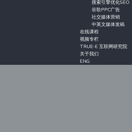
搜索引擎优化SEO
谷歌PPC广告
社交媒体营销
中英文媒体发稿
在线课程
视频专栏
TRUE-E 互联网研究院
关于我们
ENG