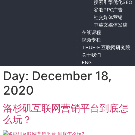
搜索引擎优化SEO
谷歌PPC广告
社交媒体营销
中英文媒体发稿
在线课程
视频专栏
TRUE-E 互联网研究院
关于我们
ENG
Day: December 18,
2020
洛杉矶互联网营销平台到底怎
么玩？