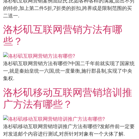
洛杉矶互联网营销案例屈臣氏.比如各种各样的满减,层出不穷
的特价,加上第二件5折,7折类的折扣,跨界或是限制范围的买
二送一.
洛杉矶互联网营销方法有哪
些？
洛杉矶互联网营销方法有哪些?中国二千年前就实现了国家统
一,就是秦始皇统一六国,统一度量衡,施行郡县制,实现了中央
集权.
洛杉矶移动互联网营销培训推
广方法有哪些？
洛杉矶移动互联网营销培训推广方法有哪些?发邮件前一定要
对发送邮个内容进行测试,对所针对对象有一个大体了解.