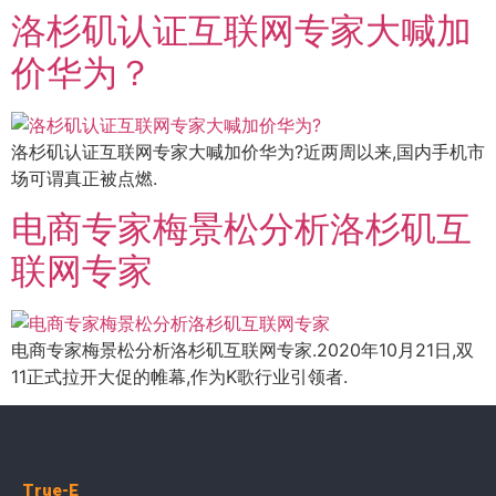
洛杉矶认证互联网专家大喊加
价华为？
洛杉矶认证互联网专家大喊加价华为?近两周以来,国内手机市
场可谓真正被点燃.
电商专家梅景松分析洛杉矶互
联网专家
电商专家梅景松分析洛杉矶互联网专家.2020年10月21日,双
11正式拉开大促的帷幕,作为K歌行业引领者.
True-E