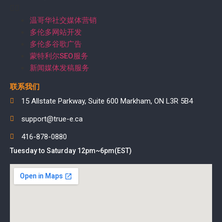
温哥华社交媒体营销
多伦多网站开发
多伦多谷歌广告
蒙特利尔SEO服务
新闻媒体发稿服务
联系我们
15 Allstate Parkway, Suite 600 Markham, ON L3R 5B4
support@true-e.ca
416-878-0880
Tuesday to Saturday 12pm~6pm(EST)