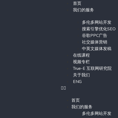
首页
我们的服务
多伦多网站开发
搜索引擎优化SEO
谷歌PPC广告
社交媒体营销
中英文媒体发稿
在线课程
视频专栏
True-E 互联网研究院
关于我们
ENG
首页
我们的服务
多伦多网站开发