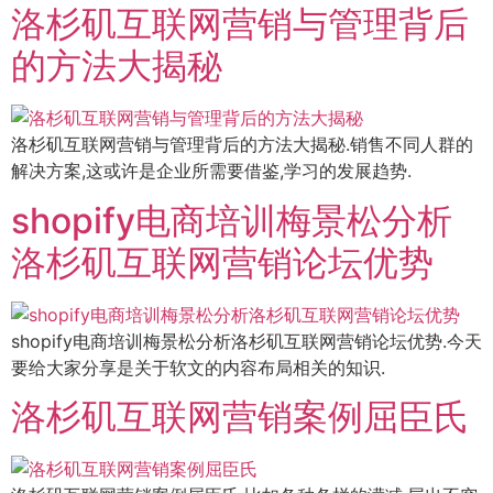
洛杉矶互联网营销与管理背后
的方法大揭秘
洛杉矶互联网营销与管理背后的方法大揭秘.销售不同人群的
解决方案,这或许是企业所需要借鉴,学习的发展趋势.
shopify电商培训梅景松分析
洛杉矶互联网营销论坛优势
shopify电商培训梅景松分析洛杉矶互联网营销论坛优势.今天
要给大家分享是关于软文的内容布局相关的知识.
洛杉矶互联网营销案例屈臣氏