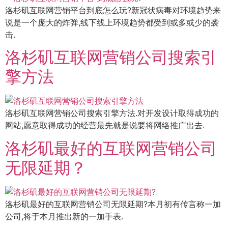
洛杉矶互联网营销平台到底怎么玩?新冠状病毒对环境趋势来
说是一个庞大的炸弹,线下线上环境趋势都受到或多或少的袭
击.
洛杉矶互联网营销公司搜索引
擎方法
洛杉矶互联网营销公司搜索引擎方法.对开发设计取得成功的
网站,愿意取得成功的经营最先就是说要将网络推广出去.
洛杉矶最好的互联网营销公司
无限延期？
洛杉矶最好的互联网营销公司无限延期?本月初有传言称一加
公司,将于本月推出新的一加手表.