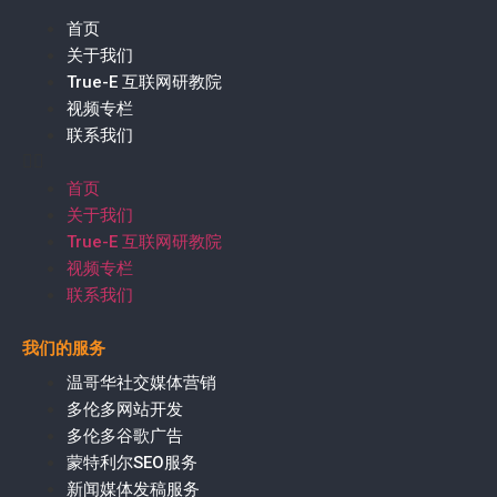
首页
关于我们
True-E 互联网研教院
视频专栏
联系我们
首页
关于我们
True-E 互联网研教院
视频专栏
联系我们
我们的服务
温哥华社交媒体营销
多伦多网站开发
多伦多谷歌广告
蒙特利尔SEO服务
新闻媒体发稿服务