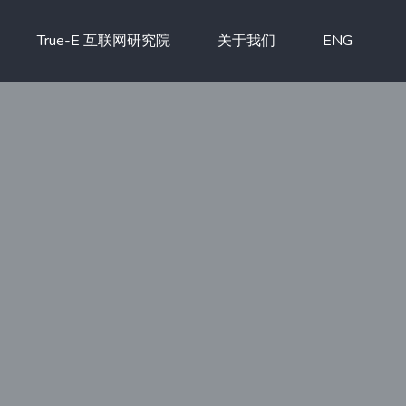
True-E 互联网研究院
关于我们
ENG