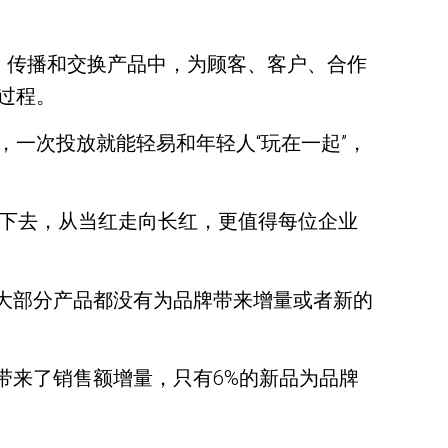
、传播和交换产品中，为顾客、客户、合作
过程。
一次投放就能轻易和年轻人“玩在一起”，
”下去，从当红走向长红，更值得每位企业
但大部分产品都没有为品牌带来增量或者新的
带来了销售额增量，只有6%的新品为品牌