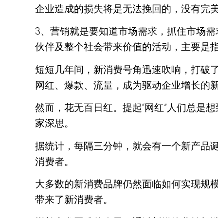
企业造成的损失将是无法挽回的，没有完
3、营销就是要知道市场需求，抓住市场
伙伴及整个社会带来价值的活动，主要是
短短几年间，新消费号角迅速吹响，打破了
网红、爆款、流量，成为驱动企业增长的
然而，花无百日红。提起“网红”人们总是
家深思。
据统计，每隔三分钟，就会有一个新产品诞
消费者。
大多数的新消费品牌仍然面临如何实现规模
带来了新消费者。