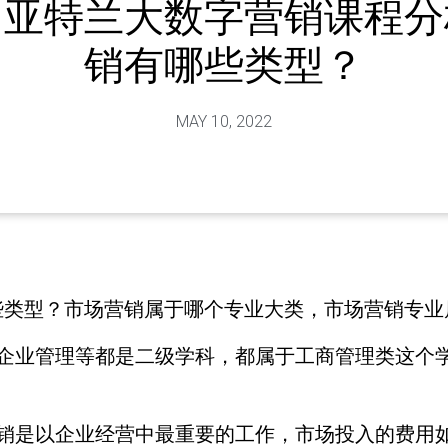
国亚特兰大数字营销课程分
销有哪些类型？
MAY 10, 2022
些类型？市场营销属于哪个专业大类，市场营销专业
。企业管理等都是二级学科，都属于工商管理类这个
营销是以企业经营中最重要的工作，市场投入的费用