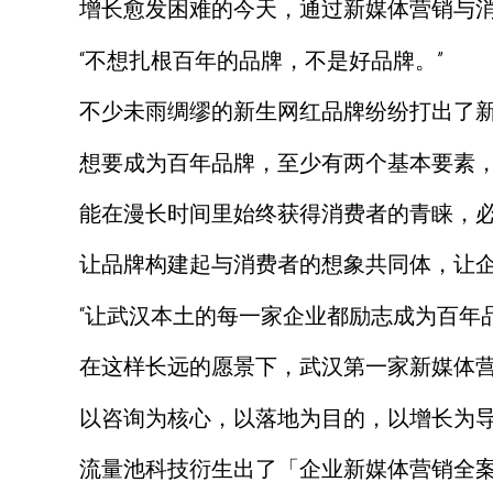
增长愈发困难的今天，通过新媒体营销与消
“不想扎根百年的品牌，不是好品牌。”
不少未雨绸缪的新生网红品牌纷纷打出了新标
想要成为百年品牌，至少有两个基本要素
能在漫长时间里始终获得消费者的青睐，
让品牌构建起与消费者的想象共同体，让
“让武汉本土的每一家企业都励志成为百年品
在这样长远的愿景下，武汉第一家新媒体营
以咨询为核心，以落地为目的，以增长为
流量池科技衍生出了「企业新媒体营销全