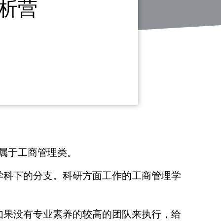
析营
属于工商管理类。
学科下的分支。科研方面工作的工商管理学
如果没有专业素养的较高的团队来执行，给