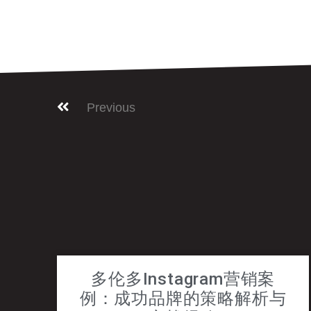
Previous
多伦多Instagram营销案
例：成功品牌的策略解析与