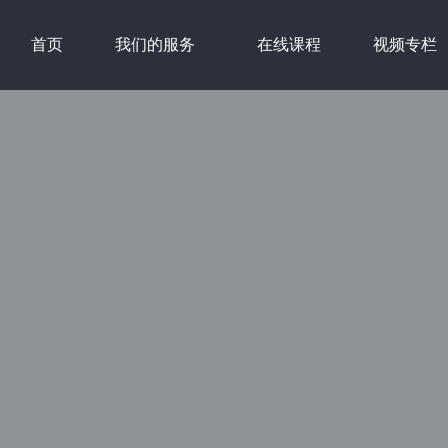
首页
我们的服务
在线课程
视频专栏