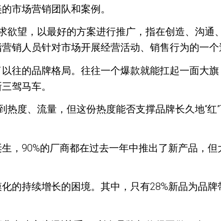
美的市场营销团队和案例。
需求欲望，以最好的方案进行推广，指在创造、沟通
指营销人员针对市场开展经营活动、销售行为的一个
以往的品牌格局。往往一个爆款就能扛起一面大旗，
新三驾马车。
想到热度、流量，但这份热度能否支撑品牌长久地“红
生，90%的厂商都在过去一年中推出了新产品，
化的持续增长的困境。其中，只有28%新品为品牌