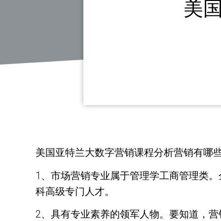
美
美国亚特兰大数字营销课程分析营销有哪
1、市场营销专业属于管理学工商管理类
科高级专门人才。
2、具有专业素养的领军人物。要知道，