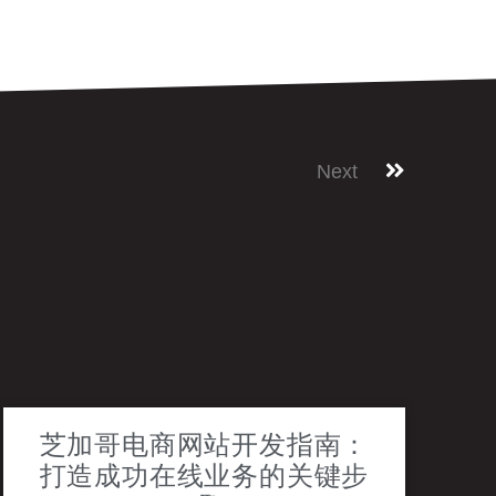
Next
芝加哥电商网站开发指南：
打造成功在线业务的关键步