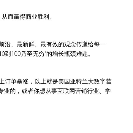
，从而赢得商业胜利。
前沿、最新鲜、最有效的观念传递给每一
10到100乃至无穷”的增长瓶颈难题。
上订单暴涨，以上就是美国亚特兰大数字营
是专业的，或者你想从事互联网营销行业、学