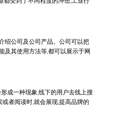
各业都受到了不同程度的冲击,工业行
介绍公司及公司产品。公司可以把
能及其使用方法等,都可以展示于网
会形成一种现象,线下的用户去线上搜
或者阅读时,就会展现,提高品牌的