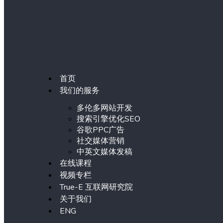
首页
我们的服务
多伦多网站开发
搜索引擎优化SEO
谷歌PPC广告
社交媒体营销
中英文媒体发稿
在线课程
视频专栏
True-E 互联网研究院
关于我们
ENG