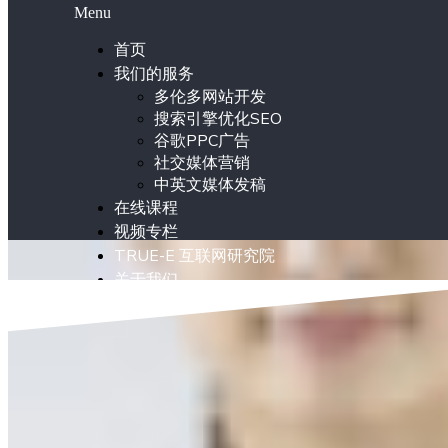
Menu
首页
我们的服务
多伦多网站开发
搜索引擎优化SEO
谷歌PPC广告
社交媒体营销
中英文媒体发稿
在线课程
视频专栏
TRUE-E 互联网研究院
关于我们
ENG