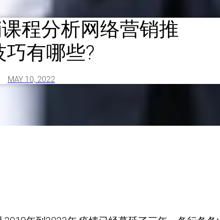
销课程分析网络营销推
技巧有哪些?
MAY 10, 2022