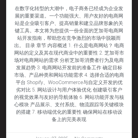
在数字化转型的大潮中，电子商务已经成为企业发
展的重要渠道。一个功能强大、用户友好的电商网
站是企业吸引客户、提高销量和建立品牌形象的关
键工具。本文将为您提供一份全面的芝加哥电商网
站开发指南，帮助您在竞争激烈的市场中脱颖而
出。 目录 章节 内容概述 1. 什么是电商网站？ 电商
网站的定义及其在现代商业中的重要性 2. 芝加哥市
场对电商网站的需求 分析芝加哥消费者行为及电商
发展趋势 3. 电商网站开发前的准备工作 确定目标
市场、产品种类和网站功能需求 4. 选择合适的电商
平台 Shopify、WooCommerce与自定义开发的优
劣对比 5. 网站设计与用户体验优化 创建吸引客户
的视觉效果与友好的导航体验 6. 网站功能开发与核
心模块 产品展示、支付系统、物流跟踪等关键模块
的搭建 7. 移动端优化的重要性 确保网站在移动设
备上的完美表现