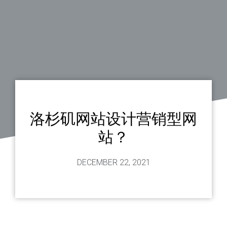
洛杉矶网站设计营销型网
站？
DECEMBER 22, 2021