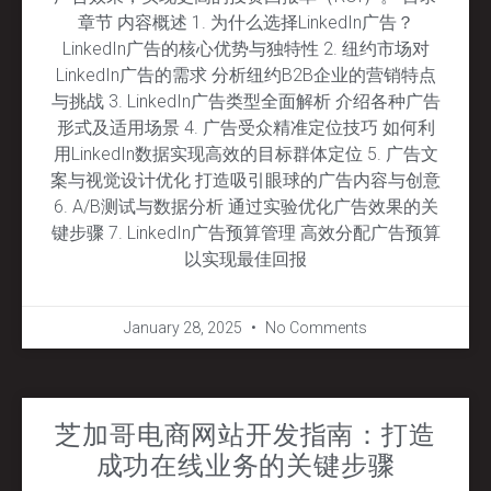
章节 内容概述 1. 为什么选择LinkedIn广告？
LinkedIn广告的核心优势与独特性 2. 纽约市场对
LinkedIn广告的需求 分析纽约B2B企业的营销特点
与挑战 3. LinkedIn广告类型全面解析 介绍各种广告
形式及适用场景 4. 广告受众精准定位技巧 如何利
用LinkedIn数据实现高效的目标群体定位 5. 广告文
案与视觉设计优化 打造吸引眼球的广告内容与创意
6. A/B测试与数据分析 通过实验优化广告效果的关
键步骤 7. LinkedIn广告预算管理 高效分配广告预算
以实现最佳回报
January 28, 2025
No Comments
芝加哥电商网站开发指南：打造
成功在线业务的关键步骤