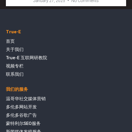
January 27, 2025
No Comments
True-E
首页
关于我们
True-E 互联网研教院
视频专栏
联系我们
我们的服务
温哥华社交媒体营销
多伦多网站开发
多伦多谷歌广告
蒙特利尔SEO服务
新闻媒体发稿服务