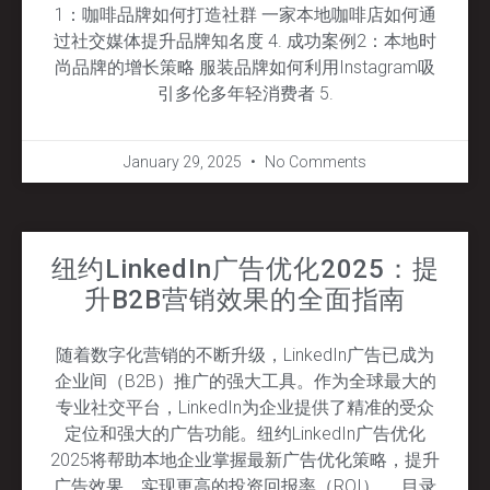
1：咖啡品牌如何打造社群 一家本地咖啡店如何通
过社交媒体提升品牌知名度 4. 成功案例2：本地时
尚品牌的增长策略 服装品牌如何利用Instagram吸
引多伦多年轻消费者 5.
January 29, 2025
No Comments
纽约LinkedIn广告优化2025：提
升B2B营销效果的全面指南
随着数字化营销的不断升级，LinkedIn广告已成为
企业间（B2B）推广的强大工具。作为全球最大的
专业社交平台，LinkedIn为企业提供了精准的受众
定位和强大的广告功能。纽约LinkedIn广告优化
2025将帮助本地企业掌握最新广告优化策略，提升
广告效果，实现更高的投资回报率（ROI）。 目录