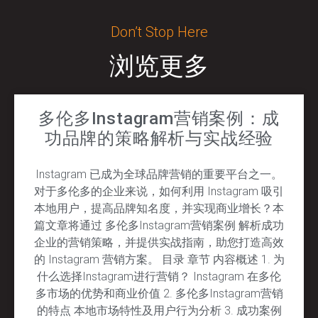
Don’t Stop Here
浏览更多
多伦多Instagram营销案例：成
功品牌的策略解析与实战经验
Instagram 已成为全球品牌营销的重要平台之一。
对于多伦多的企业来说，如何利用 Instagram 吸引
本地用户，提高品牌知名度，并实现商业增长？本
篇文章将通过 多伦多Instagram营销案例 解析成功
企业的营销策略，并提供实战指南，助您打造高效
的 Instagram 营销方案。 目录 章节 内容概述 1. 为
什么选择Instagram进行营销？ Instagram 在多伦
多市场的优势和商业价值 2. 多伦多Instagram营销
的特点 本地市场特性及用户行为分析 3. 成功案例