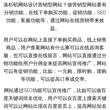
洛杉矶网站设计营销型网站？做营销型网站要有
分销功能，在线下单购买功能，促销功能，SEO
功能，客服功能等，通过网站在线营销带来效
益。
用户可以在网站上直接下单购买商品，线上销售
商品，用户查看网站有什么事可以在线咨询客
服，也可以直接在线留言，网站可以直接通过分
销功能给用户分佣金来提高网站宣传推广，网站
可以有促销功能，比如：一元购，限时购，团购
等功能，可以提高订单成交率。
网站通过SEO功能可以宣传推广，比如可以做百
度关键词排名优化，用户可以在百度上搜索关键
词可以让网站出现在百度首页上，提高网站知名