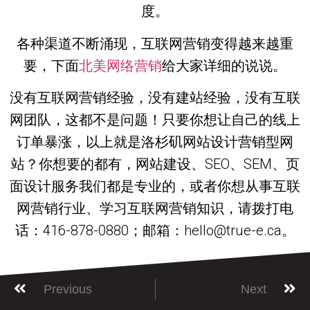
度。
各种渠道不断涌现，互联网营销变得越来越重
要，下面
北美网络营销
给大家详细的说说。
没有互联网营销经验，没有建站经验，没有互联
网团队，这都不是问题！只要你想让自己的线上
订单暴涨，以上就是洛杉矶网站设计营销型网
站？你想要的都有，网站建设、SEO、SEM、页
面设计服务我们都是专业的，或者你想从事互联
网营销行业、学习互联网营销知识，请拨打电
话：416-878-0880；邮箱：hello@true-e.ca。
Previous
Next