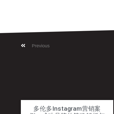
Previous
多伦多Instagram营销案