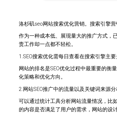
洛杉矶seo网站搜索优化营销。搜索引擎
作为一种成本低、展现量大的推广方式，已
责工作却一点都不轻松。
1.SEO搜索优化需每日查看在搜索引擎主
网站的排名是SEO优化过程中最重要的衡
化策略和优化方向。
2.网站SEO推广中的流量以及关键词来源
可以通过统计工具分析网站流量情况，比
的内容是否满足了用户的需求，网站的设