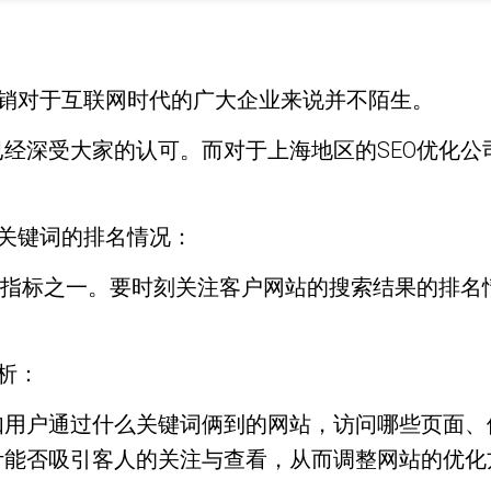
营销对于互联网时代的广大企业来说并不陌生。
经深受大家的认可。而对于上海地区的SEO优化公
要关键词的排名情况：
量指标之一。要时刻关注客户网站的搜索结果的排名
分析：
如用户通过什么关键词俩到的网站，访问哪些页面、
计能否吸引客人的关注与查看，从而调整网站的优化