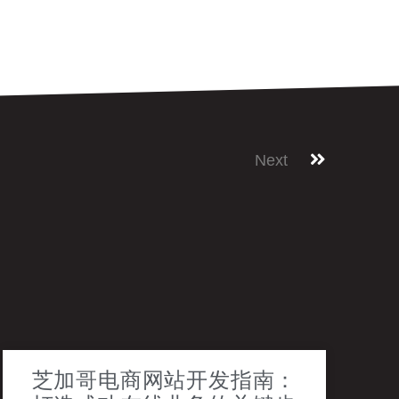
Next
芝加哥电商网站开发指南：