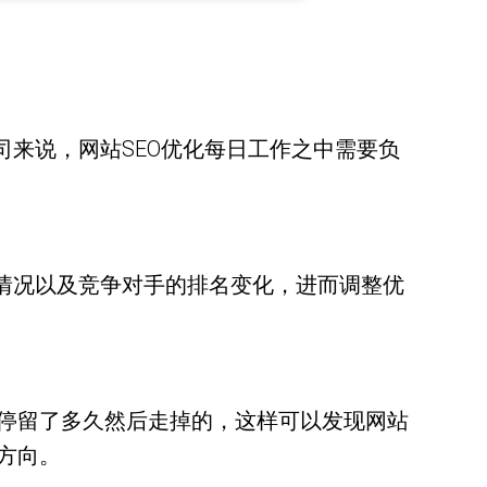
司来说，网站SEO优化每日工作之中需要负
情况以及竞争对手的排名变化，进而调整优
停留了多久然后走掉的，这样可以发现网站
方向。