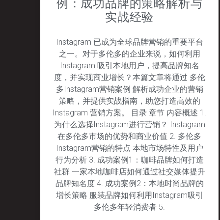
例：成功品牌的策略解析与
实战经验
Instagram 已成为全球品牌营销的重要平台
之一。对于多伦多的企业来说，如何利用
Instagram 吸引本地用户，提高品牌知名
度，并实现商业增长？本篇文章将通过 多伦
多Instagram营销案例 解析成功企业的营销
策略，并提供实战指南，助您打造高效的
Instagram 营销方案。 目录 章节 内容概述 1.
为什么选择Instagram进行营销？ Instagram
在多伦多市场的优势和商业价值 2. 多伦多
Instagram营销的特点 本地市场特性及用户
行为分析 3. 成功案例1：咖啡品牌如何打造
社群 一家本地咖啡店如何通过社交媒体提升
品牌知名度 4. 成功案例2：本地时尚品牌的
增长策略 服装品牌如何利用Instagram吸引
多伦多年轻消费者 5.