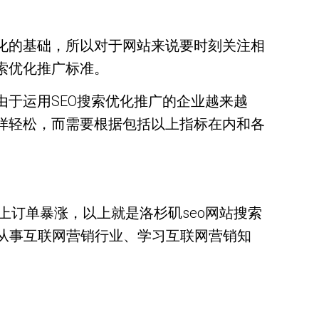
化的基础，所以对于网站来说要时刻关注相
索优化推广标准。
由于运用SEO搜索优化推广的企业越来越
样轻松，而需要根据包括以上指标在内和各
订单暴涨，以上就是洛杉矶seo网站搜索
想从事互联网营销行业、学习互联网营销知