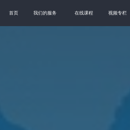
首页
我们的服务
在线课程
视频专栏