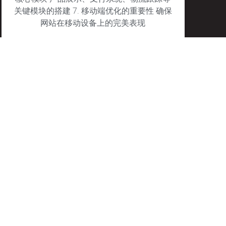
关键模块的搭建 7. 移动端优化的重要性 确保
网站在移动设备上的完美表现
January 27, 2025
No Comments