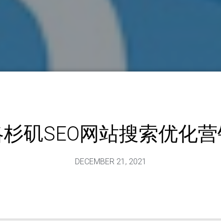
洛杉矶SEO网站搜索优化营
DECEMBER 21, 2021