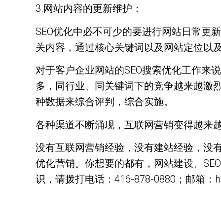
3.网站内容的更新维护：
SEO优化中必不可少的要进行网站日常更
关内容，通过核心关键词以及网站定位以及
对于客户企业网站的SEO搜索优化工作来
多，同行业、同关键词下的竞争越来越激烈
种数据来综合评判，综合实施。
各种渠道不断涌现，互联网营销变得越来
没有互联网营销经验，没有建站经验，没有
优化营销。你想要的都有，网站建设、SE
识，请拨打电话：416-878-0880；邮箱：hell