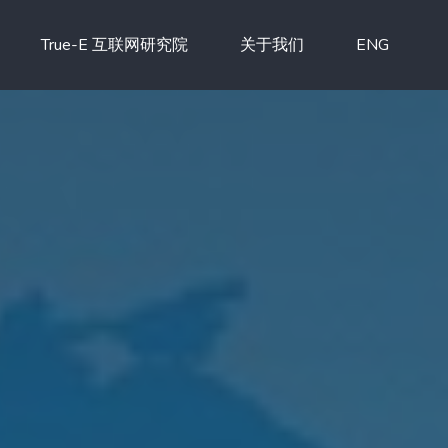
True-E 互联网研究院
关于我们
ENG