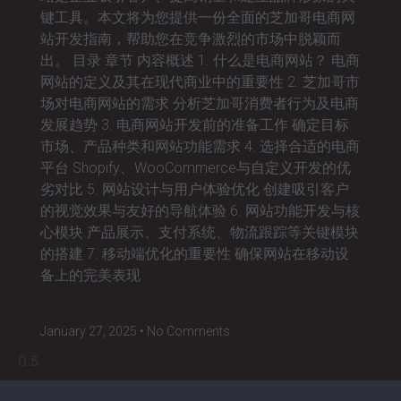
键工具。本文将为您提供一份全面的芝加哥电商网
站开发指南，帮助您在竞争激烈的市场中脱颖而
出。 目录 章节 内容概述 1. 什么是电商网站？ 电商
网站的定义及其在现代商业中的重要性 2. 芝加哥市
场对电商网站的需求 分析芝加哥消费者行为及电商
发展趋势 3. 电商网站开发前的准备工作 确定目标
市场、产品种类和网站功能需求 4. 选择合适的电商
平台 Shopify、WooCommerce与自定义开发的优
劣对比 5. 网站设计与用户体验优化 创建吸引客户
的视觉效果与友好的导航体验 6. 网站功能开发与核
心模块 产品展示、支付系统、物流跟踪等关键模块
的搭建 7. 移动端优化的重要性 确保网站在移动设
备上的完美表现
January 27, 2025
No Comments