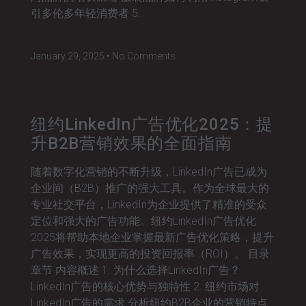
引多伦多年轻消费者 5.
January 29, 2025
No Comments
纽约LinkedIn广告优化2025：提
升B2B营销效果的全面指南
随着数字化营销的不断升级，LinkedIn广告已成为
企业间（B2B）推广的强大工具。作为全球最大的
专业社交平台，LinkedIn为企业提供了精准的受众
定位和强大的广告功能。纽约LinkedIn广告优化
2025将帮助本地企业掌握最新广告优化策略，提升
广告效果，实现更高的投资回报率（ROI）。 目录
章节 内容概述 1. 为什么选择LinkedIn广告？
LinkedIn广告的核心优势与独特性 2. 纽约市场对
LinkedIn广告的需求 分析纽约B2B企业的营销特点