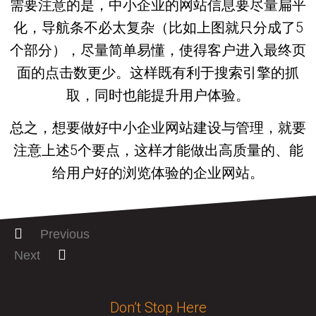
需要注意的是，中小企业的网站信息要尽量扁平
化，导航条不必太复杂（比如上图就只分成了5
个部分），尽量简单易懂，使得客户进入最终页
面的点击数更少。这样既有利于搜索引擎的抓
取，同时也能提升用户体验。
总之，想要做好中小企业网站建设与管理，就要
注意上述5个要点，这样才能做出高质量的、能
给用户好的浏览体验的企业网站。
Previous
Next
Don’t Stop Here