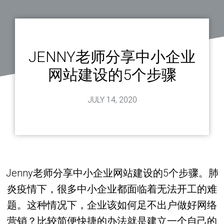
JENNY老师分享中小企业
网站建设的5个步骤
JULY 14, 2020
Jenny老师分享中小企业网站建设的5个步骤。肺
炎疫情下，很多中小企业都面临着无法开工的难
题。这种情况下，企业该如何足不出户做好网络
营销？比较简便快捷的办法就是建立一个自己的