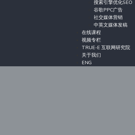
搜索引擎优化SEO
谷歌PPC广告
社交媒体营销
中英文媒体发稿
在线课程
视频专栏
TRUE-E 互联网研究院
关于我们
ENG