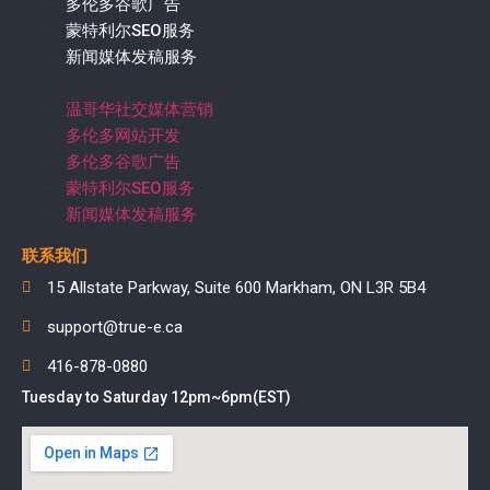
多伦多谷歌广告
蒙特利尔SEO服务
新闻媒体发稿服务
温哥华社交媒体营销
多伦多网站开发
多伦多谷歌广告
蒙特利尔SEO服务
新闻媒体发稿服务
联系我们
15 Allstate Parkway, Suite 600 Markham, ON L3R 5B4
support@true-e.ca
416-878-0880
Tuesday to Saturday 12pm~6pm(EST)