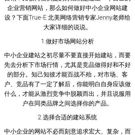
企业营销网站，那么如何做好中小企业网站建
设？下面True-E 北美网络营销专家Jenny老师给
大家详细的说说。
1.做好市场网站分析
中小企业建站之初尽量不要直接开始建站，而要
先去分析下市场行情，尤其是竞品做得好和不好
的部分。知己知彼才能百战不殆，对市场、客
户、竞品有了一定了解后，你能明白自身应该做
什么，才能从激烈竞争中脱颖而出，并且说服用
户在同类品牌之间选择你的产品。
2.选择合适的建站系统
中小企业的网站不必而刻意追求宏大、复杂，而