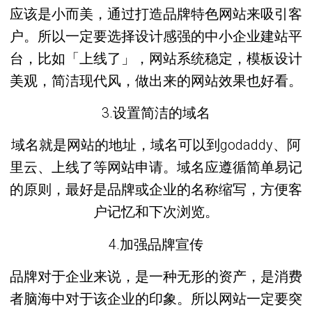
应该是小而美，通过打造品牌特色网站来吸引客
户。所以一定要选择设计感强的中小企业建站平
台，比如「上线了」，网站系统稳定，模板设计
美观，简洁现代风，做出来的网站效果也好看。
3.设置简洁的域名
域名就是网站的地址，域名可以到godaddy、阿
里云、上线了等网站申请。域名应遵循简单易记
的原则，最好是品牌或企业的名称缩写，方便客
户记忆和下次浏览。
4.加强品牌宣传
品牌对于企业来说，是一种无形的资产，是消费
者脑海中对于该企业的印象。所以网站一定要突