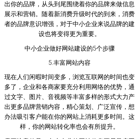
出你的品牌，从头到尾围绕着你的品牌来做信息
展示和营销。随着新消费升级时代的到来，消费
者的品牌意识增强，对于中小企业来说品牌的建
设也将变得更为重要。
中小企业做好网站建设的5个步骤
5.丰富网站内容
现在人们闲暇时间变多，浏览互联网的时间也变
多了，企业和各商家要充分利用网络的优势，通
过文字、图片、音视频等丰富多样的形式大力产
出更多品牌营销内容，精心策划、广泛宣传，想
办法吸引客户能在你的网站上消耗更多时间。这
样，你的网站转化率也会有所提升。