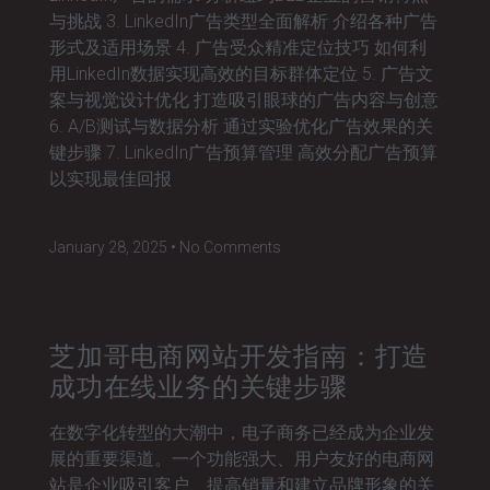
与挑战 3. LinkedIn广告类型全面解析 介绍各种广告
形式及适用场景 4. 广告受众精准定位技巧 如何利
用LinkedIn数据实现高效的目标群体定位 5. 广告文
案与视觉设计优化 打造吸引眼球的广告内容与创意
6. A/B测试与数据分析 通过实验优化广告效果的关
键步骤 7. LinkedIn广告预算管理 高效分配广告预算
以实现最佳回报
January 28, 2025
No Comments
芝加哥电商网站开发指南：打造
成功在线业务的关键步骤
在数字化转型的大潮中，电子商务已经成为企业发
展的重要渠道。一个功能强大、用户友好的电商网
站是企业吸引客户、提高销量和建立品牌形象的关