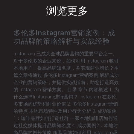
浏览更多
多伦多Instagram营销案例：成
功品牌的策略解析与实战经验
Instagram 已成为全球品牌营销的重要平台之一。
对于多伦多的企业来说，如何利用 Instagram 吸引
本地用户，提高品牌知名度，并实现商业增长？本
篇文章将通过 多伦多Instagram营销案例 解析成功
企业的营销策略，并提供实战指南，助您打造高效
的 Instagram 营销方案。 目录 章节 内容概述 1. 为
什么选择Instagram进行营销？ Instagram 在多伦
多市场的优势和商业价值 2. 多伦多Instagram营销
的特点 本地市场特性及用户行为分析 3. 成功案例
1：咖啡品牌如何打造社群 一家本地咖啡店如何通
过社交媒体提升品牌知名度 4. 成功案例2：本地时
尚品牌的增长策略 服装品牌如何利用Instagram吸