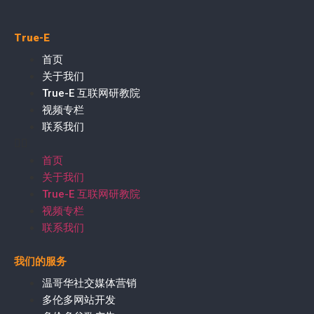
True-E
首页
关于我们
True-E 互联网研教院
视频专栏
联系我们
首页
关于我们
True-E 互联网研教院
视频专栏
联系我们
我们的服务
温哥华社交媒体营销
多伦多网站开发