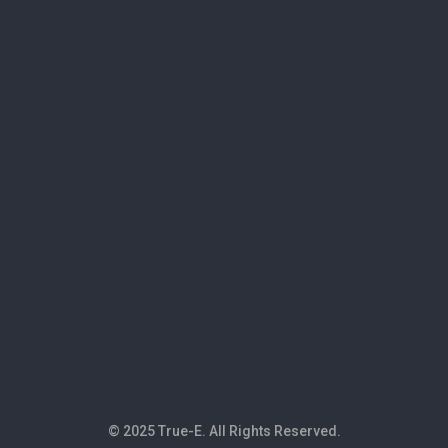
© 2025 True-E. All Rights Reserved.