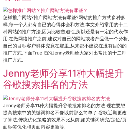
怎样推广网站?推广网站方法有哪些?网站的推广方式多种多
样,每一个人都有自已的心得体会和方法,本文介绍常用的十二
种网站的推广方法,因为比较普遍性,所以还是有一定的代表作
用.在做网络推广之前,建议对自已的网站或者产品做一个分析,
自已的目标客户群体究竟在那里,从来都不建议在没有目的的
推广方式.下面True-E的Jenny老师给大家列出常用的十二种
推广方式.
Jenny老师分享11种大幅提升
谷歌搜索排名的方法
Jenny老师分享11种大幅提升谷歌搜索排名的方法.现在要想
提高搜索中的关键词排名不像以前那么简单了.谷歌近期更改
了算法,传统优化策略的效果不比从前,如关键词研究/定位/页
面标签优化和页面内容更新等.