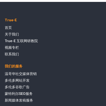
True-E
首页
关于我们
True-E 互联网研教院
视频专栏
联系我们
我们的服务
温哥华社交媒体营销
多伦多网站开发
多伦多谷歌广告
蒙特利尔SEO服务
新闻媒体发稿服务