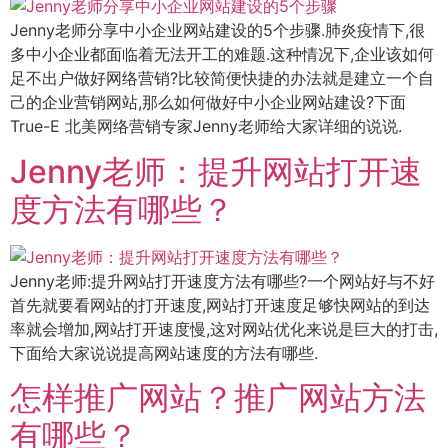
Jenny老师分享中小企业网站建设的5个步骤.肺炎疫情下,很
多中小企业都面临着无法开工的难题.这种情况下,企业该如何
足不出户做好网络营销?比较简便快捷的办法就是建立一个自
己的企业营销网站,那么如何做好中小企业网站建设?下面
True-E 北美网络营销专家Jenny老师给大家详细的说说.
Jenny老师：提升网站打开速
度方法有哪些？
Jenny老师:提升网站打开速度方法有哪些?一个网站好与不好
首先就要看网站的打开速度,网站打开速度足够快网站的到达
率就会增加,网站打开速度慢,这对网站优化来说是巨大的打击,
下面给大家说说提高网站速度的方法有哪些.
怎样推广网站？推广网站方法
有哪些？