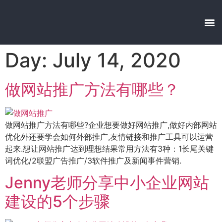
Day: July 14, 2020
做网站推广方法有哪些？
做网站推广方法有哪些?企业想要做好网站推广,做好内部网站
优化外还要学会如何外部推广,友情链接和推广工具可以运营
起来.想让网站推广达到理想结果常用方法有3种：1长尾关键
词优化/2联盟广告推广/3软件推广及新闻事件营销.
Jenny老师分享中小企业网站
建设的5个步骤