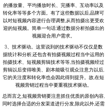
的播放量、平均播放时长、完播率、互动率以及
转化率等等多个方面。有了这些数据以后,品牌可
以对短视频内容进行合理调整,从而拍摄出更受欢
迎的短视频。简单一句话:通过数据分析拍摄出的
视频迎合用户需求。
3、技术驱动。这里说到的技术驱动不仅仅是数
据统计和分析,还包含有拍摄视频过程当中运用的
拍摄技术、短视频剪辑技术等等,当拍摄视频经过
剪辑以后变得唯美、剧本能吸引观众注意力以后,
它的关注度和转化率也会因此得到提升。故,在短
视频营销过程当中要重视技术驱动。
总而言之,短视频营销要注意抓住优质的原创内容,
同时选择合适的分发渠道进行分发,除此以外,还需