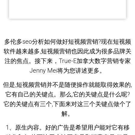
多伦多seo分析如何做好短视频营销?现在短视频
软件越来越多,短视频营销也因此成为很多品牌关
注的焦点。接下来，True-E加拿大数字营销专家
Jenny Mei将为您讲述更多。
但是,短视频营销并不是随便操作就能取得效果的,
它有自己的关键点。那么,它的关键点是什么呢?
它的关键点有三个,下面来对这三个关键点做个了
解。
1、原生内容。好的广告是希望用户能对它有移