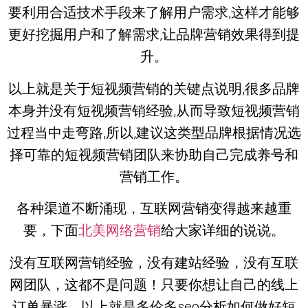
要利用合适技术手段来了解用户需求,这样才能够
更好挖掘用户和了解需求,让品牌营销效果得到提
升。
以上就是关于短视频营销的关键点说明,很多品牌
本身并没有短视频营销经验,从而导致短视频营销
过程当中走弯路,所以,建议这类型品牌根据情况选
择可靠的短视频营销团队来协助自己完成养号和
营销工作。
各种渠道不断涌现，互联网营销变得越来越重
要，下面
北美网络营销
给大家详细的说说。
没有互联网营销经验，没有建站经验，没有互联
网团队，这都不是问题！只要你想让自己的线上
订单暴涨，以上就是多伦多seo分析如何做好短