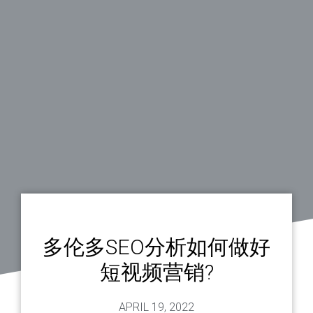
多伦多SEO分析如何做好
短视频营销?
APRIL 19, 2022