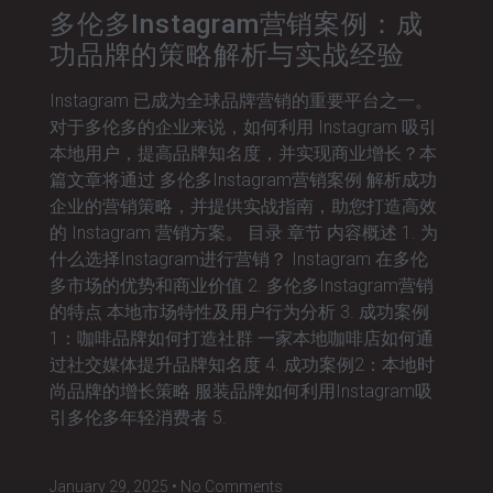
多伦多Instagram营销案例：成
功品牌的策略解析与实战经验
Instagram 已成为全球品牌营销的重要平台之一。
对于多伦多的企业来说，如何利用 Instagram 吸引
本地用户，提高品牌知名度，并实现商业增长？本
篇文章将通过 多伦多Instagram营销案例 解析成功
企业的营销策略，并提供实战指南，助您打造高效
的 Instagram 营销方案。 目录 章节 内容概述 1. 为
什么选择Instagram进行营销？ Instagram 在多伦
多市场的优势和商业价值 2. 多伦多Instagram营销
的特点 本地市场特性及用户行为分析 3. 成功案例
1：咖啡品牌如何打造社群 一家本地咖啡店如何通
过社交媒体提升品牌知名度 4. 成功案例2：本地时
尚品牌的增长策略 服装品牌如何利用Instagram吸
引多伦多年轻消费者 5.
January 29, 2025
No Comments