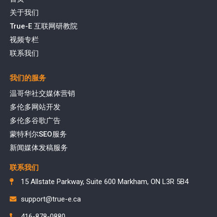
关于我们
True-E 互联网研教院
视频专栏
联系我们
我们的服务
温哥华社交媒体营销
多伦多网站开发
多伦多谷歌广告
蒙特利尔SEO服务
新闻媒体发稿服务
联系我们
15 Allstate Parkway, Suite 600 Markham, ON L3R 5B4
support@true-e.ca
416-878-0880