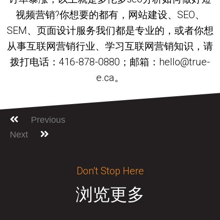
视频营销?你想要的都有，网站建设、SEO、
SEM、页面设计服务我们都是专业的，或者你想
从事互联网营销行业、学习互联网营销知识，请
拨打电话：416-878-0880；邮箱：hello@true-
e.ca。
Previous
Next
Don’t Stop Here
浏览更多