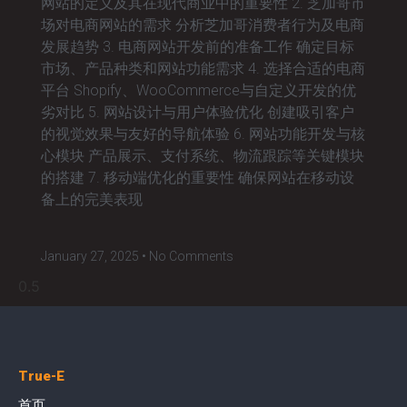
网站的定义及其在现代商业中的重要性 2. 芝加哥市
场对电商网站的需求 分析芝加哥消费者行为及电商
发展趋势 3. 电商网站开发前的准备工作 确定目标
市场、产品种类和网站功能需求 4. 选择合适的电商
平台 Shopify、WooCommerce与自定义开发的优
劣对比 5. 网站设计与用户体验优化 创建吸引客户
的视觉效果与友好的导航体验 6. 网站功能开发与核
心模块 产品展示、支付系统、物流跟踪等关键模块
的搭建 7. 移动端优化的重要性 确保网站在移动设
备上的完美表现
January 27, 2025
No Comments
True-E
首页