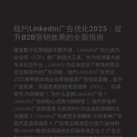
纽约LinkedIn广告优化2025：提
升B2B营销效果的全面指南
随着数字化营销的不断升级，LinkedIn广告已成为
企业间（B2B）推广的强大工具。作为全球最大的
专业社交平台，LinkedIn为企业提供了精准的受众
定位和强大的广告功能。纽约LinkedIn广告优化
2025将帮助本地企业掌握最新广告优化策略，提升
广告效果，实现更高的投资回报率（ROI）。 目录
章节 内容概述 1. 为什么选择LinkedIn广告？
LinkedIn广告的核心优势与独特性 2. 纽约市场对
LinkedIn广告的需求 分析纽约B2B企业的营销特点
与挑战 3. LinkedIn广告类型全面解析 介绍各种广告
形式及适用场景 4. 广告受众精准定位技巧 如何利
用LinkedIn数据实现高效的目标群体定位 5. 广告文