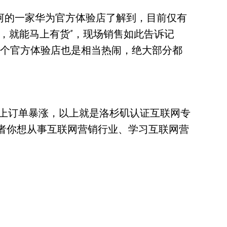
天河的一家华为官方体验店了解到，目前仅有
开售后，就能马上有货”，现场销售如此告诉记
这个官方体验店也是相当热闹，绝大部分都
上订单暴涨，以上就是洛杉矶认证互联网专
或者你想从事互联网营销行业、学习互联网营