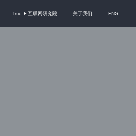
True-E 互联网研究院
关于我们
ENG