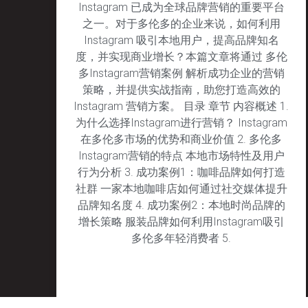
Instagram 已成为全球品牌营销的重要平台
之一。对于多伦多的企业来说，如何利用
Instagram 吸引本地用户，提高品牌知名
度，并实现商业增长？本篇文章将通过 多伦
多Instagram营销案例 解析成功企业的营销
策略，并提供实战指南，助您打造高效的
Instagram 营销方案。 目录 章节 内容概述 1.
为什么选择Instagram进行营销？ Instagram
在多伦多市场的优势和商业价值 2. 多伦多
Instagram营销的特点 本地市场特性及用户
行为分析 3. 成功案例1：咖啡品牌如何打造
社群 一家本地咖啡店如何通过社交媒体提升
品牌知名度 4. 成功案例2：本地时尚品牌的
增长策略 服装品牌如何利用Instagram吸引
多伦多年轻消费者 5.