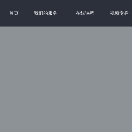
首页
我们的服务
在线课程
视频专栏