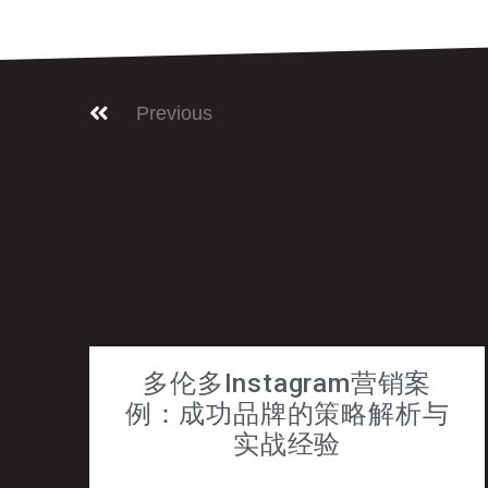
Previous
多伦多Instagram营销案
例：成功品牌的策略解析与
实战经验