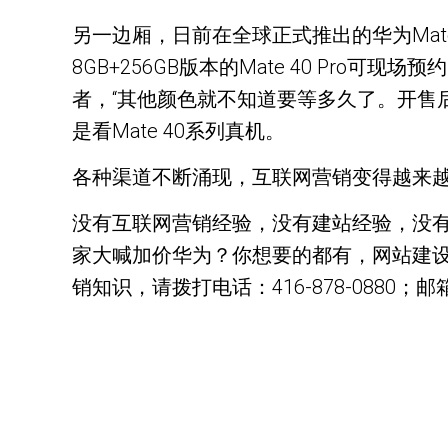
另一边厢，日前在全球正式推出的华为Ma
8GB+256GB版本的Mate 40 Pr
者，“其他颜色就不知道要等多久了。开售
是看Mate 40系列真机。
各种渠道不断涌现，互联网营销变得越来
没有互联网营销经验，没有建站经验，没
家大喊加价华为？你想要的都有，网站建设
销知识，请拨打电话：416-878-0880；邮箱：h