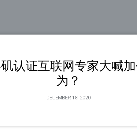
杉矶认证互联网专家大喊加
为？
DECEMBER 18, 2020