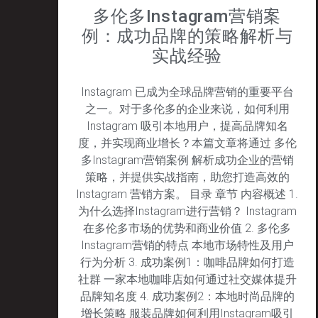
多伦多Instagram营销案
例：成功品牌的策略解析与
实战经验
Instagram 已成为全球品牌营销的重要平台
之一。对于多伦多的企业来说，如何利用
Instagram 吸引本地用户，提高品牌知名
度，并实现商业增长？本篇文章将通过 多伦
多Instagram营销案例 解析成功企业的营销
策略，并提供实战指南，助您打造高效的
Instagram 营销方案。 目录 章节 内容概述 1.
为什么选择Instagram进行营销？ Instagram
在多伦多市场的优势和商业价值 2. 多伦多
Instagram营销的特点 本地市场特性及用户
行为分析 3. 成功案例1：咖啡品牌如何打造
社群 一家本地咖啡店如何通过社交媒体提升
品牌知名度 4. 成功案例2：本地时尚品牌的
增长策略 服装品牌如何利用Instagram吸引