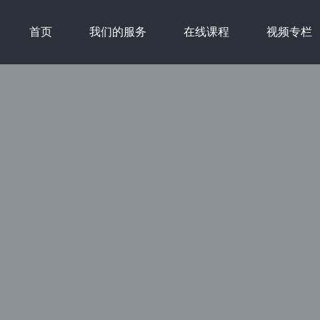
首页
我们的服务
在线课程
视频专栏