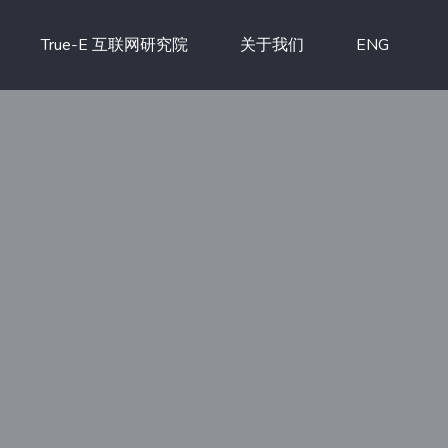
True-E 互联网研究院
关于我们
ENG