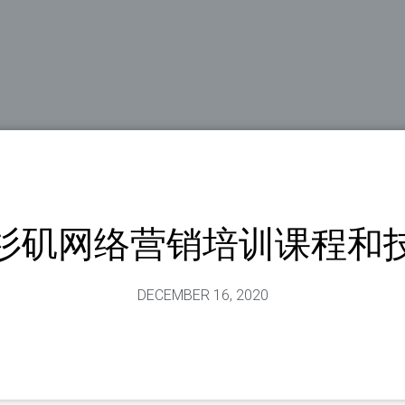
杉矶网络营销培训课程和
DECEMBER 16, 2020