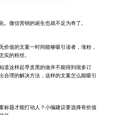
化。微信营销的诞生也就不足为奇了。
无价值的文案一时间能够吸引读者，涨粉，
忠实的粉丝。
知道这样起早贪黑的做并不能得到很多订
出合理的解决方法，这样的文案怎么能吸引
案标题才能打动人？小编建议要选择有价值