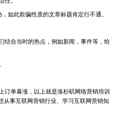
信任。
动，如此欺骗性质的文章标题肯定行不通。
们结合当时的热点，例如新闻，事件等，给
。
上订单暴涨，以上就是洛杉矶网络营销培训
你想从事互联网营销行业、学习互联网营销知