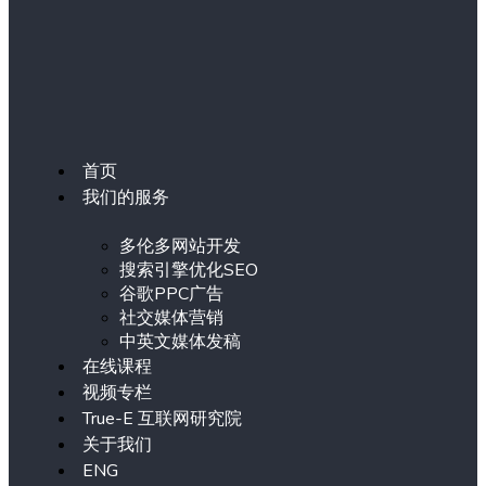
首页
我们的服务
多伦多网站开发
搜索引擎优化SEO
谷歌PPC广告
社交媒体营销
中英文媒体发稿
在线课程
视频专栏
True-E 互联网研究院
关于我们
ENG