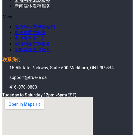
蒙特利尔SEO服务
新闻媒体发稿服务
Menu
温哥华社交媒体营销
多伦多网站开发
多伦多谷歌广告
蒙特利尔SEO服务
新闻媒体发稿服务
联系我们
15 Allstate Parkway, Suite 600 Markham, ON L3R 5B4
support@true-e.ca
416-878-0880
Tuesday to Saturday 12pm~6pm(EST)