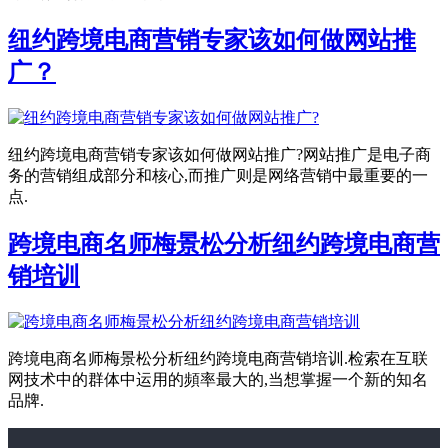
纽约跨境电商营销专家该如何做网站推
广？
纽约跨境电商营销专家该如何做网站推广?网站推广是电子商
务的营销组成部分和核心,而推广则是网络营销中最重要的一
点.
跨境电商名师梅景松分析纽约跨境电商营
销培训
跨境电商名师梅景松分析纽约跨境电商营销培训.检索在互联
网技术中的群体中运用的頻率最大的,当想掌握一个新的知名
品牌.