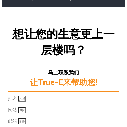
想让您的生意更上一
层楼吗？
马上联系我们
让True-E来帮助您!
姓名
网站
邮箱