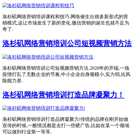
洛杉矶网络营销培训课程和技巧.网络催生出很多新形式的营
销模式,这让市场发生了新的变化.微信营销的诞生也就不足为
奇了.
洛杉矶网络营销培训公司短视频营销方法
洛杉矶网络营销培训公司短视频营销方法.2020年的开端,一场
疫情打乱了无数企业的节奏,中小企业自身规模小,实力弱,抗风
险能力差.
洛杉矶网络营销培训打造品牌凝聚力！
洛杉矶网络营销培训打造品牌凝聚力!传统的品牌在刚开始做
宣传的时候,一般情况都是去打一些硬广告,比如在某一个领域
可以做到行业第一等等.