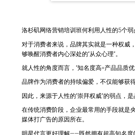
洛杉矶网络营销培训班何利用人性的5个
对于消费者来说，品牌其实就是一种权威
够唤醒消费者内心深处的“从众心理”。
就人性的角度而言，“知名度高=产品品质
品牌作为消费者的持续偏爱，不仅能够获
因此，来源于人性的“崇拜权威”的弱点，
在传统消费阶段，企业最常用的手段就是央
媒体打广告的原因所在。
明星代言更好理解——既然拥有超高知名