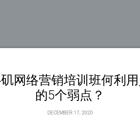
杉矶网络营销培训班何利用
的5个弱点？
DECEMBER 17, 2020