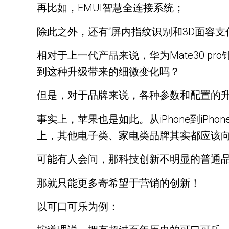
再比如，EMUI智慧全连接系统；
除此之外，还有“屏内指纹识别和3D面容支付”
相对于上一代产品来说，华为Mate30 
到这种升级带来的细微变化吗？
但是，对于品牌来说，各种参数和配置的升
事实上，苹果也是如此。从iPhone到i
上，其他电子类、家电类品牌其实都应该
可能有人会问，那科技创新不明显的普通品
那就只能更多寄希望于营销的创新！
以可口可乐为例：