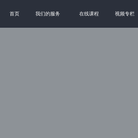
首页
我们的服务
在线课程
视频专栏