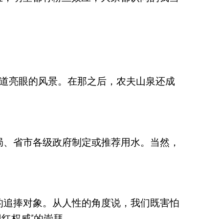
了一道亮眼的风景。在那之后，农夫山泉还成
局、省市各级政府制定或推荐用水。当然，
的追捧对象。从人性的角度说，我们既害怕
网红权威”的崇拜。