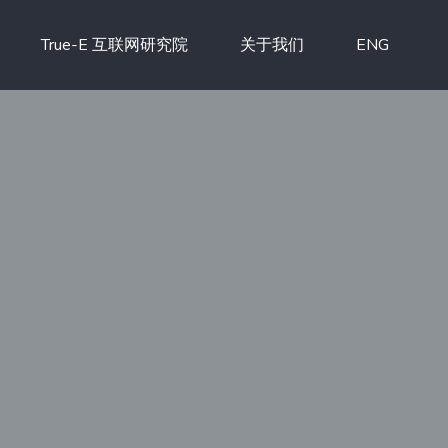
True-E 互联网研究院
关于我们
ENG