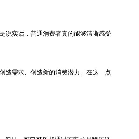
，但是说实话，普通消费者真的能够清晰感受
不断创造需求、创造新的消费潜力。在这一点