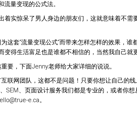
和流量变现的公式法。
提出着实惊呆了男人身边的朋友们，这就意味着不需
为这套“流量变现公式“而带来怎样怎样的效果，谁
”而变得生活富足也是谁都不相信的，当然我自己就
重要，下面Jenny老师给大家详细的说说。
有互联网团队，这都不是问题！只要你想让自己的线
O、SEM、页面设计服务我们都是专业的，或者你
o@true-e.ca。