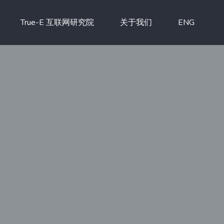
True-E 互联网研究院
关于我们
ENG