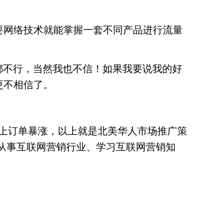
要网络技术就能掌握一套不同产品进行流量
都不行，当然我也不信！如果我要说我的好
更不相信了。
上订单暴涨，以上就是北美华人市场推广策
想从事互联网营销行业、学习互联网营销知