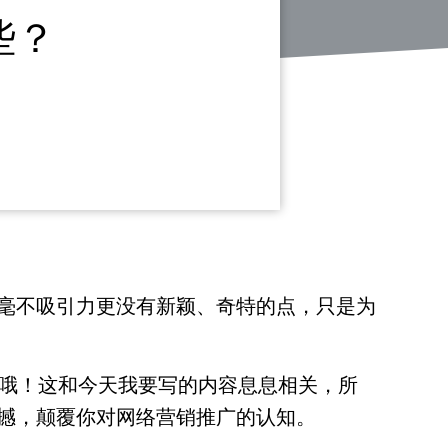
些？
毫不吸引力更没有新颖、奇特的点，只是为
语哦！这和今天我要写的内容息息相关，所
撼，颠覆你对网络营销推广的认知。