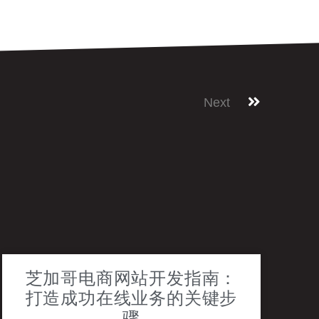
Next
芝加哥电商网站开发指南：
打造成功在线业务的关键步
骤