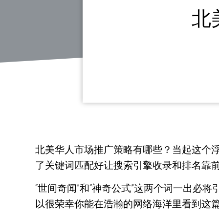
北
北美华人市场推广策略有哪些？当起这个
了关键词匹配好让搜索引擎收录和排名靠
“世间奇闻”和“神奇公式”这两个词一出
以很荣幸你能在浩瀚的网络海洋里看到这