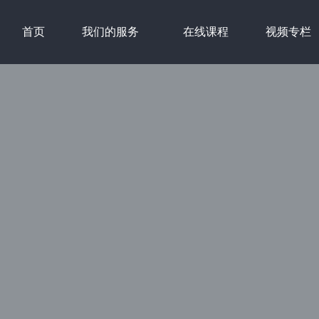
首页
我们的服务
在线课程
视频专栏