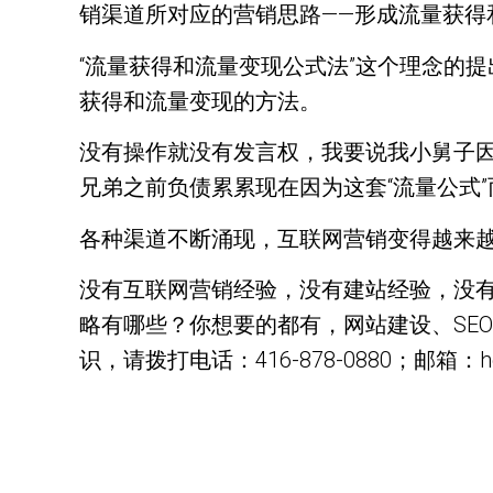
销渠道所对应的营销思路——形成流量获得
“流量获得和流量变现公式法”这个理念的
获得和流量变现的方法。
没有操作就没有发言权，我要说我小舅子因
兄弟之前负债累累现在因为这套“流量公式
各种渠道不断涌现，互联网营销变得越来越
没有互联网营销经验，没有建站经验，没
略有哪些？你想要的都有，网站建设、SE
识，请拨打电话：416-878-0880；邮箱：hell