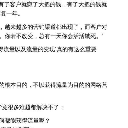
，有了客户就赚了大把的钱，有了大把的钱就
年复一年。
，越来越多的营销渠道都出现了，而客户对
。你若不改变，总有一天你会活活饿死。“
得流量以及流量的变现”真的有这么重要
的根本目的，不以获得流量为目的的网络营
毕竟很多难题都解决不了：
何都能获得流量呢？