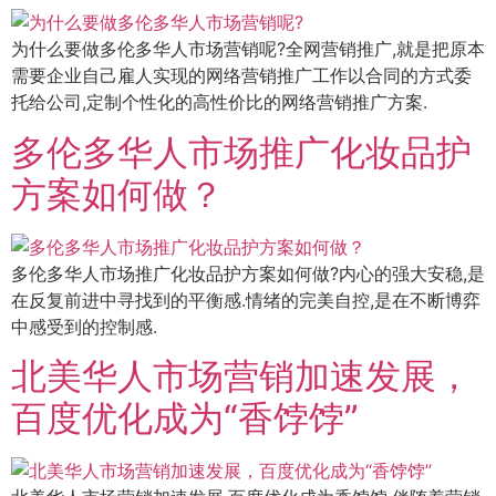
为什么要做多伦多华人市场营销呢?全网营销推广,就是把原本
需要企业自己雇人实现的网络营销推广工作以合同的方式委
托给公司,定制个性化的高性价比的网络营销推广方案.
多伦多华人市场推广化妆品护
方案如何做？
多伦多华人市场推广化妆品护方案如何做?内心的强大安稳,是
在反复前进中寻找到的平衡感.情绪的完美自控,是在不断博弈
中感受到的控制感.
北美华人市场营销加速发展，
百度优化成为“香饽饽”