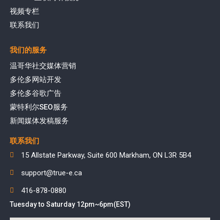
视频专栏
联系我们
我们的服务
温哥华社交媒体营销
多伦多网站开发
多伦多谷歌广告
蒙特利尔SEO服务
新闻媒体发稿服务
联系我们
15 Allstate Parkway, Suite 600 Markham, ON L3R 5B4
support@true-e.ca
416-878-0880
Tuesday to Saturday 12pm~6pm(EST)