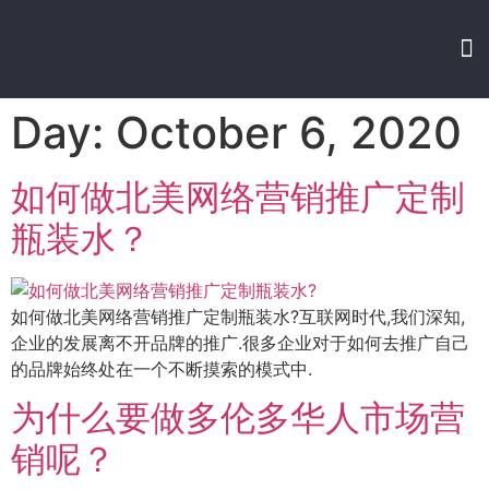
Day: October 6, 2020
如何做北美网络营销推广定制
瓶装水？
如何做北美网络营销推广定制瓶装水?互联网时代,我们深知,
企业的发展离不开品牌的推广.很多企业对于如何去推广自己
的品牌始终处在一个不断摸索的模式中.
为什么要做多伦多华人市场营
销呢？