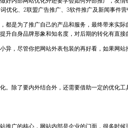
做好内部网站优化外还要学会如何外部推广，友情
键词优化、2联盟广告推广、3软件推广及新闻事件营
，都是为了推广自己的产品和服务，最终带来实际
提升自身品牌形象和知名度，对后期的转化有直接
小异，尽管你把网站外表包装的再好看，如果网站
化。除了要内外结合外，还需要借助一定的优化工
站推广的核心，网站内部是企业的门面，很多时候