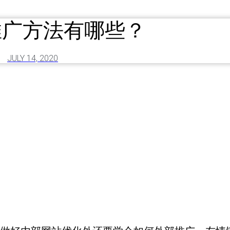
推广方法有哪些？
JULY 14, 2020