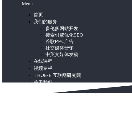
Menu
首页
我们的服务
多伦多网站开发
搜索引擎优化SEO
谷歌PPC广告
社交媒体营销
中英文媒体发稿
在线课程
视频专栏
TRUE-E 互联网研究院
关于我们
ENG