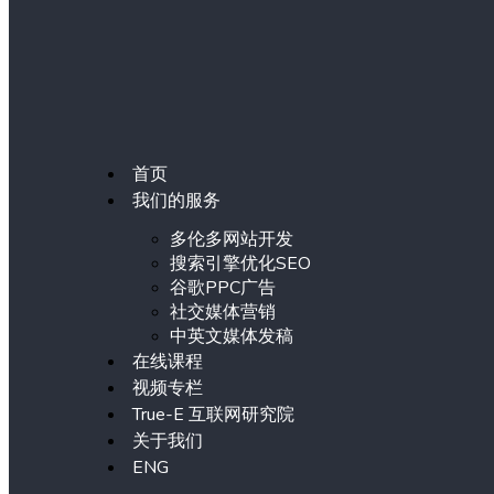
首页
我们的服务
多伦多网站开发
搜索引擎优化SEO
谷歌PPC广告
社交媒体营销
中英文媒体发稿
在线课程
视频专栏
True-E 互联网研究院
关于我们
ENG