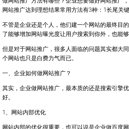
做网站推广方法有哪些？企业想要做好网站推广，
网站推广达到理想结果常用方法有3种：1长尾关
不管是企业还是个人，他们建一个网站的最终目的
了能够增加网站曝光度让用户搜索到你外，也能够
但是对于网站推广，很多人面临的问题其实都大同
个网站也只是白费力气而已。
一、企业如何做网站推广？
其实，企业做网站推广，最本质的还是搜索引擎优
好。
1、网站内部优化
网站内部的优化很重要，也可以说是企业做百度网