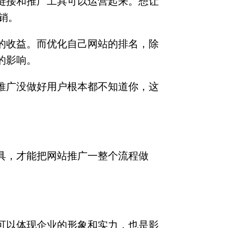
链接和推广工具可以运营起来。想让
销。
的收益。而优化自己网站的排名，除
的影响。
推广没做好用户根本都不知道你，这
具，才能把网站推广一整个流程做
可以体现企业的形象和实力，也是影