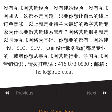
没有互联网营销经验，没有建站经验，没有互联
网团队，这都不是问题！只要你想让自己的线上
订单暴涨，以上就是亚特兰大最好的数字营销专
家为什么要做营销线索管理？网络营销服务就是
以国际互联网络为基础。你想要的都有，网站建
设、SEO、SEM、页面设计服务我们都是专业
的，或者你想从事互联网营销行业、学习互联网
营销知识，请拨打电话：416-878-0880；邮箱：
hello@true-e.ca。
Previous
Next
Don’t Stop Here