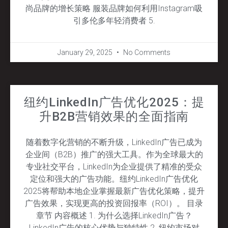
尚品牌的增长策略 服装品牌如何利用Instagram吸
引多伦多年轻消费者 5.
January 29, 2025
No Comments
纽约LinkedIn广告优化2025：提
升B2B营销效果的全面指南
随着数字化营销的不断升级，LinkedIn广告已成为
企业间（B2B）推广的强大工具。作为全球最大的
专业社交平台，LinkedIn为企业提供了精准的受众
定位和强大的广告功能。纽约LinkedIn广告优化
2025将帮助本地企业掌握最新广告优化策略，提升
广告效果，实现更高的投资回报率（ROI）。 目录
章节 内容概述 1. 为什么选择LinkedIn广告？
LinkedIn广告的核心优势与独特性 2. 纽约市场对