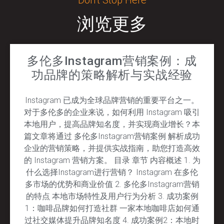
浏览更多
多伦多Instagram营销案例：成
功品牌的策略解析与实战经验
Instagram 已成为全球品牌营销的重要平台之一。
对于多伦多的企业来说，如何利用 Instagram 吸引
本地用户，提高品牌知名度，并实现商业增长？本
篇文章将通过 多伦多Instagram营销案例 解析成功
企业的营销策略，并提供实战指南，助您打造高效
的 Instagram 营销方案。 目录 章节 内容概述 1. 为
什么选择Instagram进行营销？ Instagram 在多伦
多市场的优势和商业价值 2. 多伦多Instagram营销
的特点 本地市场特性及用户行为分析 3. 成功案例
1：咖啡品牌如何打造社群 一家本地咖啡店如何通
过社交媒体提升品牌知名度 4. 成功案例2：本地时