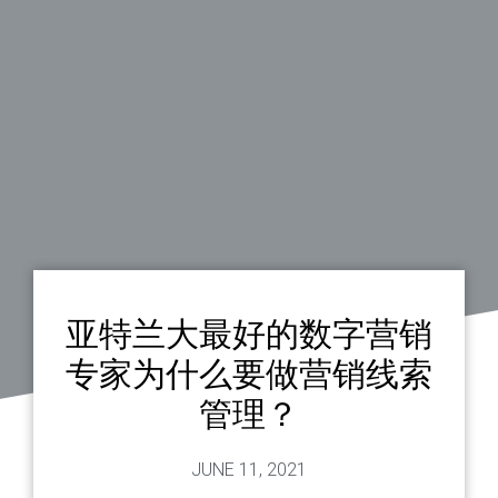
亚特兰大最好的数字营销
专家为什么要做营销线索
管理？
JUNE 11, 2021