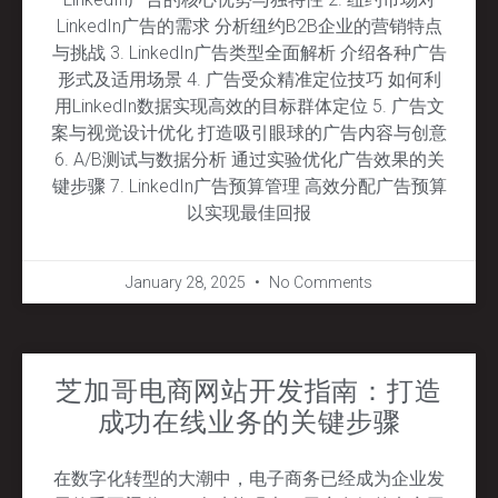
LinkedIn广告的需求 分析纽约B2B企业的营销特点
与挑战 3. LinkedIn广告类型全面解析 介绍各种广告
形式及适用场景 4. 广告受众精准定位技巧 如何利
用LinkedIn数据实现高效的目标群体定位 5. 广告文
案与视觉设计优化 打造吸引眼球的广告内容与创意
6. A/B测试与数据分析 通过实验优化广告效果的关
键步骤 7. LinkedIn广告预算管理 高效分配广告预算
以实现最佳回报
January 28, 2025
No Comments
芝加哥电商网站开发指南：打造
成功在线业务的关键步骤
在数字化转型的大潮中，电子商务已经成为企业发