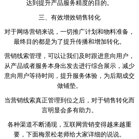
达到提升产品服务精度的目的。
三、有效增效销售转化
对于网络营销来说，一切推广计划和物料准备，
最终目的都是为了提升传播和增加转化。
营销线索管理，可以让我们及时跟进意向用户，
从产品或者服务本身出发去进行综合展示，减少
意向用户等待时间，提升服务体验，为后期成交
做铺垫。
当营销线索真正管理到位之后，对于销售转化而
言明显会多有助力。
各种渠道不断涌现，互联网营销变得越来越重
要，下面梅景松老师给大家详细的说说。