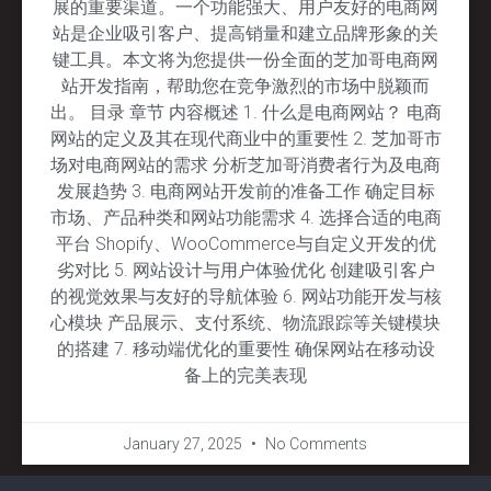
展的重要渠道。一个功能强大、用户友好的电商网
站是企业吸引客户、提高销量和建立品牌形象的关
键工具。本文将为您提供一份全面的芝加哥电商网
站开发指南，帮助您在竞争激烈的市场中脱颖而
出。 目录 章节 内容概述 1. 什么是电商网站？ 电商
网站的定义及其在现代商业中的重要性 2. 芝加哥市
场对电商网站的需求 分析芝加哥消费者行为及电商
发展趋势 3. 电商网站开发前的准备工作 确定目标
市场、产品种类和网站功能需求 4. 选择合适的电商
平台 Shopify、WooCommerce与自定义开发的优
劣对比 5. 网站设计与用户体验优化 创建吸引客户
的视觉效果与友好的导航体验 6. 网站功能开发与核
心模块 产品展示、支付系统、物流跟踪等关键模块
的搭建 7. 移动端优化的重要性 确保网站在移动设
备上的完美表现
January 27, 2025
No Comments