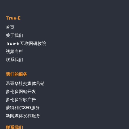
True-E
首页
关于我们
True-E 互联网研教院
视频专栏
联系我们
我们的服务
温哥华社交媒体营销
多伦多网站开发
多伦多谷歌广告
蒙特利尔SEO服务
新闻媒体发稿服务
联系我们