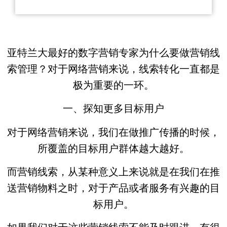
亚特兰大最好的数字营销专家为什么要做营销线
索管理？对于网络营销来说，线索转化一直都是
极为重要的一环。
一、探知更多目标用户
对于网络营销来说，我们在做推广传播的时候，
所覆盖的目标用户群体越大越好。
而营销线索，从某种意义上来说就是在我们在推
送营销物料之时，对于产品或者服务有兴趣的目
标用户。