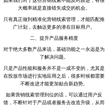
如果我们对于这些营销线索不能及时跟进，有很
大概率就是直接错失成交的机会。
只有真正做到精准化营销线索管理，才能匹配推
广计划，去触达更多的潜在目标用户。
二、提升产品服务精度
对于绝大多数产品来说，基础功能之一永远是为
了解决问题。
只是产品性能和服务并不是一成不变的，尤其是
在投放市场进行实地应用之后，很多时候都需要
不断改进才能更加贴合新趋势。
如果营销线索管理到位的话，可以通过用户反
馈，不断针对于产品或者服务去改造升级，从而