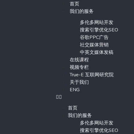
首页
我们的服务
多伦多网站开发
搜索引擎优化SEO
谷歌PPC广告
社交媒体营销
中英文媒体发稿
在线课程
视频专栏
True-E 互联网研究院
关于我们
ENG
首页
我们的服务
多伦多网站开发
搜索引擎优化SEO