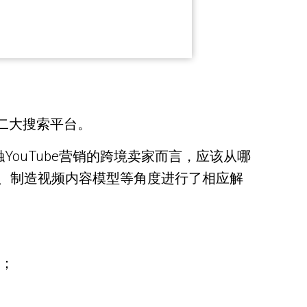
第二大搜索平台。
YouTube营销的跨境卖家而言，应该从哪
式、制造视频内容模型等角度进行了相应解
费；