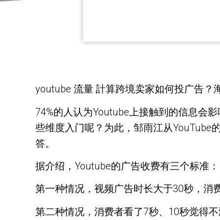
youtube 流量 計算跨境卖家如何投广告
74%的人认为Youtube上接触到的信息
些维度入门呢？为此，邹雨江从YouTu
答。
据介绍，Youtube的广告收费有三个标准：
第一种情况，视频广告时长大于30秒，消
第二种情况，消费者看了7秒、10秒觉得