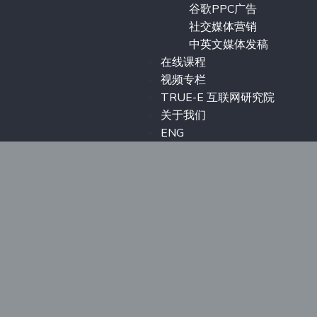
谷歌PPC广告
社交媒体营销
中英文媒体发稿
在线课程
视频专栏
TRUE-E 互联网研究院
关于我们
ENG