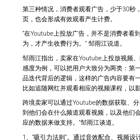
第三种情况，消费者观看广告，少于30秒，
页，也会形成有效观看产生计费。
“在Youtube上投放广告，并不是消费
为，才产生收费行为。” 邹雨江说道。
邹雨江指出，卖家在Youtube上投放
感度为例，可以把用户大致分为两类：第
品迭代背后的逻辑，这样的广告内容要有
比如追随网红并观看相应的视频课程，以
跨境卖家可以通过Youtube的数据获取、
到他们会在什么频道观看视频，以及他们
应的数据来做支持。”邹雨江谈道。
1、“吸引力法则”。通过音效配合、视频