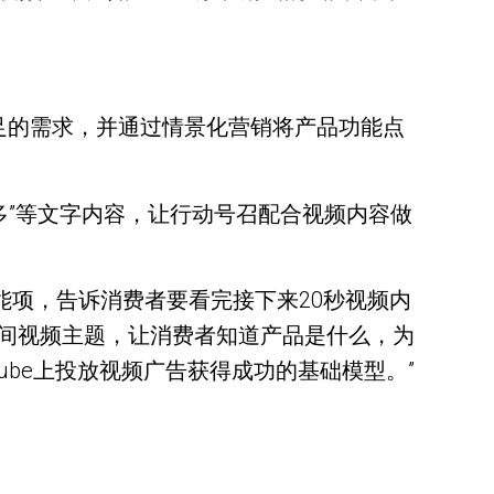
足的需求，并通过情景化营销将产品功能点
解更多”等文字内容，让行动号召配合视频内容做
能项，告诉消费者要看完接下来20秒视频内
间视频主题，让消费者知道产品是什么，为
ube上投放视频广告获得成功的基础模型。”