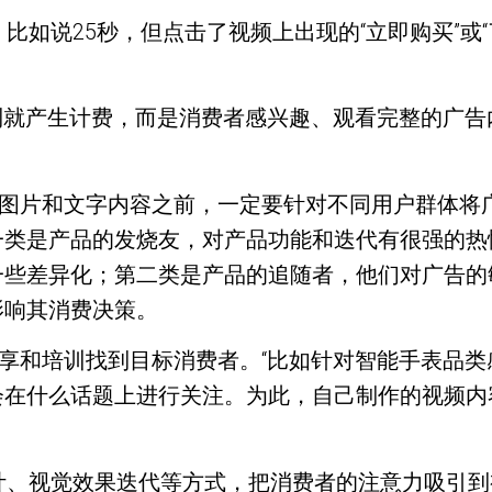
比如说25秒，但点击了视频上出现的“立即购买”或
者看到就产生计费，而是消费者感兴趣、观看完整的
视频、图片和文字内容之前，一定要针对不同用户群体
一类是产品的发烧友，对产品功能和迭代有很强的热
一些差异化；第二类是产品的追随者，他们对广告的
影响其消费决策。
分享和培训找到目标消费者。“比如针对智能手表品类感
会在什么话题上进行关注。为此，自己制作的视频内
设计、视觉效果迭代等方式，把消费者的注意力吸引