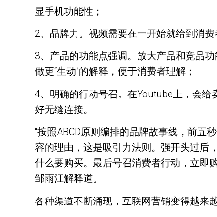
显手机功能性；
2、品牌力。视频需要在一开始就给到消费
3、产品的功能点强调。放大产品和竞品
做更“生动”的解释，便于消费者理解；
4、明确的行动号召。在Youtube上，会
好无缝连接。
“按照ABCD原则编排的品牌故事线，前
容的理由，这是吸引力法则。强开头过后
什么要购买。最后号召消费者行动，立即购买
邹雨江解释道。
各种渠道不断涌现，互联网营销变得越来