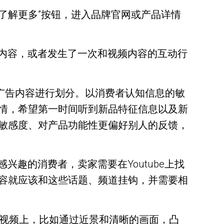
“了解更多”按钮，进入品牌官网或产品详情
广告内容，或者发生了一次和视频内容的互动行
将广告内容进行划分。以消费者认知信息的敏
情，希望第一时间听到新品特征信息以及新
敏感度、对产品功能性更偏好别人的反馈，
兴趣的消费者，卖家需要在Youtube上找
容就应该和这些话题、频道挂钩，并需要相
到视频上，比如通过近景和清晰的画面，凸