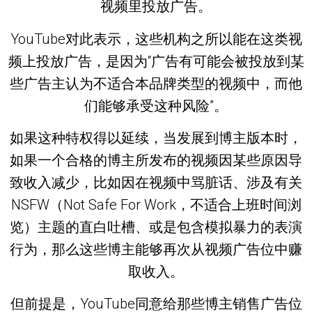
视频里投放广告。
YouTube对此表示，这些机构之所以能在这类视
频上投放广告，是因为“广告有可能会被投放到某
些广告主认为不适合本品牌类型的视频中，而他
们能够承受这种风险”。
如果这种特权得以延续，当发展到博主版本时，
如果一个合格的博主所发布的视频因某些原因导
致收入减少，比如因在视频中骂脏话、涉及有关
NSFW（Not Safe For Work，不适合上班时间浏
览）主题的直白吐槽、或是包含模拟暴力的表演
行为，那么这些博主能够再次从视频广告位中赚
取收入。
但前提是，YouTube同意给那些博主销售广告位