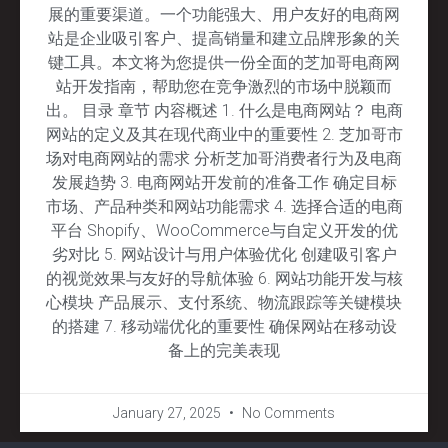
展的重要渠道。一个功能强大、用户友好的电商网
站是企业吸引客户、提高销量和建立品牌形象的关
键工具。本文将为您提供一份全面的芝加哥电商网
站开发指南，帮助您在竞争激烈的市场中脱颖而
出。 目录 章节 内容概述 1. 什么是电商网站？ 电商
网站的定义及其在现代商业中的重要性 2. 芝加哥市
场对电商网站的需求 分析芝加哥消费者行为及电商
发展趋势 3. 电商网站开发前的准备工作 确定目标
市场、产品种类和网站功能需求 4. 选择合适的电商
平台 Shopify、WooCommerce与自定义开发的优
劣对比 5. 网站设计与用户体验优化 创建吸引客户
的视觉效果与友好的导航体验 6. 网站功能开发与核
心模块 产品展示、支付系统、物流跟踪等关键模块
的搭建 7. 移动端优化的重要性 确保网站在移动设
备上的完美表现
January 27, 2025
No Comments