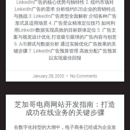
LinkedIn广告的核心优势与独特性 2. 纽约市场对
LinkedIn广告的需求 分析纽约B2B企业的营销特点
与挑战 3. LinkedIn广告类型全面解析 介绍各种广告
形式及适用场景 4. 广告受众精准定位技巧 如何利
用LinkedIn数据实现高效的目标群体定位 5. 广告文
案与视觉设计优化 打造吸引眼球的广告内容与创意
6. A/B测试与数据分析 通过实验优化广告效果的关
键步骤 7. LinkedIn广告预算管理 高效分配广告预算
以实现最佳回报
January 28, 2025
No Comments
芝加哥电商网站开发指南：打造
成功在线业务的关键步骤
在数字化转型的大潮中，电子商务已经成为企业发