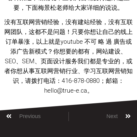
要，下面梅景松老师给大家详细的说说。
没有互联网营销经验，没有建站经验，没有互联
网团队，这都不是问题！只要你想让自己的线上
订单暴涨，以上就是youtube 不可 略 過 廣告或
添广告新模式？你想要的都有，网站建设、
SEO、SEM、页面设计服务我们都是专业的，或
者你想从事互联网营销行业、学习互联网营销知
识，请拨打电话：416-878-0880；邮箱：
hello@true-e.ca。
Previous
Next