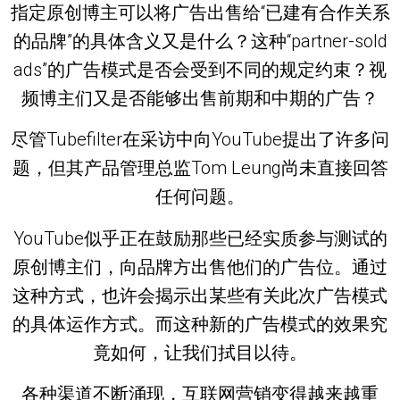
指定原创博主可以将广告出售给“已建有合作关系
的品牌”的具体含义又是什么？这种“partner-sold
ads”的广告模式是否会受到不同的规定约束？视
频博主们又是否能够出售前期和中期的广告？
尽管Tubefilter在采访中向YouTube提出了许多问
题，但其产品管理总监Tom Leung尚未直接回答
任何问题。
YouTube似乎正在鼓励那些已经实质参与测试的
原创博主们，向品牌方出售他们的广告位。通过
这种方式，也许会揭示出某些有关此次广告模式
的具体运作方式。而这种新的广告模式的效果究
竟如何，让我们拭目以待。
各种渠道不断涌现，互联网营销变得越来越重