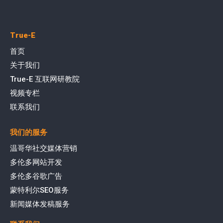
True-E
首页
关于我们
True-E 互联网研教院
视频专栏
联系我们
我们的服务
温哥华社交媒体营销
多伦多网站开发
多伦多谷歌广告
蒙特利尔SEO服务
新闻媒体发稿服务