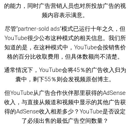
的能力，同时广告营销人员也对所投放广告的视
频内容表示满意。
尽管“partner-sold ads”模式已运行十年之久，但
YouTube很少公布这种模式的相关信息。我们所
知道的是，在这种模式中，YouTube会按销售价
格的百分比收取费用，但具体数额尚不清楚。
通常情况下，YouTube会将45％的广告收入归为
囊中，剩下55％则会发视频原创博主。
但YouTube从广告合作伙伴那里获得的AdSense
收入，与直接从频道和视频中显示的其他广告获
得的AdSense收入相差多少？YouTube是否设定
了必须出售的最低广告空间数量？