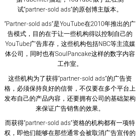
试“partner-sold ads”的原创博主版本。
“Partner-sold ads”是YouTube在2010年推出的广
告模式，目的在于让一些机构得以控制自己的
YouTube广告库存，这些机构包括NBC等主流媒
体公司，同时也有SoulPancake这样的数字内容
工作室。
这些机构为了获得“partner-sold ads”的广告资
格，必须保持良好的信誉，不仅要在多个平台上
发布自己的产品内容，还要拥有公司的基础架构
来保证广告销售的效果。
而获得“partner-sold ads”资格的机构都有一项特
权，即他们能够在那些通常会被取消广告宣传的