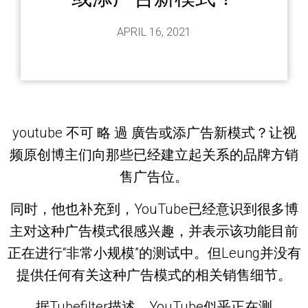
APRIL 16, 2021
youtube 不可 略 過 廣告或添广告新模式？让视
频原创博主们向那些已经建立起关系的品牌方销
售广告位。
同时，他也补充到，YouTube已经意识到很多博
主对这种广告模式很感兴趣，并表示该功能目前
正在进行“非常小规模”的测试中。但Leung并没有
提供任何有关这种广告模式的相关销售细节。
据Tubefilter描述，YouTube似乎正在测