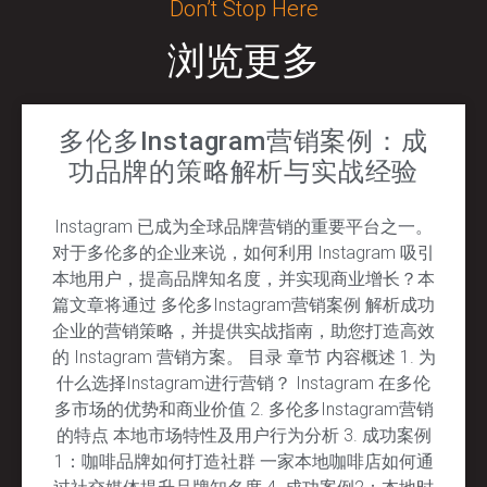
Don’t Stop Here
浏览更多
多伦多Instagram营销案例：成
功品牌的策略解析与实战经验
Instagram 已成为全球品牌营销的重要平台之一。
对于多伦多的企业来说，如何利用 Instagram 吸引
本地用户，提高品牌知名度，并实现商业增长？本
篇文章将通过 多伦多Instagram营销案例 解析成功
企业的营销策略，并提供实战指南，助您打造高效
的 Instagram 营销方案。 目录 章节 内容概述 1. 为
什么选择Instagram进行营销？ Instagram 在多伦
多市场的优势和商业价值 2. 多伦多Instagram营销
的特点 本地市场特性及用户行为分析 3. 成功案例
1：咖啡品牌如何打造社群 一家本地咖啡店如何通