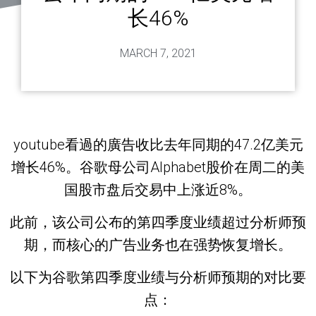
长46%
MARCH 7, 2021
youtube看過的廣告收比去年同期的47.2亿美元
增长46%。谷歌母公司Alphabet股价在周二的美
国股市盘后交易中上涨近8%。
此前，该公司公布的第四季度业绩超过分析师预
期，而核心的广告业务也在强势恢复增长。
以下为谷歌第四季度业绩与分析师预期的对比要
点：