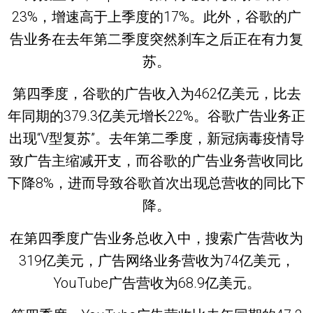
23%，增速高于上季度的17%。此外，谷歌的广
告业务在去年第二季度突然刹车之后正在有力复
苏。
第四季度，谷歌的广告收入为462亿美元，比去
年同期的379.3亿美元增长22%。谷歌广告业务正
出现“V型复苏”。去年第二季度，新冠病毒疫情导
致广告主缩减开支，而谷歌的广告业务营收同比
下降8%，进而导致谷歌首次出现总营收的同比下
降。
在第四季度广告业务总收入中，搜索广告营收为
319亿美元，广告网络业务营收为74亿美元，
YouTube广告营收为68.9亿美元。