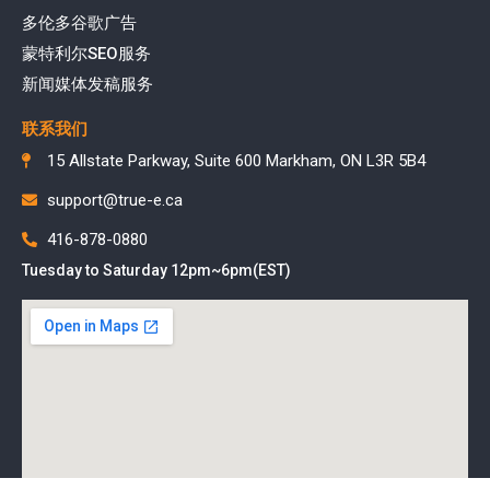
多伦多谷歌广告
蒙特利尔SEO服务
新闻媒体发稿服务
联系我们
15 Allstate Parkway, Suite 600 Markham, ON L3R 5B4
support@true-e.ca
416-878-0880
Tuesday to Saturday 12pm~6pm(EST)