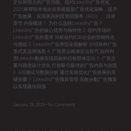
定位和强大的广告功能。纽约LinkedIn广告优化
2025将帮助本地企业掌握最新广告优化策略，提升
广告效果，实现更高的投资回报率（ROI）。 目录
章节 内容概述 1. 为什么选择LinkedIn广告？
LinkedIn广告的核心优势与独特性 2. 纽约市场对
LinkedIn广告的需求 分析纽约B2B企业的营销特点
与挑战 3. LinkedIn广告类型全面解析 介绍各种广告
形式及适用场景 4. 广告受众精准定位技巧 如何利
用LinkedIn数据实现高效的目标群体定位 5. 广告文
案与视觉设计优化 打造吸引眼球的广告内容与创意
6. A/B测试与数据分析 通过实验优化广告效果的关
键步骤 7. LinkedIn广告预算管理 高效分配广告预算
以实现最佳回报
January 28, 2025
No Comments