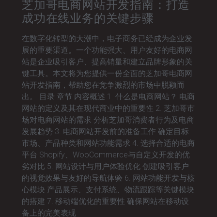
芝加哥电商网站开发指南：打造
成功在线业务的关键步骤
在数字化转型的大潮中，电子商务已经成为企业发
展的重要渠道。一个功能强大、用户友好的电商网
站是企业吸引客户、提高销量和建立品牌形象的关
键工具。本文将为您提供一份全面的芝加哥电商网
站开发指南，帮助您在竞争激烈的市场中脱颖而
出。 目录 章节 内容概述 1. 什么是电商网站？ 电商
网站的定义及其在现代商业中的重要性 2. 芝加哥市
场对电商网站的需求 分析芝加哥消费者行为及电商
发展趋势 3. 电商网站开发前的准备工作 确定目标
市场、产品种类和网站功能需求 4. 选择合适的电商
平台 Shopify、WooCommerce与自定义开发的优
劣对比 5. 网站设计与用户体验优化 创建吸引客户
的视觉效果与友好的导航体验 6. 网站功能开发与核
心模块 产品展示、支付系统、物流跟踪等关键模块
的搭建 7. 移动端优化的重要性 确保网站在移动设
备上的完美表现