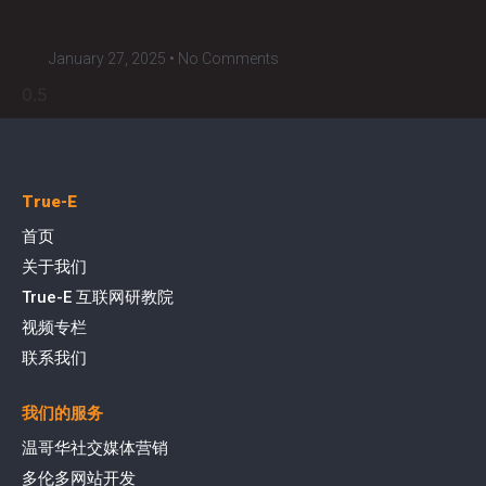
January 27, 2025
No Comments
True-E
首页
关于我们
True-E 互联网研教院
视频专栏
联系我们
我们的服务
温哥华社交媒体营销
多伦多网站开发