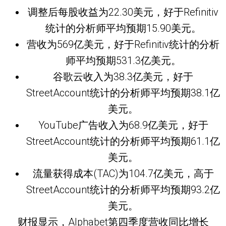
调整后每股收益为22.30美元，好于Refinitiv
统计的分析师平均预期15.90美元。
营收为569亿美元，好于Refinitiv统计的分析
师平均预期531.3亿美元。
谷歌云收入为38.3亿美元，好于
StreetAccount统计的分析师平均预期38.1亿
美元。
YouTube广告收入为68.9亿美元，好于
StreetAccount统计的分析师平均预期61.1亿
美元。
流量获得成本(TAC)为104.7亿美元，高于
StreetAccount统计的分析师平均预期93.2亿
美元。
财报显示，Alphabet第四季度营收同比增长