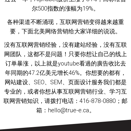
尔500指数的涨幅为19%。
各种渠道不断涌现，互联网营销变得越来越重
要，下面北美网络营销给大家详细的说说。
没有互联网营销经验，没有建站经验，没有互联
网团队，这都不是问题！只要你想让自己的线上
订单暴涨，以上就是youtube看過的廣告收比去
年同期的47.2亿美元增长46%。你想要的都有，
网站建设、SEO、SEM、页面设计服务我们都是
专业的，或者你想从事互联网营销行业、学习互
联网营销知识，请拨打电话：416-878-0880；邮
箱：hello@true-e.ca。