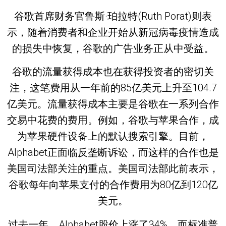
谷歌首席财务官鲁斯·珀拉特(Ruth Porat)则表
示，随着消费者和企业开始从新冠病毒疫情造成
的损失中恢复，谷歌的广告业务正从中受益。
谷歌的流量获得成本也在获得投资者的密切关
注，这笔费用从一年前的85亿美元上升至104.7
亿美元。流量获得成本主要是谷歌在一系列合作
交易中花费的费用。例如，谷歌与苹果合作，成
为苹果硬件设备上的默认搜索引擎。目前，
Alphabet正面临反垄断诉讼，而这样的合作也是
美国司法部关注的重点。美国司法部此前表示，
谷歌每年向苹果支付的合作费用为80亿到120亿
美元。
过去一年，Alphabet股价上涨了34%，而标准普