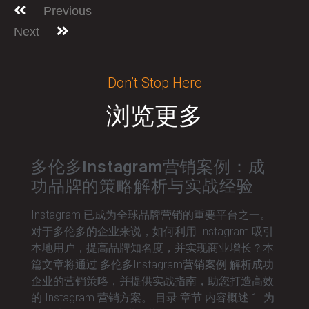
Previous
Next
Don’t Stop Here
浏览更多
多伦多Instagram营销案例：成
功品牌的策略解析与实战经验
Instagram 已成为全球品牌营销的重要平台之一。
对于多伦多的企业来说，如何利用 Instagram 吸引
本地用户，提高品牌知名度，并实现商业增长？本
篇文章将通过 多伦多Instagram营销案例 解析成功
企业的营销策略，并提供实战指南，助您打造高效
的 Instagram 营销方案。 目录 章节 内容概述 1. 为