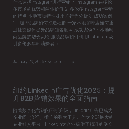
什么选择Instagram进行营销？ Instagram 在多伦
多市场的优势和商业价值 2. 多伦多Instagram营销
的特点 本地市场特性及用户行为分析 3. 成功案例
1：咖啡品牌如何打造社群 一家本地咖啡店如何通
过社交媒体提升品牌知名度 4. 成功案例2：本地时
尚品牌的增长策略 服装品牌如何利用Instagram吸
引多伦多年轻消费者 5.
January 29, 2025
No Comments
纽约LinkedIn广告优化2025：提
升B2B营销效果的全面指南
随着数字化营销的不断升级，LinkedIn广告已成为
企业间（B2B）推广的强大工具。作为全球最大的
专业社交平台，LinkedIn为企业提供了精准的受众