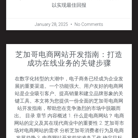
以实现最佳回报
January 28, 2025
No Comments
芝加哥电商网站开发指南：打造
成功在线业务的关键步骤
在数字化转型的大潮中，电子商务已经成为企业发
展的重要渠道。一个功能强大、用户友好的电商网
站是企业吸引客户、提高销量和建立品牌形象的关
键工具。本文将为您提供一份全面的芝加哥电商网
站开发指南，帮助您在竞争激烈的市场中脱颖而
出。 目录 章节 内容概述 1. 什么是电商网站？ 电商
网站的定义及其在现代商业中的重要性 2. 芝加哥市
场对电商网站的需求 分析芝加哥消费者行为及电商
发展趋势 3. 电商网站开发前的准备工作 确定目标