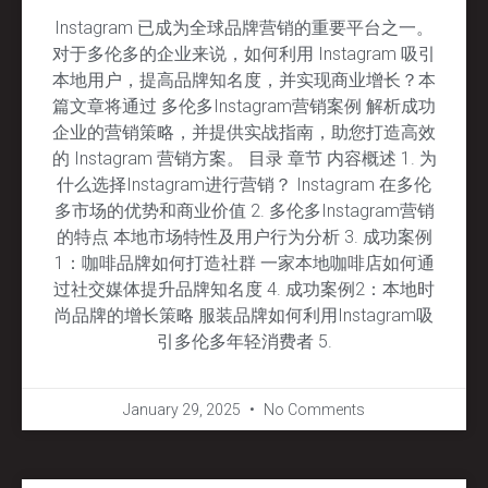
Instagram 已成为全球品牌营销的重要平台之一。
对于多伦多的企业来说，如何利用 Instagram 吸引
本地用户，提高品牌知名度，并实现商业增长？本
篇文章将通过 多伦多Instagram营销案例 解析成功
企业的营销策略，并提供实战指南，助您打造高效
的 Instagram 营销方案。 目录 章节 内容概述 1. 为
什么选择Instagram进行营销？ Instagram 在多伦
多市场的优势和商业价值 2. 多伦多Instagram营销
的特点 本地市场特性及用户行为分析 3. 成功案例
1：咖啡品牌如何打造社群 一家本地咖啡店如何通
过社交媒体提升品牌知名度 4. 成功案例2：本地时
尚品牌的增长策略 服装品牌如何利用Instagram吸
引多伦多年轻消费者 5.
January 29, 2025
No Comments