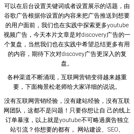
可以在后台设置关键词或者设置展示的话题，由
谷歌广告根据你设置的内容来把广告推送到想要
的用户面前，我们也在实践中探索更多youtube
视频广告，今天本片文章是对discovery广告的一
个复盘，当然我们也在实践中希望总结更多有用
的内容，期待下次对discovey广告更深入的复
盘。
各种渠道不断涌现，互联网营销变得越来越重
要，下面梅景松老师给大家详细的说说。
没有互联网营销经验，没有建站经验，没有互联
网团队，这都不是问题！只要你想让自 己的线上
订单暴涨，以上就是youtube不可略過廣告独立
站引流？你想要的都有， 网站建设、SEO、