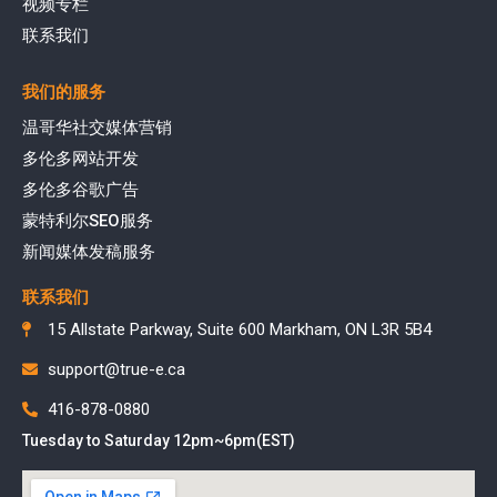
视频专栏
联系我们
我们的服务
温哥华社交媒体营销
多伦多网站开发
多伦多谷歌广告
蒙特利尔SEO服务
新闻媒体发稿服务
联系我们
15 Allstate Parkway, Suite 600 Markham, ON L3R 5B4
support@true-e.ca
416-878-0880
Tuesday to Saturday 12pm~6pm(EST)