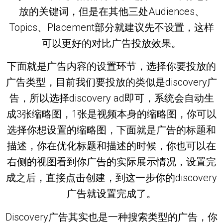
放的关键词，但是在其他三处Audiences、
Topics、Placement部分就建议先不设置，这样
可以更好的对比广告投放效果。
下面就是广告内容的设置环节，选择你要投放的
广告类型，目前我们要投放的类似是discovery广
告，所以选择discovery ad即可，系统会自动生
成3张缩略图，1张是视频本身的缩略图，你可以
选择你想设置的缩略图，下面就是广告的标题和
描述，你在优化标题和描述的时候，你也可以在
右侧的视图看到你广告的实际展示情况，设置完
成之后，直接点击创建，到这一步你的discovery
广告就设置完成了。
Discovery广告其实也是一种搜索类型的广告，你