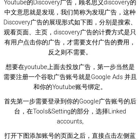
Youtube的Discovery广告，顾名思义discovery的
中文意思就是发现，我们简称为发现广告，这种
Discovery广告的展现形式如下图，分别是搜索、
观看页面、主页，discovery广告的计费方式是只
有用户点击你的广告，才需要支付广告的费用，
反之则不需要。
想要在youtube上面去投放广告，第一步当然是
需要注册一个谷歌广告账号就是Google Ads 并且
和你的Youtube账号绑定。
首先第一步需要登录到你的Google广告账号的后
台，在Tools&Setting的部分，选择Linked
accounts,
打开下图添加账号的页面之后，直接点击左侧蓝