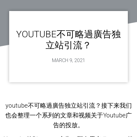
YOUTUBE不可略過廣告独
立站引流？
MARCH 9, 2021
youtube不可略過廣告独立站引流？接下来我们
也会整理一个系列的文章和视频关于Youtube广
告的投放。