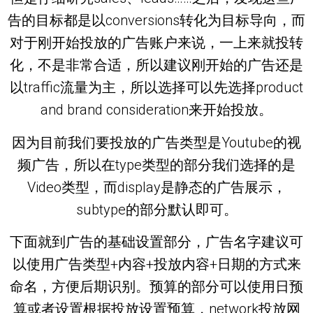
告的目标都是以conversions转化为目标导向，而
对于刚开始投放的广告账户来说，一上来就投转
化，不是非常合适，所以建议刚开始的广告还是
以traffic流量为主，所以选择可以先选择product
and brand consideration来开始投放。
因为目前我们要投放的广告类型是Youtube的视
频广告，所以在type类型的部分我们选择的是
Video类型，而display是静态的广告展示，
subtype的部分默认即可。
下面就到广告的基础设置部分，广告名字建议可
以使用广告类型+内容+投放内容+日期的方式来
命名，方便后期识别。预算的部分可以使用日预
算或者设置根据投放设置预算，network投放网