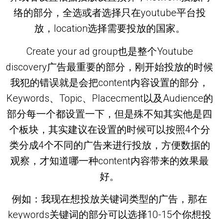
络的部分，全选或者选择只在youtube平台投
放，location选择需要投放的国家。
Create your ad group也是整个Youtube
discovery广告最重要的部分，刚开始投放的时候
我犯的错误就是会把content内容设置的部分，
Keywords、Topic、Placecment以及Audience的
部分每一个都设置一下，但是殊不知其实他是四
个板块，其实建议在设置的时候可以按照4个分
类分成4个不同的广告来进行投放，方便数据的
观察，才知道哪一种content内容带来的效果最
好。
例如：我现在想投放关键词类型的广告，那在
keywords关键词的部分可以选择10-15个你想投