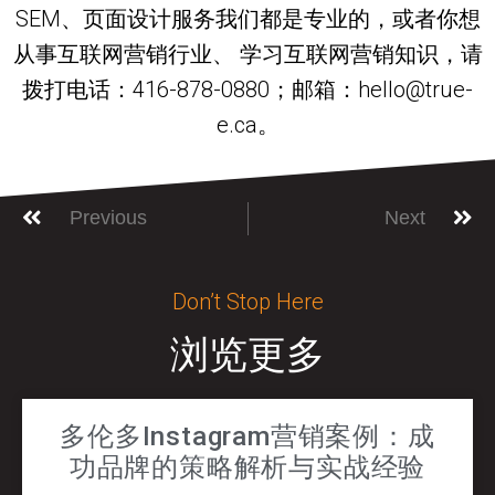
SEM、页面设计服务我们都是专业的，或者你想
从事互联网营销行业、 学习互联网营销知识，请
拨打电话：416-878-0880；邮箱：hello@true-
e.ca。
Previous
Next
Don’t Stop Here
浏览更多
多伦多Instagram营销案例：成
功品牌的策略解析与实战经验