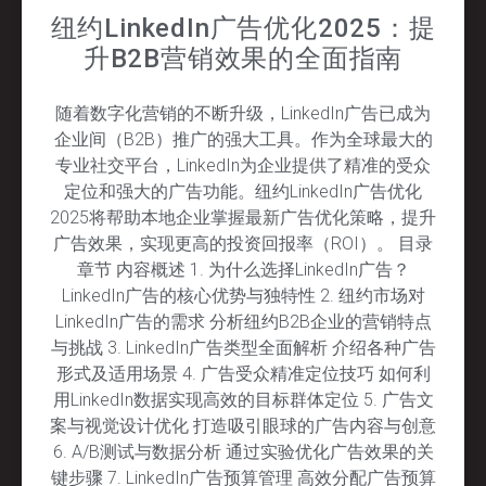
纽约LinkedIn广告优化2025：提
升B2B营销效果的全面指南
随着数字化营销的不断升级，LinkedIn广告已成为
企业间（B2B）推广的强大工具。作为全球最大的
专业社交平台，LinkedIn为企业提供了精准的受众
定位和强大的广告功能。纽约LinkedIn广告优化
2025将帮助本地企业掌握最新广告优化策略，提升
广告效果，实现更高的投资回报率（ROI）。 目录
章节 内容概述 1. 为什么选择LinkedIn广告？
LinkedIn广告的核心优势与独特性 2. 纽约市场对
LinkedIn广告的需求 分析纽约B2B企业的营销特点
与挑战 3. LinkedIn广告类型全面解析 介绍各种广告
形式及适用场景 4. 广告受众精准定位技巧 如何利
用LinkedIn数据实现高效的目标群体定位 5. 广告文
案与视觉设计优化 打造吸引眼球的广告内容与创意
6. A/B测试与数据分析 通过实验优化广告效果的关
键步骤 7. LinkedIn广告预算管理 高效分配广告预算