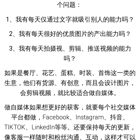
个问题：
1、我有每天仅通过文字就吸引别人的能力吗？
2、我有每天很好的优质图片的产出能力吗？
3、我有每天拍摄视、剪辑、推送视频的能力
吗？
如果是餐厅、花艺、蛋糕、时装、首饰这一类的
生意，他们有货源、有创意，而且会设计图片，
会剪辑视频，就比较适合做自媒体。
做自媒体如果想
更好的获客
，就要
每个社交媒体
平台都做
，Facebook、Instagram、抖音、
TIKTOK、LinkedIn等等。还要保持每天的更新，
像客服一样随时和粉丝沟通、互动，这样才可以