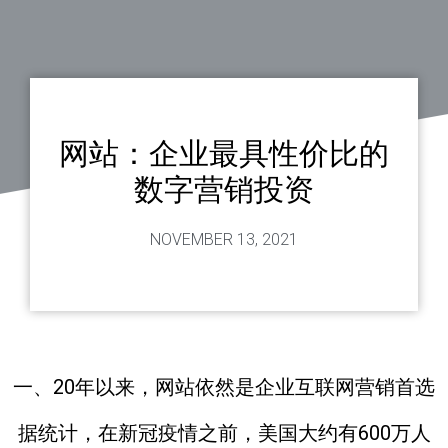
网站：企业最具性价比的
数字营销投资
NOVEMBER 13, 2021
一、20年以来，网站依然是企业互联网营销首选
据统计，在
新冠疫情之前
，美国大约有
600万
人