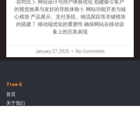
劣对比 5. 网站设计与用户体验优化 创建吸引客户
的视觉效果与友好的导航体验 6. 网站功能开发与核
心模块 产品展示、支付系统、物流跟踪等关键模块
的搭建 7. 移动端优化的重要性 确保网站在移动设
备上的完美表现
January 27, 2025
No Comments
True-E
首页
关于我们
True-E 互联网研教院
视频专栏
联系我们