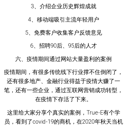
3、介绍企业历史辉煌成就
4、移动端吸引主流年轻用户
5、免费客户收集客户反馈意见
6、招聘90后、95后的人才
六、疫情期间通过网站大量盈利的案例
疫情期间，有很多传统线下行业撑不住倒闭了，
还有很多地产、金融行业得益于疫情大赚了一
笔，还有一些企业，
通过互联网营销成功转型
，
在疫情下存活了下来。
这里给大家分享个真实的案例，True-E有个学
员，看到了covid-19的商机，在2020年秋天当机