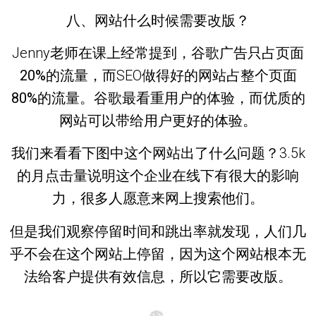
八、网站什么时候需要改版？
Jenny老师在课上经常提到，谷歌广告只占
页面
20%的流量
，而SEO做得好的
网站
占整个
页面
80%的流量
。谷歌最看重用户的体验，而优质的
网站可以带给用户更好的体验。
我们来看看下图中这个网站出了什么问题？3.5k
的月点击量说明这个企业在线下有很大的影响
力，很多人愿意来网上搜索他们。
但是我们观察停留时间和跳出率就发现，人们几
乎不会在这个网站上停留，因为这个网站根本
无
法给客户提供有效信息
，所以它需要改版。