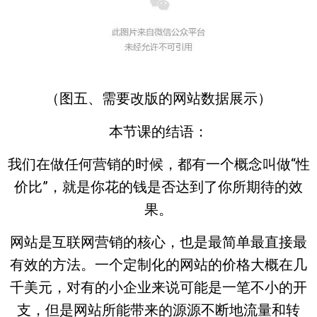
（图五、需要改版的网站数据展示）
本节课的结语：
我们在做任何营销的时候，都有一个概念叫做
“性
价比”
，就是你花的钱是否达到了你所期待的效
果。
网站是互联网营销的核心
，也是
最简单最直接最
有效
的方法。一个定制化的网站的价格大概在几
千美元，对有的小企业来说可能是一笔不小的开
支，但是网站所能带来的源源不断地流量和转