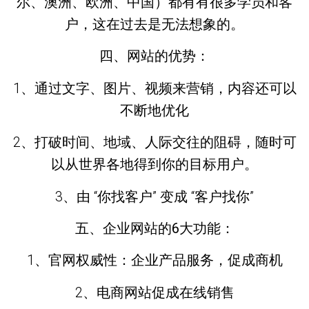
尔、澳洲、欧洲、中国）都有有很多学员和客
户，这在过去是无法想象的。
四、网站的优势：
1、通过文字、图片、视频来营销，内容还可以
不断地优化
2、打破时间、地域、人际交往的阻碍，随时可
以从世界各地得到你的目标用户。
3、由 “
你找客户
” 变成 “
客户找你
”
五、企业网站的6大功能：
1、官网权威性：企业产品服务，促成商机
2、电商网站促成在线销售