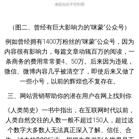
（图二、曾经有巨大影响力的“咪蒙”公众号）
例如曾经拥有1400万粉丝的“咪蒙”公众号，因为
内容很有影响力，每篇文章动辄百万的阅读，一
条商务的费用常常要4、50万。后来因为违规，
微信、微博内容几乎被清空了，即使后来又做了
一些小号，以前的辉煌也不复存在。
三、网站营销帮助你的潜在用户在网上找到你
《人类简史》一书中指出，在互联网时代以前，
人类自然交往的人数一般不超过150人，超过这
个数字大多数人无法真正深入了解、信任、合