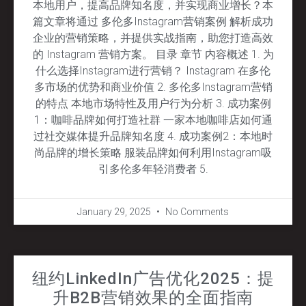
本地用户，提高品牌知名度，并实现商业增长？本
篇文章将通过 多伦多Instagram营销案例 解析成功
企业的营销策略，并提供实战指南，助您打造高效
的 Instagram 营销方案。 目录 章节 内容概述 1. 为
什么选择Instagram进行营销？ Instagram 在多伦
多市场的优势和商业价值 2. 多伦多Instagram营销
的特点 本地市场特性及用户行为分析 3. 成功案例
1：咖啡品牌如何打造社群 一家本地咖啡店如何通
过社交媒体提升品牌知名度 4. 成功案例2：本地时
尚品牌的增长策略 服装品牌如何利用Instagram吸
引多伦多年轻消费者 5.
January 29, 2025
No Comments
纽约LinkedIn广告优化2025：提
升B2B营销效果的全面指南