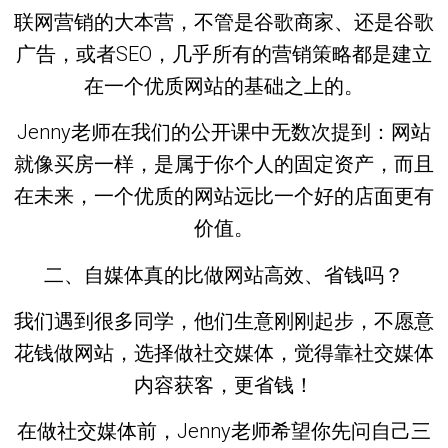
联网营销的大本营，不管是谷歌商家、还是谷歌
广告，或者SEO，几乎
所有的营销策略
都是建立
在一个
优质网站的基础之上
的。
Jenny老师在我们的公开课中无数次提到：
网站
就像买房一样，是属于你
个人的固定资产
，而且
在未来，一个优质的网站远比一个好的店面更有
价值。
二、自媒体真的比做网站高效、省钱吗？
我们遇到很多同学，他们生意刚刚起步，不愿意
花钱做网站，选择做社交媒体，觉得靠社交媒体
内容获客，更省钱！
在做社交媒体前，Jenny老师希望你先问自己三