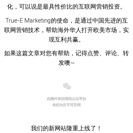
化，可以说是
最具性价比
的互联网营销投资。
True-E Marketing的使命，是通过中国先进的互
联网营销技术，帮助海外华人打开欧美市场，实
现互利共赢。
如果这篇文章对您有帮助，记得点赞、评论、转
发噢~
我们的新网站隆重上线了！