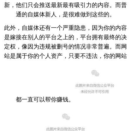
新，他们只会推送
最新最有吸引力的内容
。而普
通的自媒体新人，是很难做到这些的。
此外，自媒体还有一个严重隐患，因为你的内容
是嫁接在别人的平台之上的，平台拥有
最终的决
定权
，像因为违规被删号的情况非常普遍。而网
站是属于你的个人资产，只要不违法，你的网站
都一直可以帮你赚钱。