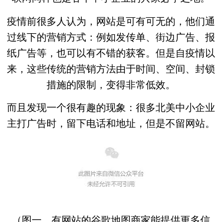
疫情前很多人认为，网站是可有可无的，他们通
过线下的营销方式：例如发传单、街边广告、报
纸广告等，也可以有不错的获客。但是自疫情以
来，这些传统的营销方法由于
时间
、
空间
、封
锁
措施的限制
，变得
非常低效
。
而且发现一个很有趣的现象：很多北美中小企业
主打广告时，留下电话和地址，但是
不留网站
。
（图一、有网站的谷歌地图商家能提供更多信