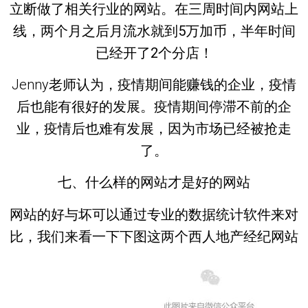
立断做了相关行业的网站。在
三周时间内网站上
线
，两个月之后月流水就到
5万加币
，半年时间
已经开了
2个分店
！
Jenny老师认为，疫情期间能赚钱的企业，疫情
后也能有很好的发展。疫情期间停滞不前的企
业，疫情后也难有发展，因为市场已经被抢走
了。
七、什么样的网站才是好的网站
网站的好与坏可以通过专业的数据统计软件来对
比，我们来看一下下图这两个西人地产经纪网站