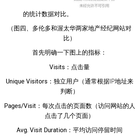
的统计数据对比。
（图四、多伦多和渥太华两家地产经纪网站对
比）
首先明确一下图上的指标：
Visits：
点击量
Unique Visitors
：独立用户（通常根据IP地址来
判断）
Pages/Visit
：每次点击的页面数（访问网站的人
点击了几个页面）
Avg. Visit Duration
：平均访问停留时间