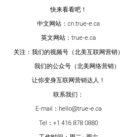
快来看看吧！
中文网站：cn.true-e.ca
英文网站：true-e.ca
关注：我们的视频号（北美互联网营销）
我们的公众号（北美网络营销）
让你变身互联网营销达人！
联系我们：
E-mail：hello@true-e.ca
Tel：+1 416 878 0880