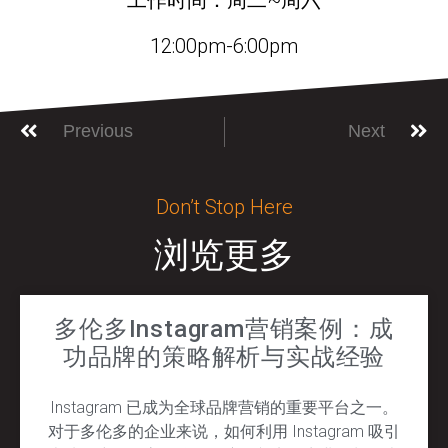
工作时间：周二~周六
12:00pm-6:00pm
Previous
Next
Don’t Stop Here
浏览更多
多伦多Instagram营销案例：成
功品牌的策略解析与实战经验
Instagram 已成为全球品牌营销的重要平台之一。
对于多伦多的企业来说，如何利用 Instagram 吸引