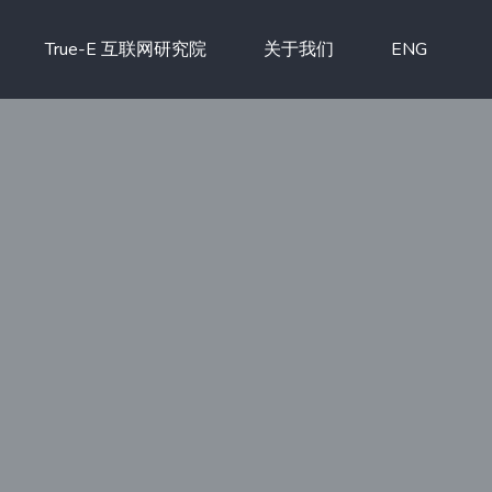
True-E 互联网研究院
关于我们
ENG