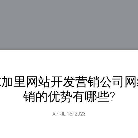
尔加里网站开发营销公司网
销的优势有哪些?
APRIL 13, 2023