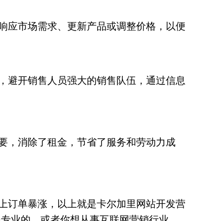
响应市场需求、更新产品或调整价格，以便
，避开销售人员强大的销售队伍，通过信息
要，消除了租金，节省了服务和劳动力成
上订单暴涨，以上就是卡尔加里网站开发营
是专业的，或者你想从事互联网营销行业、