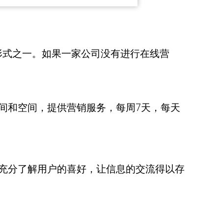
形式之一。如果一家公司没有进行在线营
间和空间，提供营销服务，每周7天，每天
充分了解用户的喜好，让信息的交流得以存