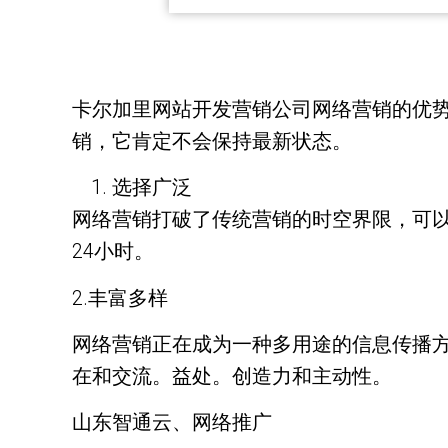
卡尔加里网站开发营销公司网络营销的优
销，它肯定不会保持最新状态。
选择广泛
网络营销打破了传统营销的时空界限，可
24小时。
2.丰富多样
网络营销正在成为一种多用途的信息传播
在和交流。益处。创造力和主动性。
山东智通云、网络推广