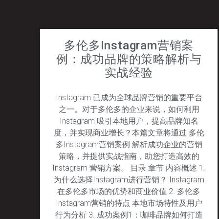
多伦多Instagram营销案
例：成功品牌的策略解析与
实战经验
Instagram 已成为全球品牌营销的重要平台
之一。对于多伦多的企业来说，如何利用
Instagram 吸引本地用户，提高品牌知名
度，并实现商业增长？本篇文章将通过 多伦
多Instagram营销案例 解析成功企业的营销
策略，并提供实战指南，助您打造高效的
Instagram 营销方案。 目录 章节 内容概述 1.
为什么选择Instagram进行营销？ Instagram
在多伦多市场的优势和商业价值 2. 多伦多
Instagram营销的特点 本地市场特性及用户
行为分析 3. 成功案例1：咖啡品牌如何打造