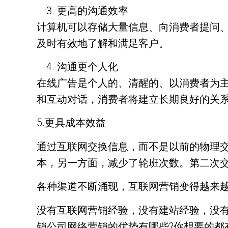
更高的沟通效率
计算机可以存储大量信息、向消费者提问
及时有效地了解和满足客户。
沟通更个人化
在线广告是个人的、清醒的、以消费者为
和互动对话，消费者将建立长期良好的关
5.更具成本效益
通过互联网交换信息，而不是以前的物理
本，另一方面，减少了轮班次数。第二次
各种渠道不断涌现，互联网营销变得越来
没有互联网营销经验，没有建站经验，没
销公司网络营销的优势有哪些?你想要的都