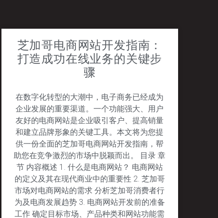
芝加哥电商网站开发指南：
打造成功在线业务的关键步
骤
在数字化转型的大潮中，电子商务已经成为
企业发展的重要渠道。一个功能强大、用户
友好的电商网站是企业吸引客户、提高销量
和建立品牌形象的关键工具。本文将为您提
供一份全面的芝加哥电商网站开发指南，帮
助您在竞争激烈的市场中脱颖而出。 目录 章
节 内容概述 1. 什么是电商网站？ 电商网站
的定义及其在现代商业中的重要性 2. 芝加哥
市场对电商网站的需求 分析芝加哥消费者行
为及电商发展趋势 3. 电商网站开发前的准备
工作 确定目标市场、产品种类和网站功能需