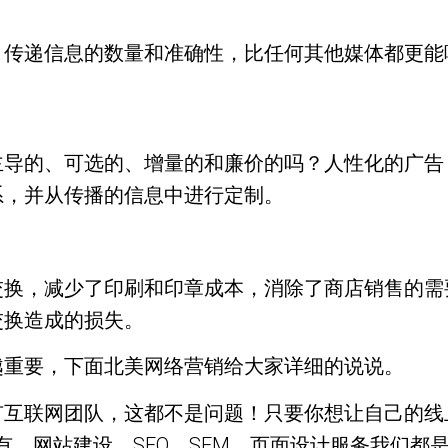
、传递信息的数量和准确性，比任何其他媒体都更能
主导的、可选的、增量的和廉价的吗？人性化的广告
系，并从传播的信息中进行定制。
交换，减少了印刷和印章成本，消除了商店销售的需
交换造成的损失。
越重要，下面北美网络营销给大家详细的说说。
有互联网团队，这都不是问题！只要你想让自己的线
有，网站建设、SEO、SEM、页面设计服务我们都