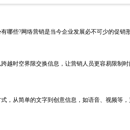
势有哪些?网络营销是当今企业发展必不可少的促销
以跨越时空界限交换信息，让营销人员更容易限制时
方式，从简单的文字到创意信息，如语音、视频等，