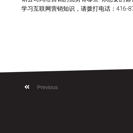
学习互联网营销知识，请拨打电话：416-878-08
Previous