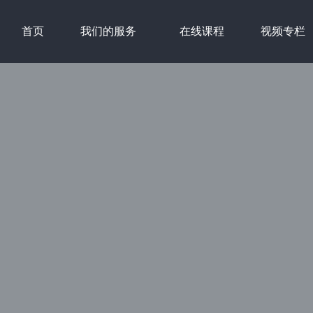
首页
我们的服务
在线课程
视频专栏