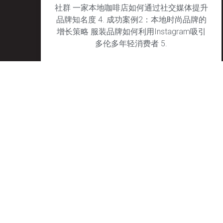
社群 一家本地咖啡店如何通过社交媒体提升
品牌知名度 4. 成功案例2：本地时尚品牌的
增长策略 服装品牌如何利用Instagram吸引
多伦多年轻消费者 5.
January 29, 2025
No Comments