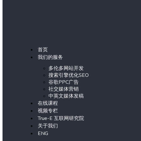
首页
我们的服务
多伦多网站开发
搜索引擎优化SEO
谷歌PPC广告
社交媒体营销
中英文媒体发稿
在线课程
视频专栏
True-E 互联网研究院
关于我们
ENG