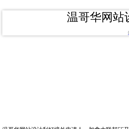
温哥华网站