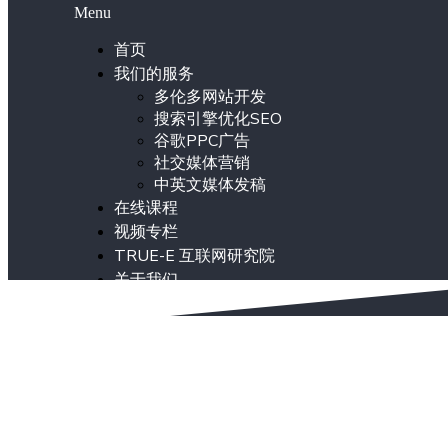
Menu
首页
我们的服务
多伦多网站开发
搜索引擎优化SEO
谷歌PPC广告
社交媒体营销
中英文媒体发稿
在线课程
视频专栏
TRUE-E 互联网研究院
关于我们
ENG