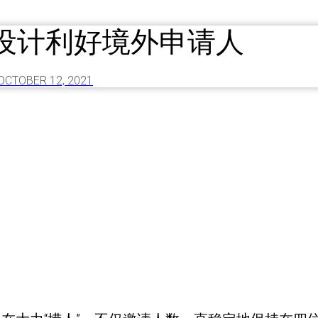
设计利好境外申请人
OCTOBER 12, 2021