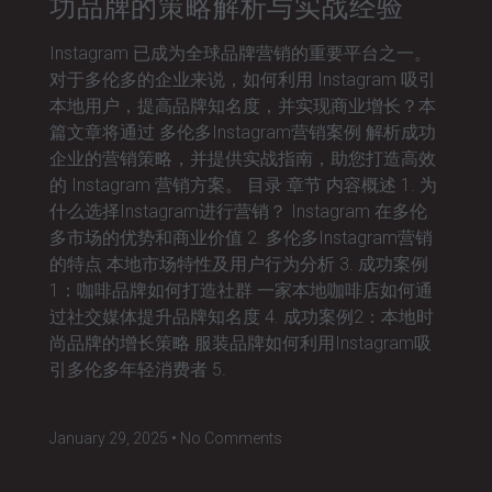
功品牌的策略解析与实战经验
Instagram 已成为全球品牌营销的重要平台之一。
对于多伦多的企业来说，如何利用 Instagram 吸引
本地用户，提高品牌知名度，并实现商业增长？本
篇文章将通过 多伦多Instagram营销案例 解析成功
企业的营销策略，并提供实战指南，助您打造高效
的 Instagram 营销方案。 目录 章节 内容概述 1. 为
什么选择Instagram进行营销？ Instagram 在多伦
多市场的优势和商业价值 2. 多伦多Instagram营销
的特点 本地市场特性及用户行为分析 3. 成功案例
1：咖啡品牌如何打造社群 一家本地咖啡店如何通
过社交媒体提升品牌知名度 4. 成功案例2：本地时
尚品牌的增长策略 服装品牌如何利用Instagram吸
引多伦多年轻消费者 5.
January 29, 2025
No Comments