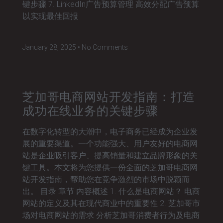
键步骤 7. LinkedIn广告预算管理 高效分配广告预算
以实现最佳回报
January 28, 2025
No Comments
芝加哥电商网站开发指南：打造
成功在线业务的关键步骤
在数字化转型的大潮中，电子商务已经成为企业发
展的重要渠道。一个功能强大、用户友好的电商网
站是企业吸引客户、提高销量和建立品牌形象的关
键工具。本文将为您提供一份全面的芝加哥电商网
站开发指南，帮助您在竞争激烈的市场中脱颖而
出。 目录 章节 内容概述 1. 什么是电商网站？ 电商
网站的定义及其在现代商业中的重要性 2. 芝加哥市
场对电商网站的需求 分析芝加哥消费者行为及电商