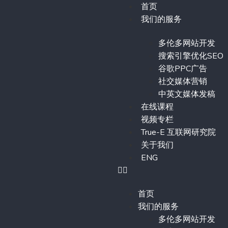
首页
我们的服务
多伦多网站开发
搜索引擎优化SEO
谷歌PPC广告
社交媒体营销
中英文媒体发稿
在线课程
视频专栏
True-E 互联网研究院
关于我们
ENG
首页
我们的服务
多伦多网站开发