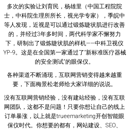
多次的实验让刘育民，杨雄里（中国工程院院
士，中科院生理所所长，视光学专家），季皖中
等人发现，近视是可以通过锻炼睫状肌进行改善
的，并经过3年多时间，两代科学家不懈努力
下，研制出了锻炼睫状肌的样机——中科卫视仪
YP-9。这是在全国第一家通过了“新标准医疗器械
的安全测试”的眼保仪。
各种渠道不断涌现，互联网营销变得越来越重
要，下面梅景松老师给大家详细的说说。
没有互联网营销经验，没有建站经验，没有互联
网团队，这都不是问题！只要你想让自己的线上
订单暴涨，以上就是trueemarketing开创智能眼
保仪时代。你想要的都有，网站建设、SEO、