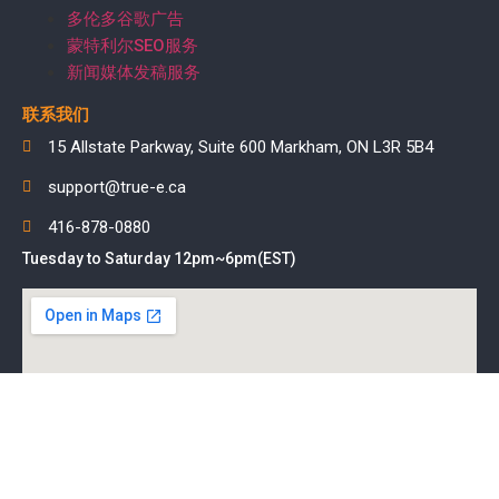
多伦多谷歌广告
蒙特利尔SEO服务
新闻媒体发稿服务
联系我们
15 Allstate Parkway, Suite 600 Markham, ON L3R 5B4
support@true-e.ca
416-878-0880
Tuesday to Saturday 12pm~6pm(EST)