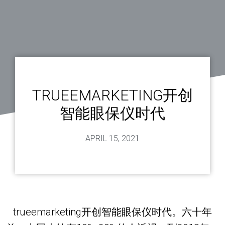
TRUEEMARKETING开创
智能眼保仪时代
APRIL 15, 2021
trueemarketing开创智能眼保仪时代。六十年