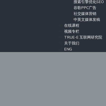
搜索引擎优化SEO
谷歌PPC广告
社交媒体营销
中英文媒体发稿
在线课程
视频专栏
TRUE-E 互联网研究院
关于我们
ENG