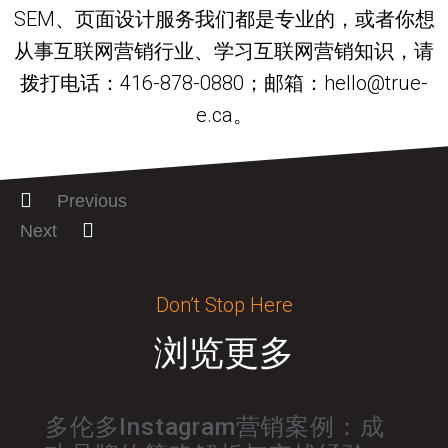
SEM、页面设计服务我们都是专业的，或者你想
从事互联网营销行业、学习互联网营销知识，请
拨打电话：416-878-0880；邮箱：hello@true-
e.ca。
Previous
Next
Don’t Stop Here
浏览更多
多伦多Instagram营销案例：成