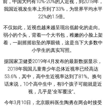
前，中国大约有10%-20%的人近视，到2018年，
我国近视发生率上升到了33%，为世界平均水平
22%的1.5倍。
不仅如此，近视也越来越呈现出低龄化的走向。
弱小的个头，背着一个大书包，稚嫩的小脸上架
着，一副摇摇欲坠的厚眼镜，这是当下大多数中
小学生的真实写照。
据国家卫健委2019年4月发布的最新数据显示，
2018年我国儿童青少年总体近视率已经高达
53.6%，其中，高中生近视率达到了81%。换句
话来说，10个高中生中，有8个孩子可能就是近
视，几乎是“全军覆没”。
今年3月10日，北京眼科医生陶勇在两会时接受