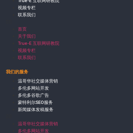
True-E 互联网研教院
视频专栏
联系我们
首页
关于我们
True-E 互联网研教院
视频专栏
联系我们
我们的服务
温哥华社交媒体营销
多伦多网站开发
多伦多谷歌广告
蒙特利尔SEO服务
新闻媒体发稿服务
温哥华社交媒体营销
多伦多网站开发