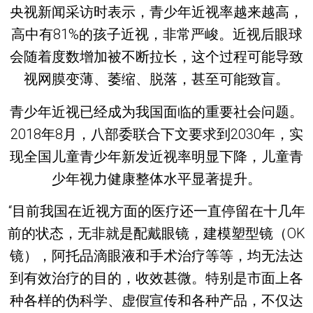
央视新闻采访时表示，青少年近视率越来越高，
高中有81%的孩子近视，非常严峻。近视后眼球
会随着度数增加被不断拉长，这个过程可能导致
视网膜变薄、萎缩、脱落，甚至可能致盲。
青少年近视已经成为我国面临的重要社会问题。
2018年8月，八部委联合下文要求到2030年，实
现全国儿童青少年新发近视率明显下降，儿童青
少年视力健康整体水平显著提升。
“目前我国在近视方面的医疗还一直停留在十几年
前的状态，无非就是配戴眼镜，建模塑型镜（OK
镜），阿托品滴眼液和手术治疗等等，均无法达
到有效治疗的目的，收效甚微。特别是市面上各
种各样的伪科学、虚假宣传和各种产品，不仅达