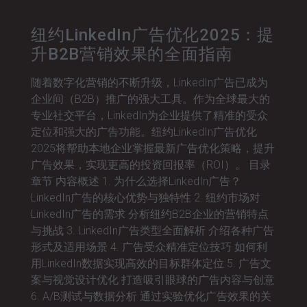
纽约LinkedIn广告优化2025：提
升B2B营销效果的全面指南
随着数字化营销的不断升级，LinkedIn广告已成为
企业间（B2B）推广的强大工具。作为全球最大的
专业社交平台，LinkedIn为企业提供了精准的受众
定位和强大的广告功能。纽约LinkedIn广告优化
2025将帮助本地企业掌握最新广告优化策略，提升
广告效果，实现更高的投资回报率（ROI）。 目录
章节 内容概述 1. 为什么选择LinkedIn广告？
LinkedIn广告的核心优势与独特性 2. 纽约市场对
LinkedIn广告的需求 分析纽约B2B企业的营销特点
与挑战 3. LinkedIn广告类型全面解析 介绍各种广告
形式及适用场景 4. 广告受众精准定位技巧 如何利
用LinkedIn数据实现高效的目标群体定位 5. 广告文
案与视觉设计优化 打造吸引眼球的广告内容与创意
6. A/B测试与数据分析 通过实验优化广告效果的关