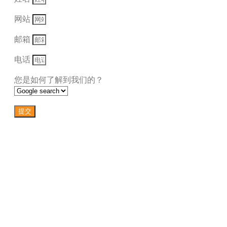
网站
邮箱
电话
您是如何了解到我们的？
提交