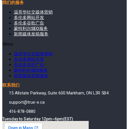
我们的服务
温哥华社交媒体营销
多伦多网站开发
多伦多谷歌广告
蒙特利尔SEO服务
新闻媒体发稿服务
Menu
温哥华社交媒体营销
多伦多网站开发
多伦多谷歌广告
蒙特利尔SEO服务
新闻媒体发稿服务
联系我们
15 Allstate Parkway, Suite 600 Markham, ON L3R 5B4
support@true-e.ca
416-878-0880
Tuesday to Saturday 12pm~6pm(EST)