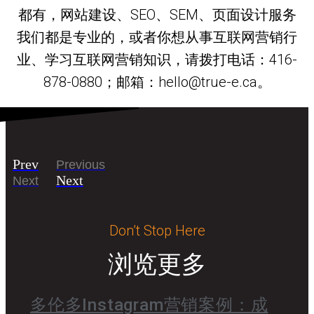
都有，网站建设、SEO、SEM、页面设计服务
我们都是专业的，或者你想从事互联网营销行
业、学习互联网营销知识，请拨打电话：416-
878-0880；邮箱：hello@true-e.ca。
Prev
Previous
Next
Next
Don’t Stop Here
浏览更多
多伦多Instagram营销案例：成