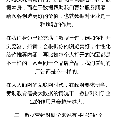
据本身，而在于数据帮助我们更好服务顾客，
给顾客创造更好的价值，也就数据对企业是一
种赋能的作用。
在我们身边已经充满了数据营销，例如你打开
浏览器、抖音，会根据你的浏览喜好，个性化
给你推荐内容。再比如每个人打开的淘宝都是
不一样的，甚至同一个品牌产品，我们看到的
广告都是不一样的。
在人人触网的互联网时代，在政府要求研学、
劳动教育需要大数据的情况下，数据对研学企
业的作用只会越来越大。
二、数据营销对研学来说有哪些好处？