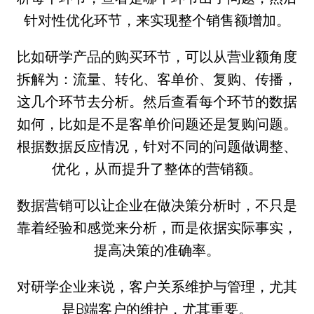
针对性优化环节，来实现整个销售额增加。
比如研学产品的购买环节，可以从营业额角度
拆解为：流量、转化、客单价、复购、传播，
这几个环节去分析。然后查看每个环节的数据
如何，比如是不是客单价问题还是复购问题。
根据数据反应情况，针对不同的问题做调整、
优化，从而提升了整体的营销额。
数据营销可以让企业在做决策分析时，不只是
靠着经验和感觉来分析，而是依据实际事实，
提高决策的准确率。
对研学企业来说，客户关系维护与管理，尤其
是B端客户的维护，尤其重要。