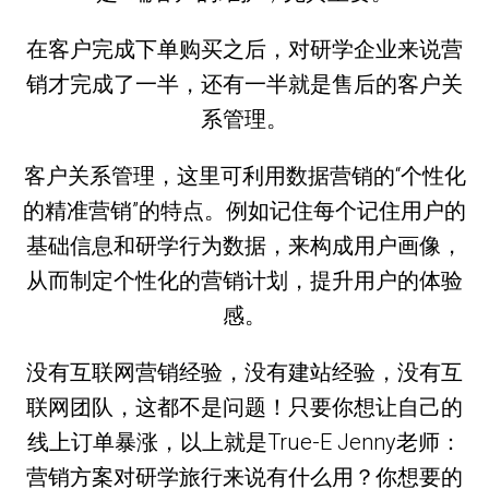
在客户完成下单购买之后，对研学企业来说营
销才完成了一半，还有一半就是售后的客户关
系管理。
客户关系管理，这里可利用数据营销的“个性化
的精准营销”的特点。例如记住每个记住用户的
基础信息和研学行为数据，来构成用户画像，
从而制定个性化的营销计划，提升用户的体验
感。
没有互联网营销经验，没有建站经验，没有互
联网团队，这都不是问题！只要你想让自己的
线上订单暴涨，以上就是True-E Jenny老师：
营销方案对研学旅行来说有什么用？你想要的