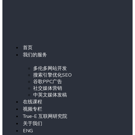
首页
我们的服务
多伦多网站开发
搜索引擎优化SEO
谷歌PPC广告
社交媒体营销
中英文媒体发稿
在线课程
视频专栏
True-E 互联网研究院
关于我们
ENG