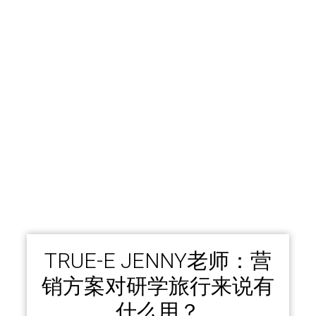
TRUE-E JENNY老师：营
销方案对研学旅行来说有
什么用？