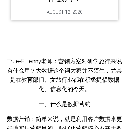
AUGUST 12, 2020
True-E Jenny老师：营销方案对研学旅行来说
有什么用？大数据这个词大家并不陌生，尤其
是在教育部门、文旅行业都在积极提倡数据
化、信息化的今天。
一、什么是数据营销
数据营销：简单来说，就是利用客户数据来更
好地实现营销目的。数据化营销核心不在于数