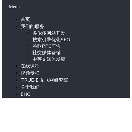
Menu
首页
我们的服务
多伦多网站开发
搜索引擎优化SEO
谷歌PPC广告
社交媒体营销
中英文媒体发稿
在线课程
视频专栏
TRUE-E 互联网研究院
关于我们
ENG