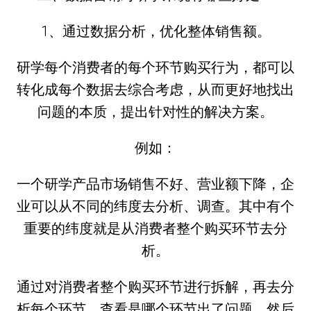
1、通过数据分析，优化整体销售额。
研学每个消费者的每个环节购买行为，都可以
转化成每个数据去综合考虑，从而更好地找出
问题的本质，提出针对性的解决方案。
例如：
一个研学产品市场销售不好、营业额下降，企
业可以从不同的纬度去分析、调查。其中有个
重要的纬度就是从消费者整个购买环节去分
析。
通过对消费者整个购买环节进行拆解，再去分
析每个环节，查看是哪个环节出了问题，然后