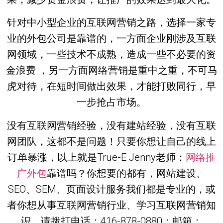
针对中小型企业的互联网营销之路，选择一家专
业的外包公司是靠谱的，一方面企业刚涉及互联
网领域，一些技术不成熟，造成一些不必要的资
金浪费 ，另一方面网络营销是重中之重，不可马
虎对待，在短时间做出效果，才能打败同行，早
一步抢占市场。
没有互联网营销经验，没有建站经验，没有互联
网团队，这都不是问题！只要你想让自己的线上
订单暴涨，以上就是True-E Jenny老师：
网络推
广外包
靠谱吗？你想要的都有，网站建设、
SEO、SEM、页面设计服务我们都是专业的，或
者你想从事互联网营销行业、学习互联网营销知
识，请拨打电话：416-878-0880；邮箱：