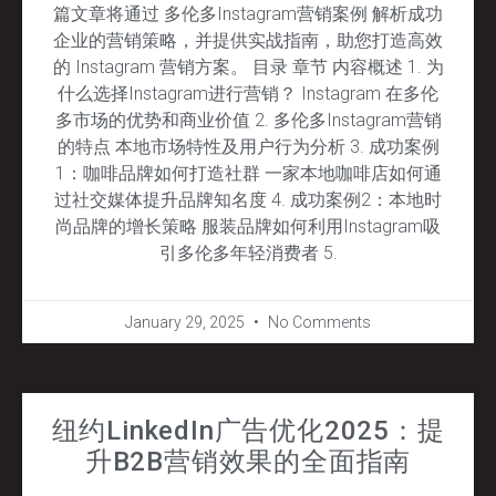
篇文章将通过 多伦多Instagram营销案例 解析成功
企业的营销策略，并提供实战指南，助您打造高效
的 Instagram 营销方案。 目录 章节 内容概述 1. 为
什么选择Instagram进行营销？ Instagram 在多伦
多市场的优势和商业价值 2. 多伦多Instagram营销
的特点 本地市场特性及用户行为分析 3. 成功案例
1：咖啡品牌如何打造社群 一家本地咖啡店如何通
过社交媒体提升品牌知名度 4. 成功案例2：本地时
尚品牌的增长策略 服装品牌如何利用Instagram吸
引多伦多年轻消费者 5.
January 29, 2025
No Comments
纽约LinkedIn广告优化2025：提
升B2B营销效果的全面指南