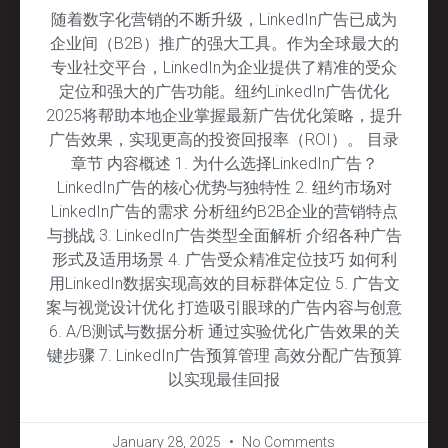
随着数字化营销的不断升级，LinkedIn广告已成为
企业间（B2B）推广的强大工具。作为全球最大的
专业社交平台，LinkedIn为企业提供了精准的受众
定位和强大的广告功能。纽约LinkedIn广告优化
2025将帮助本地企业掌握最新广告优化策略，提升
广告效果，实现更高的投资回报率（ROI）。 目录
章节 内容概述 1. 为什么选择LinkedIn广告？
LinkedIn广告的核心优势与独特性 2. 纽约市场对
LinkedIn广告的需求 分析纽约B2B企业的营销特点
与挑战 3. LinkedIn广告类型全面解析 介绍各种广告
形式及适用场景 4. 广告受众精准定位技巧 如何利
用LinkedIn数据实现高效的目标群体定位 5. 广告文
案与视觉设计优化 打造吸引眼球的广告内容与创意
6. A/B测试与数据分析 通过实验优化广告效果的关
键步骤 7. LinkedIn广告预算管理 高效分配广告预算
以实现最佳回报
January 28, 2025
No Comments