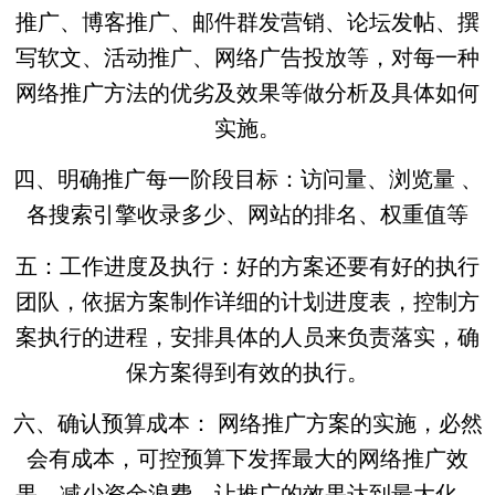
推广、博客推广、邮件群发营销、论坛发帖、撰
写软文、活动推广、网络广告投放等，对每一种
网络推广方法的优劣及效果等做分析及具体如何
实施。
四、明确推广每一阶段目标：访问量、浏览量 、
各搜索引擎收录多少、网站的排名、权重值等
五：工作进度及执行：好的方案还要有好的执行
团队，依据方案制作详细的计划进度表，控制方
案执行的进程，安排具体的人员来负责落实，确
保方案得到有效的执行。
六、确认预算成本： 网络推广方案的实施，必然
会有成本，可控预算下发挥最大的网络推广效
果，减少资金浪费，让推广的效果达到最大化。