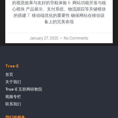
的视觉效果与友好的导航体验 6. 网站功能开发与核
心模块 产品展示、支付系统、物流跟踪等关键模块
的搭建 7. 移动端优化的重要性 确保网站在移动设
备上的完美表现
January 27, 2025
No Comments
True-E
首页
关于我们
True-E 互联网研教院
视频专栏
联系我们
我们的服务