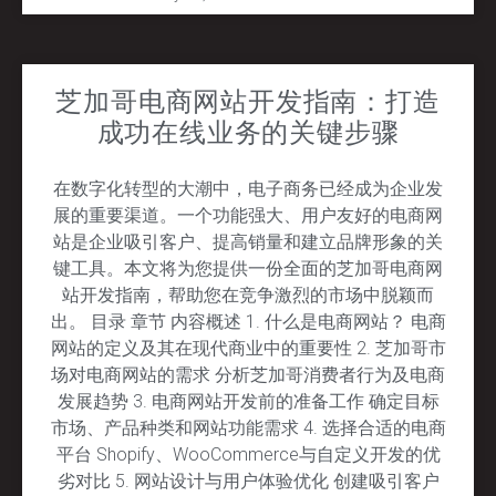
芝加哥电商网站开发指南：打造
成功在线业务的关键步骤
在数字化转型的大潮中，电子商务已经成为企业发
展的重要渠道。一个功能强大、用户友好的电商网
站是企业吸引客户、提高销量和建立品牌形象的关
键工具。本文将为您提供一份全面的芝加哥电商网
站开发指南，帮助您在竞争激烈的市场中脱颖而
出。 目录 章节 内容概述 1. 什么是电商网站？ 电商
网站的定义及其在现代商业中的重要性 2. 芝加哥市
场对电商网站的需求 分析芝加哥消费者行为及电商
发展趋势 3. 电商网站开发前的准备工作 确定目标
市场、产品种类和网站功能需求 4. 选择合适的电商
平台 Shopify、WooCommerce与自定义开发的优
劣对比 5. 网站设计与用户体验优化 创建吸引客户