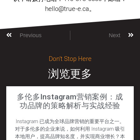
hello@true-e.ca。
Previous
Next
Don’t Stop Here
浏览更多
多伦多Instagram营销案例：成
功品牌的策略解析与实战经验
Instagram 已成为全球品牌营销的重要平台之一。
对于多伦多的企业来说，如何利用 Instagram 吸引
本地用户，提高品牌知名度，并实现商业增长？本