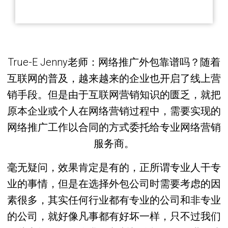
True-E Jenny老师：网络推广外包靠谱吗？随着
互联网的普及，越来越来的企业也开启了线上营
销手段。但是由于互联网营销知识的匮乏，就把
原本企业或个人在网络营销过程中，需要实现的
网络推广工作以合同的方式委托给专业网络营销
服务商。
毫无疑问，效果肯定是有的，正所谓专业人干专
业的事情，但是在选择外包公司时需要考虑的因
素很多，其实任何行业都有专业的公司和非专业
的公司，就好像凡事都有好坏一样，只不过我们