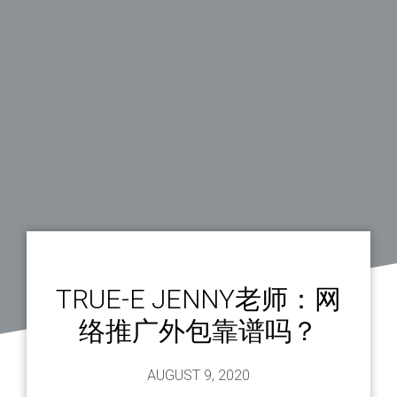
TRUE-E JENNY老师：网
络推广外包靠谱吗？
AUGUST 9, 2020