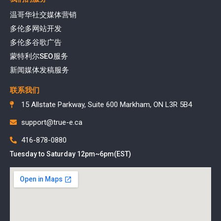
温哥华社交媒体营销
多伦多网站开发
多伦多谷歌广告
蒙特利尔SEO服务
新闻媒体发稿服务
联系我们
15 Allstate Parkway, Suite 600 Markham, ON L3R 5B4
support@true-e.ca
416-878-0880
Tuesday to Saturday 12pm~6pm(EST)