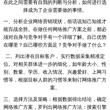
在此之间需要有自我的判断与分析，如何进行选
择成为了企业需要做的事情。
一、分析企业网络营销现状，俗话说知己知彼才
能百战全胜。在做任何网络推广方案之前，都必
须对自身与竞争对手有一个详细了解。自己优势
在哪里？自己哪些方面足？竞争对手做了什么？
二、列出潜在目标客户， 实行数据采集精准定
位。对相关群体进一步的细化，如年龄大小、性
别、数量、学历、收入情况、兴趣爱好、上网习
惯等，根据目标人群的习惯等来制订网络推广方
案。
三、选择方法及策略：根据数据得出结论，确定
网络推广方案，罗列出网络推广方法：搜索引擎