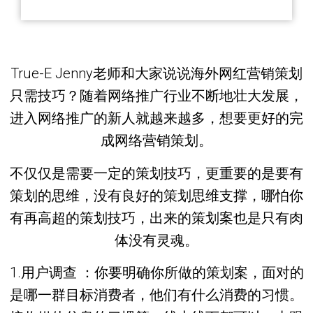
True-E Jenny老师和大家说说海外网红营销策划
只需技巧？随着网络推广行业不断地壮大发展，
进入网络推广的新人就越来越多，想要更好的完
成网络营销策划。
不仅仅是需要一定的策划技巧，更重要的是要有
策划的思维，没有良好的策划思维支撑，哪怕你
有再高超的策划技巧，出来的策划案也是只有肉
体没有灵魂。
1.用户调查 ：你要明确你所做的策划案，面对的
是哪一群目标消费者，他们有什么消费的习惯。