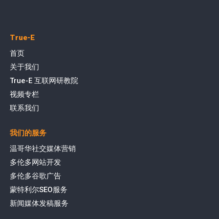
True-E
首页
关于我们
True-E 互联网研教院
视频专栏
联系我们
我们的服务
温哥华社交媒体营销
多伦多网站开发
多伦多谷歌广告
蒙特利尔SEO服务
新闻媒体发稿服务