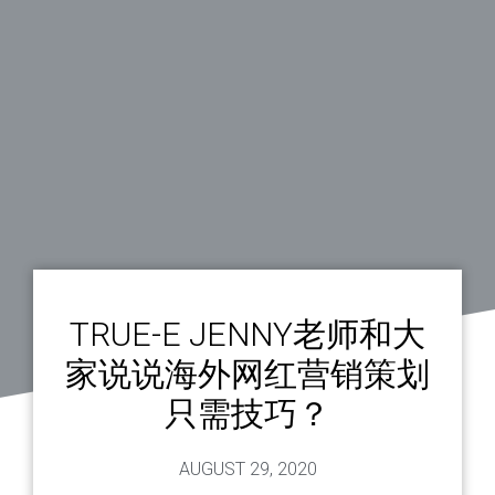
TRUE-E JENNY老师和大
家说说海外网红营销策划
只需技巧？
AUGUST 29, 2020