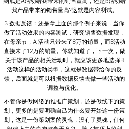
到底是A活动给我带来的销售量高，还是B活动给
我产品带来的销售量高?这就是内容测试。
3.数据反馈：还是拿上面的那个例子来说，当你
做了活动效果的内容测试，研究销售数据发现，
在母亲节，A 活动只带来了8万的销量，而B活动
直接来了12万的销量。你就知道了，下一次，做
关于该产品的相关活动时，就应该更多地选择B
活动这样的活动类型，这就是数据带给你的反
馈，后面就是可以根据数据反馈去做一些活动的
调整与优化。
不管你是做网络的推推广策划，还是做线下的策
划，更多的是要明确自己为什么要开始这一份策
划，这是一份策划案的灵魂，没有了灵魂，任何
组建上去的血肉都毫无意义。除了技巧上的利