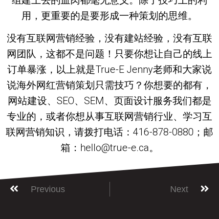
用，更重要的是要形成一种策划的思维。
没有互联网营销经验，没有建站经验，没有互联
网团队，这都不是问题！只要你想让自己的线上
订单暴涨，以上就是True-E Jenny老师和大家说
说海外网红营销策划只需技巧？你想要的都有，
网站建设、SEO、SEM、页面设计服务我们都是
专业的，或者你想从事互联网营销行业、学习互
联网营销知识，请拨打电话：416-878-0880；邮
箱：hello@true-e.ca。
Previous
Next