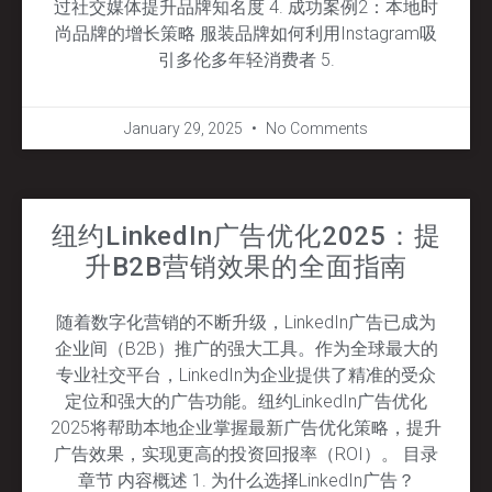
过社交媒体提升品牌知名度 4. 成功案例2：本地时
尚品牌的增长策略 服装品牌如何利用Instagram吸
引多伦多年轻消费者 5.
January 29, 2025
No Comments
纽约LinkedIn广告优化2025：提
升B2B营销效果的全面指南
随着数字化营销的不断升级，LinkedIn广告已成为
企业间（B2B）推广的强大工具。作为全球最大的
专业社交平台，LinkedIn为企业提供了精准的受众
定位和强大的广告功能。纽约LinkedIn广告优化
2025将帮助本地企业掌握最新广告优化策略，提升
广告效果，实现更高的投资回报率（ROI）。 目录
章节 内容概述 1. 为什么选择LinkedIn广告？