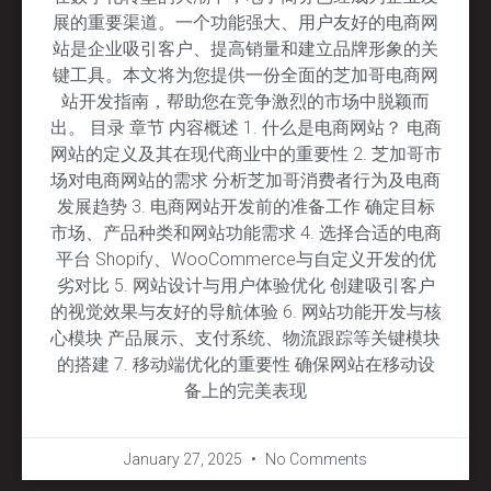
展的重要渠道。一个功能强大、用户友好的电商网
站是企业吸引客户、提高销量和建立品牌形象的关
键工具。本文将为您提供一份全面的芝加哥电商网
站开发指南，帮助您在竞争激烈的市场中脱颖而
出。 目录 章节 内容概述 1. 什么是电商网站？ 电商
网站的定义及其在现代商业中的重要性 2. 芝加哥市
场对电商网站的需求 分析芝加哥消费者行为及电商
发展趋势 3. 电商网站开发前的准备工作 确定目标
市场、产品种类和网站功能需求 4. 选择合适的电商
平台 Shopify、WooCommerce与自定义开发的优
劣对比 5. 网站设计与用户体验优化 创建吸引客户
的视觉效果与友好的导航体验 6. 网站功能开发与核
心模块 产品展示、支付系统、物流跟踪等关键模块
的搭建 7. 移动端优化的重要性 确保网站在移动设
备上的完美表现
January 27, 2025
No Comments