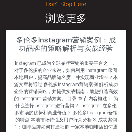
Don’t Stop Here
浏览更多
多伦多Instagram营销案例：成
功品牌的策略解析与实战经验
Instagram 已成为全球品牌营销的重要平台之一。
对于多伦多的企业来说，如何利用 Instagram 吸引
本地用户，提高品牌知名度，并实现商业增长？本
篇文章将通过 多伦多Instagram营销案例 解析成功
企业的营销策略，并提供实战指南，助您打造高效
的 Instagram 营销方案。 目录 章节 内容概述 1. 为
什么选择Instagram进行营销？ Instagram 在多伦
多市场的优势和商业价值 2. 多伦多Instagram营销
的特点 本地市场特性及用户行为分析 3. 成功案例
1：咖啡品牌如何打造社群 一家本地咖啡店如何通