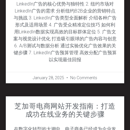
LinkedIn广告的核心优势与独特性 2. 纽约市场对
LinkedIn广告的需求 分析纽约B2B企业的营销特点
与挑战 3. LinkedIn广告类型全面解析 介绍各种广告
形式及适用场景 4. 广告受众精准定位技巧 如何利
用LinkedIn数据实现高效的目标群体定位 5. 广告文
案与视觉设计优化 打造吸引眼球的广告内容与创意
6. A/B测试与数据分析 通过实验优化广告效果的关
键步骤 7. LinkedIn广告预算管理 高效分配广告预算
以实现最佳回报
January 28, 2025
No Comments
芝加哥电商网站开发指南：打造
成功在线业务的关键步骤
在数字化转型的大潮中，电子商务已经成为企业发