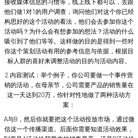
接收媒体信息的习惯等，线上线下都可以，去跟
他们做1对1的用户调查，询问他们对这个你已经
构思好的这个活动的看法，他们会去参加你这个
活动吗？为什么会有想参加的想法？活动的什么
吸引到了他们等等。这样做的目的是得到一些对
你这个策划活动有用的参考信息与依据，根据目
标人群的喜好来调整活动的目的与活动内容。
2.内容测试：举个例子，你公司要做一个事件营
销的活动，在母亲节，公司需要产品的销售量在
这一天达到20万，你针对性地做了两种活动方
案：
A与B，然后你就要把这个活动投放市场，通过微
信这一个传播渠道。后面你需要知道活动效果，