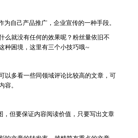
体来作为自己产品推广，企业宣传的一种手段。
什么就没有任何的效果呢？粉丝量依旧不
这种困境，这里有三个小技巧哦~
可以多看一些同领域评论比较高的文章，可
内容。
张图，但要保证内容阅读价值，只要写出文章