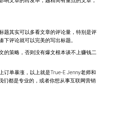
影响文章的转发率，越精简有重点的文章，
标题其实可以多看文章的评论量，特别是评
凑下评论就可以完美的写出标题。
文的策略，否则没有爆文根本谈不上赚钱二
涨，以上就是True-E Jenny老师和
务我们都是专业的，或者你想从事互联网营销