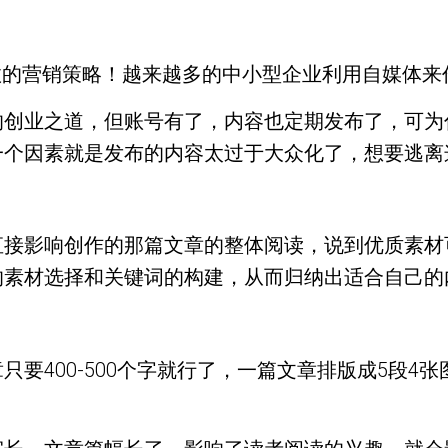
何做好有效的营销策略！越来越多的中小型企业利用自媒
的创业之道，但账号有了，内容也定期发布了，可为
一个因素就是发布的内容太过于大众化了，想要逃离
直接影响创作的那篇文章的整体阅读，说到优质素材
的素材选择和关键词的构建，从而归纳出适合自己的
要400-500个字就行了，一篇文章排版成5段4