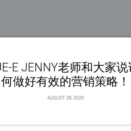
UE-E JENNY老师和大家
何做好有效的营销策略！
AUGUST 28, 2020