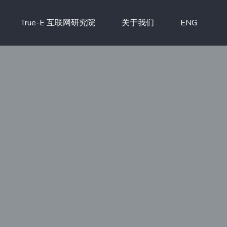
True-E 互联网研究院
关于我们
ENG