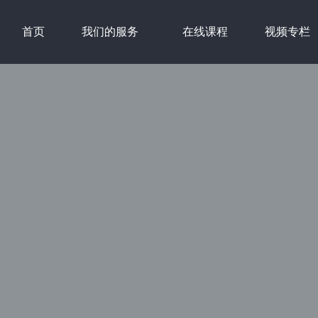
首页
我们的服务
在线课程
视频专栏