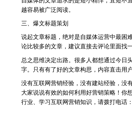
自媒体的文章追求的是短小精悍，宜短不
越容易被广泛阅读。
三、爆文标题策划
说起文章标题，绝对是自媒体运营中最困
论比较多的文章，建议直接去评论里面找
总之思维决定出路。很多人都想通过今日
字。只有有了好的文章构思，内容直击用
没有互联网营销经验，没有建站经验，没有互
大家说说有效的如何利用好营销策略！你想
行业、学习互联网营销知识，请拨打电话：416-87