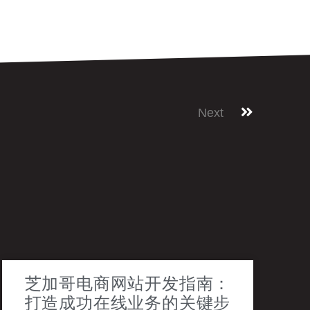
Next
芝加哥电商网站开发指南：
打造成功在线业务的关键步