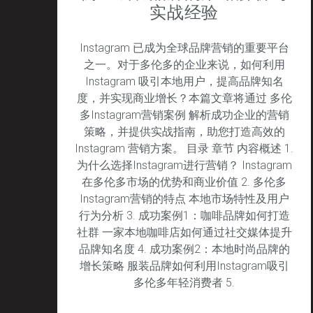
实战经验
Instagram 已成为全球品牌营销的重要平台
之一。对于多伦多的企业来说，如何利用
Instagram 吸引本地用户，提高品牌知名
度，并实现商业增长？本篇文章将通过 多伦
多Instagram营销案例 解析成功企业的营销
策略，并提供实战指南，助您打造高效的
Instagram 营销方案。 目录 章节 内容概述 1.
为什么选择Instagram进行营销？ Instagram
在多伦多市场的优势和商业价值 2. 多伦多
Instagram营销的特点 本地市场特性及用户
行为分析 3. 成功案例1：咖啡品牌如何打造
社群 一家本地咖啡店如何通过社交媒体提升
品牌知名度 4. 成功案例2：本地时尚品牌的
增长策略 服装品牌如何利用Instagram吸引
多伦多年轻消费者 5.