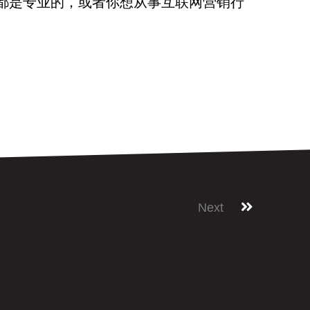
们都是专业的，或者你想从事互联网营销行
Next