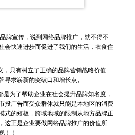
网络品牌宣传，说到网络品牌推广，就不得不
社会快速进步而促进了我们的生活，衣食住
义，只有树立了正确的品牌营销战略价值
牌寻求崭新的突破口和增长点。
都是为了帮助企业在社会提升品牌知名度，
市投广告而受众群体就只能是本地区的消费
模式的短板，跨域地域的限制从地方品牌正
，这正是企业要做网络品牌推广的价值所
视！！