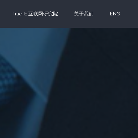
True-E 互联网研究院
关于我们
ENG