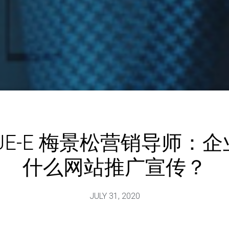
UE-E 梅景松营销导师：
什么网站推广宣传？
JULY 31, 2020