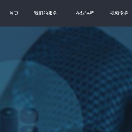
首页
我们的服务
在线课程
视频专栏