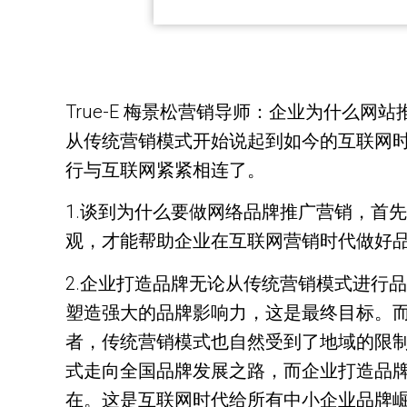
True-E 梅景松营销导师：企业为什么
从传统营销模式开始说起到如今的互联网
行与互联网紧紧相连了。
1.谈到为什么要做网络品牌推广营销，首
观，才能帮助企业在互联网营销时代做好
2.企业打造品牌无论从传统营销模式进行
塑造强大的品牌影响力，这是最终目标。
者，传统营销模式也自然受到了地域的限
式走向全国品牌发展之路，而企业打造品
在。这是互联网时代给所有中小企业品牌