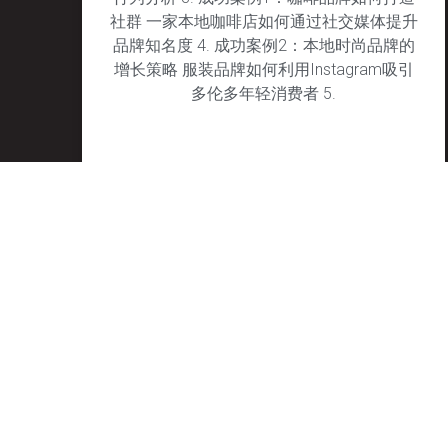
社群 一家本地咖啡店如何通过社交媒体提升
品牌知名度 4. 成功案例2：本地时尚品牌的
增长策略 服装品牌如何利用Instagram吸引
多伦多年轻消费者 5.
January 29, 2025
No Comments