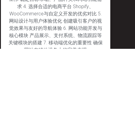
求 4. 选择合适的电商平台 Shopify、
WooCommerce与自定义开发的优劣对比 5.
网站设计与用户体验优化 创建吸引客户的视
觉效果与友好的导航体验 6. 网站功能开发与
核心模块 产品展示、支付系统、物流跟踪等
关键模块的搭建 7. 移动端优化的重要性 确保
网站在移动设备上的完美表现
January 27, 2025
No Comments