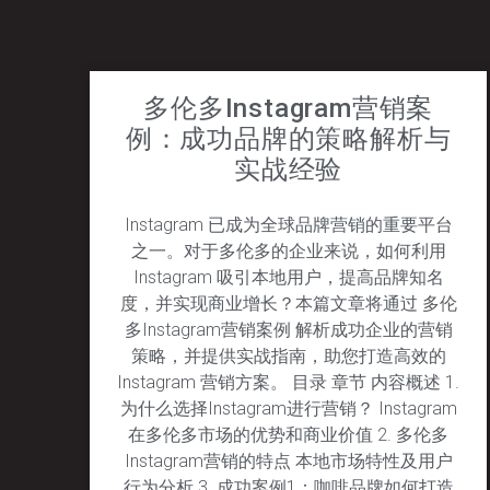
多伦多Instagram营销案
例：成功品牌的策略解析与
实战经验
Instagram 已成为全球品牌营销的重要平台
之一。对于多伦多的企业来说，如何利用
Instagram 吸引本地用户，提高品牌知名
度，并实现商业增长？本篇文章将通过 多伦
多Instagram营销案例 解析成功企业的营销
策略，并提供实战指南，助您打造高效的
Instagram 营销方案。 目录 章节 内容概述 1.
为什么选择Instagram进行营销？ Instagram
在多伦多市场的优势和商业价值 2. 多伦多
Instagram营销的特点 本地市场特性及用户
行为分析 3. 成功案例1：咖啡品牌如何打造