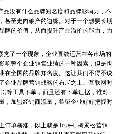
产品没有什么品牌知名度和品牌影响力，不
，甚至走向破产的边缘。对于一个想要长期
品牌的价值，从而提升产品溢价的能力，力
察觉了一个现象，企业直线运营在各市场的
影响整个企业销售业绩的一种因素，但是也
业在全国的品牌知名度。这让我们不得不说
了企业品牌营销战略的布局之上。互联网时
QQ等工具下单，而且还有下单证据，谁对
量，加盟经销商流量，希望企业好好把握时
单暴涨，以上就是True-E 梅景松营销