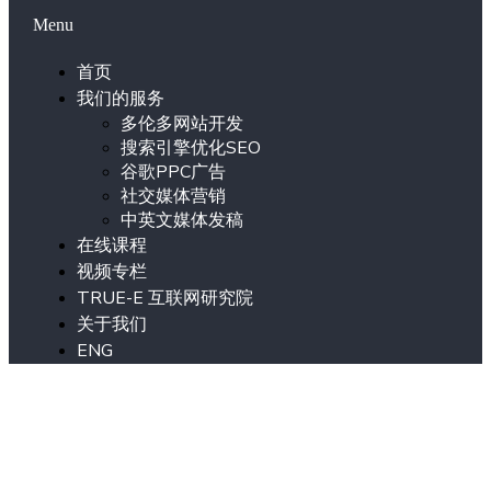
Menu
首页
我们的服务
多伦多网站开发
搜索引擎优化SEO
谷歌PPC广告
社交媒体营销
中英文媒体发稿
在线课程
视频专栏
TRUE-E 互联网研究院
关于我们
ENG