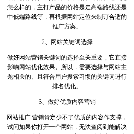
怎么样的，主打产品的价格是走高端路线还是
中低端路线等，再根据网站定位来制订合适的
推广方案。
2、网站关键词选择
做好网站营销关键词的选择至关重要，它直接
影响网站优化效果。所以，需要选择与网站主
题相关的、且符合用户搜索习惯的关键词进行
排名优化。
3、做好优质内容营销
网站推广 营销肯定少不了优质的内容作支撑，
试问如果你打开一个网站，无法查阅到能解决