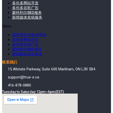
多伦多网站开发
多伦多谷歌广告
蒙特利尔SEO服务
新闻媒体发稿服务
Menu
温哥华社交媒体营销
多伦多网站开发
多伦多谷歌广告
蒙特利尔SEO服务
新闻媒体发稿服务
联系我们
15 Allstate Parkway, Suite 600 Markham, ON L3R 5B4
support@true-e.ca
416-878-0880
Tuesday to Saturday 12pm~6pm(EST)