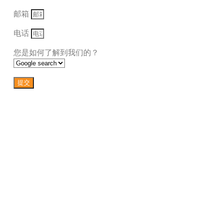
邮箱
电话
您是如何了解到我们的？
提交