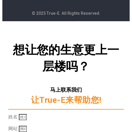
© 2025 True-E. All Rights Reserved.
想让您的生意更上一
层楼吗？
马上联系我们
让True-E来帮助您!
姓名
网站