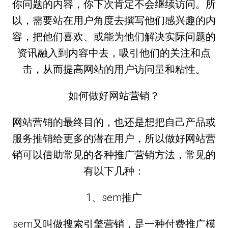
你问题的内容，你下次肯定不会继续访问。所
以，需要站在用户角度去撰写他们感兴趣的内
容，把他们喜欢、或能为他们解决实际问题的
资讯融入到内容中去，吸引他们的关注和点
击，从而提高网站的用户访问量和粘性。
如何做好网站营销？
网站营销的最终目的，也还是想把自己产品或
服务推销给更多的潜在用户，所以做好网站营
销可以借助常见的各种推广营销方法，常见的
有以下几种：
1、sem推广
sem又叫做搜索引擎营销，是一种付费推广模