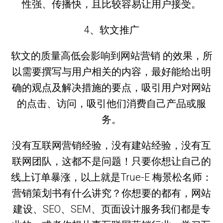
性强、传播快，且比较容易让用户接受。
4、软文推广
软文的质量高低会影响到网站营销 的效果，所
以需要撰写与用户相关的内容，最好能给出明
确的观点及解决措施的要点，吸引用户对网站
的点击、访问，吸引他们消费自己产品或服
务。
没有互联网营销经验，没有建站经验，没有互
联网团队，这都不是问题！只要你想让自己的
线上订单暴涨，以上就是True-E 梅景松名师：
营销策划书有什么讲究？你想要的都有，网站
建设、SEO、SEM、页面设计服务我们都是专