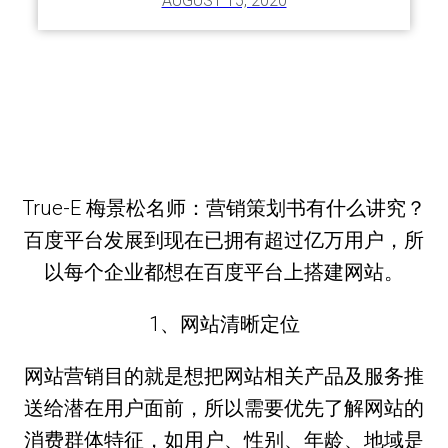
AUGUST 15, 2020
True-E 梅景松名师：营销策划书有什么讲究？
百度平台发展到现在已拥有超过亿万用户，所
以每个企业都想在百度平台上搭建网站。
1、网站清晰定位
网站营销目的就是想把网站相关产品及服务推
送给潜在用户面前，所以需要优先了解网站的
消费群体特征，如用户、性别、年龄、地域是