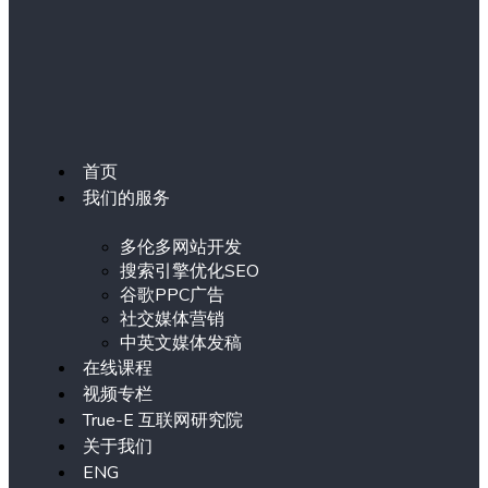
首页
我们的服务
多伦多网站开发
搜索引擎优化SEO
谷歌PPC广告
社交媒体营销
中英文媒体发稿
在线课程
视频专栏
True-E 互联网研究院
关于我们
ENG