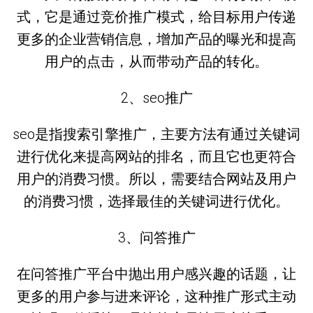
式，它是通过竞价推广模式，给目标用户传递
更多的企业营销信息，增加产品的曝光和提高
用户的点击，从而带动产品的转化。
2、seo推广
seo是指搜索引擎推广，主要方法有通过关键词
进行优化来提高网站的排名，而且它也更符合
用户的消费习惯。所以，需要结合网站及用户
的消费习惯，选择最佳的关键词进行优化。
3、问答推广
在问答推广平台中抛出用户感兴趣的话题，让
更多的用户参与进来评论，这种推广形式主动