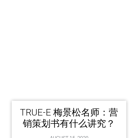
TRUE-E 梅景松名师：营
销策划书有什么讲究？