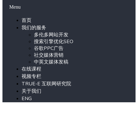
Menu
首页
我们的服务
多伦多网站开发
搜索引擎优化SEO
谷歌PPC广告
社交媒体营销
中英文媒体发稿
在线课程
视频专栏
TRUE-E 互联网研究院
关于我们
ENG