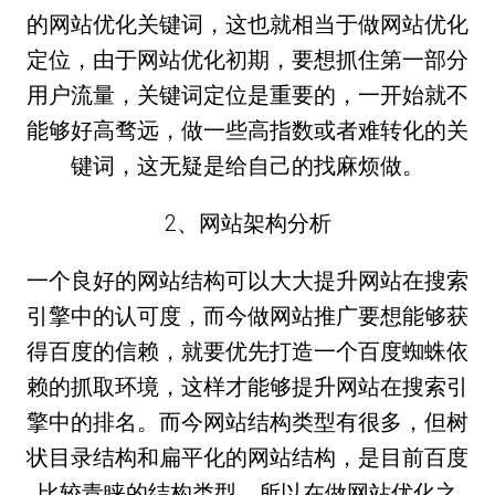
的网站优化关键词，这也就相当于做网站优化
定位，由于网站优化初期，要想抓住第一部分
用户流量，关键词定位是重要的，一开始就不
能够好高骛远，做一些高指数或者难转化的关
键词，这无疑是给自己的找麻烦做。
2、网站架构分析
一个良好的网站结构可以大大提升网站在搜索
引擎中的认可度，而今做网站推广要想能够获
得百度的信赖，就要优先打造一个百度蜘蛛依
赖的抓取环境，这样才能够提升网站在搜索引
擎中的排名。而今网站结构类型有很多，但树
状目录结构和扁平化的网站结构，是目前百度
比较青睐的结构类型，所以在做网站优化之