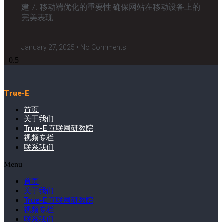
建 7. 移动端优化的重要性 确保网站在移动设备上的
完美表现
January 27, 2025
No Comments
True-E
首页
关于我们
True-E 互联网研教院
视频专栏
联系我们
Menu
首页
关于我们
True-E 互联网研教院
视频专栏
联系我们