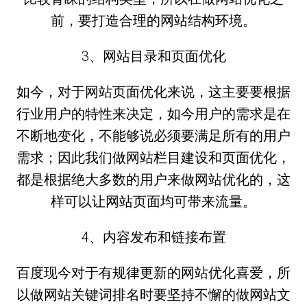
前，要打造合理的网站结构环境。
3、网站目录和页面优化
如今，对于网站页面优化来说，这主要要根据
行业用户的特性来决定，如今用户的需求是在
不断地变化，不能够说必须要满足所有的用户
需求；因此我们做网站栏目建设和页面优化，
都是根据绝大多数的用户来做网站优化的，这
样可以让网站页面均可带来流量。
4、内容发布和链接布置
百度现今对于有规律更新的网站优化喜爱，所
以做网站关键词排名时要坚持不懈的做网站文