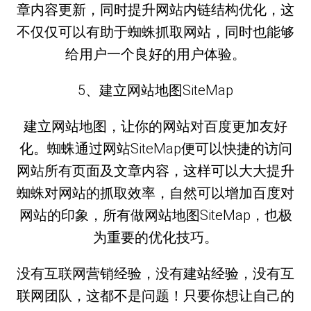
章内容更新，同时提升网站内链结构优化，这
不仅仅可以有助于蜘蛛抓取网站，同时也能够
给用户一个良好的用户体验。
5、建立网站地图SiteMap
建立网站地图，让你的网站对百度更加友好
化。蜘蛛通过网站SiteMap便可以快捷的访问
网站所有页面及文章内容，这样可以大大提升
蜘蛛对网站的抓取效率，自然可以增加百度对
网站的印象，所有做网站地图SiteMap，也极
为重要的优化技巧。
没有互联网营销经验，没有建站经验，没有互
联网团队，这都不是问题！只要你想让自己的