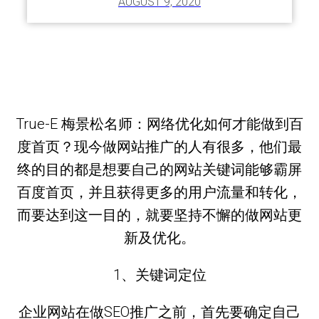
AUGUST 9, 2020
True-E 梅景松名师：网络优化如何才能做到百
度首页？现今做网站推广的人有很多，他们最
终的目的都是想要自己的网站关键词能够霸屏
百度首页，并且获得更多的用户流量和转化，
而要达到这一目的，就要坚持不懈的做网站更
新及优化。
1、关键词定位
企业网站在做SEO推广之前，首先要确定自己