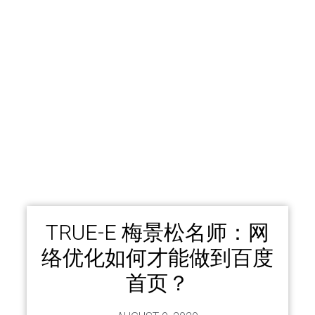
TRUE-E 梅景松名师：网
络优化如何才能做到百度
首页？