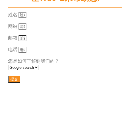
姓名
网站
邮箱
电话
您是如何了解到我们的？
提交