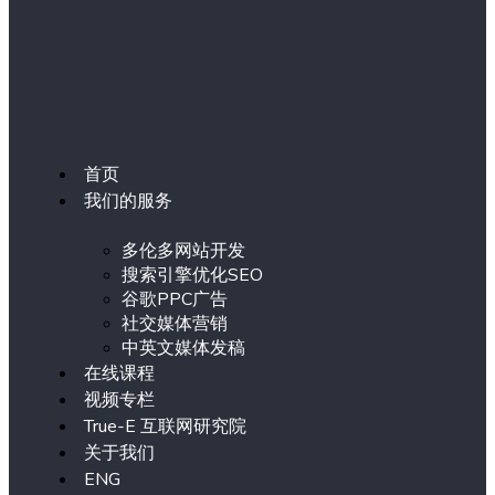
首页
我们的服务
多伦多网站开发
搜索引擎优化SEO
谷歌PPC广告
社交媒体营销
中英文媒体发稿
在线课程
视频专栏
True-E 互联网研究院
关于我们
ENG