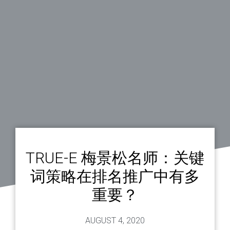
TRUE-E 梅景松名师：关键
词策略在排名推广中有多
重要？
AUGUST 4, 2020