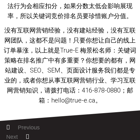
法行为会相应扣分，如果分数太低会影响展现
率，所以关键词竞价排名员要珍惜账户分值。
没有互联网营销经验，没有建站经验，没有互联
网团队，这都不是问题！只要你想让自己的线上
订单暴涨，以上就是True-E 梅景松名师：关键词
策略在排名推广中有多重要？你想要的都有，网
站建设、SEO、SEM、页面设计服务我们都是专
业的，或者你想从事互联网营销行业、学习互联
网营销知识，请拨打电话：416-878-0880；邮
箱：hello@true-e.ca。
Previous
Next