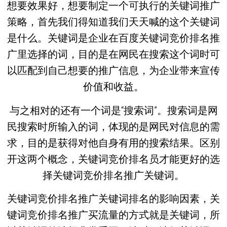
想要效果好，想要制定一个可执行的关键词推广
策略，首先我们得知道我们天天喊的这个关键词
是什么。关键词是企业在百度关键词竞价排名推
广里选择的词，目的是在网民在搜索这个词时可
以匹配到自己想要的推广信息，为企业带来宣传
价值和收益。
与之相对的还有一个词是“搜索词”。搜索词是网
民搜索时所输入的词，体现的是网民对信息的需
求，目的是获得对他自身有用的搜索结果。区别
开这两个概念，关键词竞价排名员才能更好的选
择关键词竞价排名推广关键词。
关键词竞价排名推广关键词排名的影响因素，关
键词竞价排名推广买流量的方式就是关键词，所