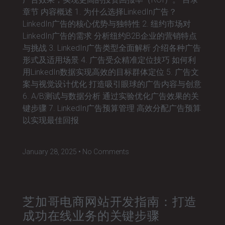
章节 内容概述 1. 为什么选择LinkedIn广告？
LinkedIn广告的核心优势与独特性 2. 纽约市场对
LinkedIn广告的需求 分析纽约B2B企业的营销特点
与挑战 3. LinkedIn广告类型全面解析 介绍各种广告
形式及适用场景 4. 广告受众精准定位技巧 如何利
用LinkedIn数据实现高效的目标群体定位 5. 广告文
案与视觉设计优化 打造吸引眼球的广告内容与创意
6. A/B测试与数据分析 通过实验优化广告效果的关
键步骤 7. LinkedIn广告预算管理 高效分配广告预算
以实现最佳回报
January 28, 2025
No Comments
芝加哥电商网站开发指南：打造
成功在线业务的关键步骤