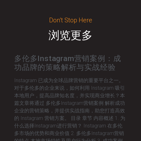
Don’t Stop Here
浏览更多
多伦多Instagram营销案例：成
功品牌的策略解析与实战经验
Instagram 已成为全球品牌营销的重要平台之一。
对于多伦多的企业来说，如何利用 Instagram 吸引
本地用户，提高品牌知名度，并实现商业增长？本
篇文章将通过 多伦多Instagram营销案例 解析成功
企业的营销策略，并提供实战指南，助您打造高效
的 Instagram 营销方案。 目录 章节 内容概述 1. 为
什么选择Instagram进行营销？ Instagram 在多伦
多市场的优势和商业价值 2. 多伦多Instagram营销
的特点 本地市场特性及用户行为分析 3. 成功案例