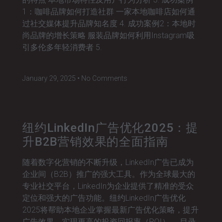
1：咖啡品牌如何打造社群 一家本地咖啡店如何通
过社交媒体提升品牌知名度 4. 成功案例2：本地时
尚品牌的增长策略 服装品牌如何利用Instagram吸
引多伦多年轻消费者 5.
January 29, 2025
No Comments
纽约LinkedIn广告优化2025：提
升B2B营销效果的全面指南
随着数字化营销的不断升级，LinkedIn广告已成为
企业间（B2B）推广的强大工具。作为全球最大的
专业社交平台，LinkedIn为企业提供了精准的受众
定位和强大的广告功能。纽约LinkedIn广告优化
2025将帮助本地企业掌握最新广告优化策略，提升
广告效果，实现更高的投资回报率（ROI）。 目录