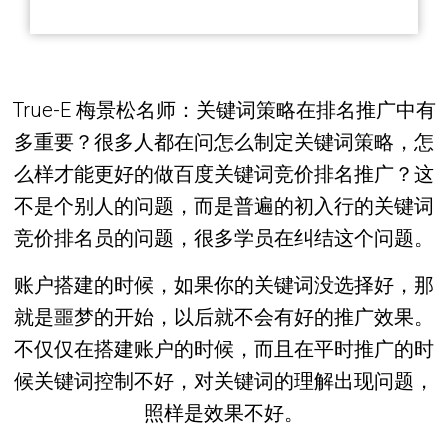
True-E 梅景松名师：关键词策略在排名推广中有
多重要？很多人都在问怎么制定关键词策略，怎
么样才能更好的做百度关键词竞价排名推广？这
不是个别人的问题，而是普遍的初入行的关键词
竞价排名员的问题，很多学员在纠结这个问题。
账户搭建的时候，如果你的关键词没选择好，那
就是噩梦的开始，以后就不会有好的推广效果。
不仅仅在搭建账户的时候，而且在平时推广的时
候关键词控制不好，对关键词的理解出现问题，
照样是效果不好。