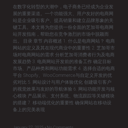
在数字化转型的大潮中，电子商务已经成为企业发
展的重要渠道。一个功能强大、用户友好的电商网
站是企业吸引客户、提高销量和建立品牌形象的关
键工具。本文将为您提供一份全面的芝加哥电商网
站开发指南，帮助您在竞争激烈的市场中脱颖而
出。 目录 章节 内容概述 1. 什么是电商网站？ 电商
网站的定义及其在现代商业中的重要性 2. 芝加哥市
场对电商网站的需求 分析芝加哥消费者行为及电商
发展趋势 3. 电商网站开发前的准备工作 确定目标
市场、产品种类和网站功能需求 4. 选择合适的电商
平台 Shopify、WooCommerce与自定义开发的优
劣对比 5. 网站设计与用户体验优化 创建吸引客户
的视觉效果与友好的导航体验 6. 网站功能开发与核
心模块 产品展示、支付系统、物流跟踪等关键模块
的搭建 7. 移动端优化的重要性 确保网站在移动设
备上的完美表现
January 27, 2025
No Comments