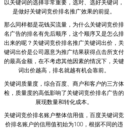
以关键词的选择非常重要，选对、选好关键词，
是做好关键词竞价排名推广效果的前提。
那么同样都是花钱买流量，为什么关键词竞价排
名广告的排名有先后顺序，这个顺序又是怎么排
出来的呢？关键词竞价排名推广关键词出价，关
键词出价是公司愿意为推广结果获得点击所支付
的最高金额，在不考虑其他因素的情况下，关键
词出价越高，排名就越有机会靠前。
关键词质量度，综合百度、商户和客户的三方体
检，质量度的高低影响了关键词竞价排名广告的
展现数量和转化成本。
关键词竞价排名账户整体信用值，百度关键词竞
价排名账户的信用值初始为100，根据不同的违