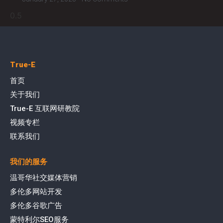
True-E
首页
关于我们
True-E 互联网研教院
视频专栏
联系我们
我们的服务
温哥华社交媒体营销
多伦多网站开发
多伦多谷歌广告
蒙特利尔SEO服务