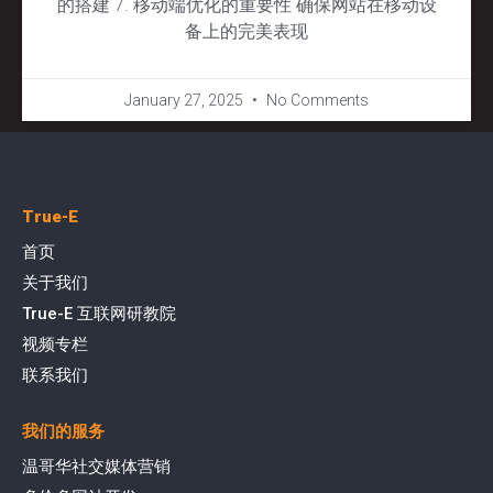
的搭建 7. 移动端优化的重要性 确保网站在移动设
备上的完美表现
January 27, 2025
No Comments
True-E
首页
关于我们
True-E 互联网研教院
视频专栏
联系我们
我们的服务
温哥华社交媒体营销