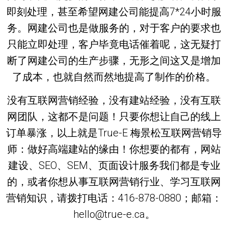
即刻处理，甚至希望网建公司能提高7*24小时服
务。网建公司也是做服务的，对于客户的要求也
只能立即处理，客户毕竟电话催着呢，这无疑打
断了网建公司的生产步骤，无形之间这又是增加
了成本，也就自然而然地提高了制作的价格。
没有互联网营销经验，没有建站经验，没有互联
网团队，这都不是问题！只要你想让自己的线上
订单暴涨，以上就是True-E 梅景松互联网营销导
师：做好高端建站的缘由！你想要的都有，网站
建设、SEO、SEM、页面设计服务我们都是专业
的，或者你想从事互联网营销行业、学习互联网
营销知识，请拨打电话：416-878-0880；邮箱：
hello@true-e.ca。