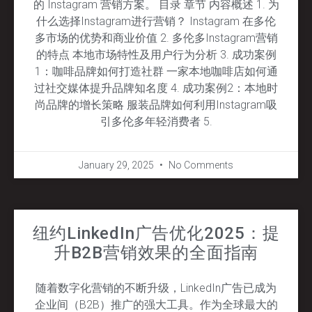
的 Instagram 营销方案。 目录 章节 内容概述 1. 为
什么选择Instagram进行营销？ Instagram 在多伦
多市场的优势和商业价值 2. 多伦多Instagram营销
的特点 本地市场特性及用户行为分析 3. 成功案例
1：咖啡品牌如何打造社群 一家本地咖啡店如何通
过社交媒体提升品牌知名度 4. 成功案例2：本地时
尚品牌的增长策略 服装品牌如何利用Instagram吸
引多伦多年轻消费者 5.
January 29, 2025
No Comments
纽约LinkedIn广告优化2025：提
升B2B营销效果的全面指南
随着数字化营销的不断升级，LinkedIn广告已成为
企业间（B2B）推广的强大工具。作为全球最大的