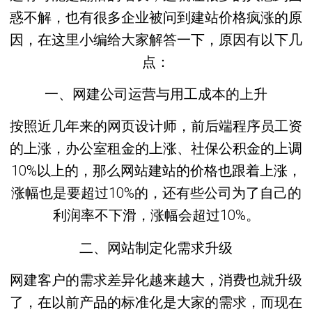
惑不解，也有很多企业被问到建站价格疯涨的原
因，在这里小编给大家解答一下，原因有以下几
点：
一、网建公司运营与用工成本的上升
按照近几年来的网页设计师，前后端程序员工资
的上涨，办公室租金的上涨、社保公积金的上调
10%以上的，那么网站建站的价格也跟着上涨，
涨幅也是要超过10%的，还有些公司为了自己的
利润率不下滑，涨幅会超过10%。
二、网站制定化需求升级
网建客户的需求差异化越来越大，消费也就升级
了，在以前产品的标准化是大家的需求，而现在