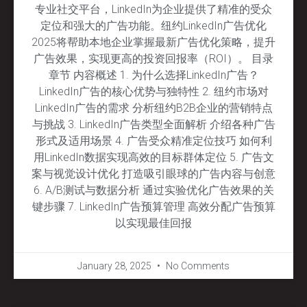
专业社交平台，LinkedIn为企业提供了精准的受众
定位和强大的广告功能。纽约LinkedIn广告优化
2025将帮助本地企业掌握最新广告优化策略，提升
广告效果，实现更高的投资回报率（ROI）。 目录
章节 内容概述 1. 为什么选择LinkedIn广告？
LinkedIn广告的核心优势与独特性 2. 纽约市场对
LinkedIn广告的需求 分析纽约B2B企业的营销特点
与挑战 3. LinkedIn广告类型全面解析 介绍各种广告
形式及适用场景 4. 广告受众精准定位技巧 如何利
用LinkedIn数据实现高效的目标群体定位 5. 广告文
案与视觉设计优化 打造吸引眼球的广告内容与创意
6. A/B测试与数据分析 通过实验优化广告效果的关
键步骤 7. LinkedIn广告预算管理 高效分配广告预算
以实现最佳回报
January 28, 2025
No Comments