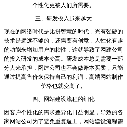
个性化更被人们所需要。
三、研发投入越来越大
现在的网络时代是比拼智慧的时代，光有强硬的
技术是远远不够的，还需要有创意，人性化有趣
的功能来增加用户的粘性，这就导致了网建公司
的投入研发的成本变高。研发成本总是需要一部
分人来承担，网建公司也不会做赔本买卖，只能
通过提高售价来保持自己的利润，高端网站制作
价格也就变高了。
四、网站建设流程的细化
因客户个性化的需求差异化日益明显，导致的各
家网站公司为了避免重复返工，网站建设流程需