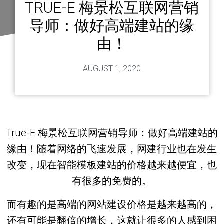
TRUE-E 梅景松互联网营销
导师：做好高端建站的缘
由！
AUGUST 1, 2020
True-E 梅景松互联网营销导师：做好高端建站的
缘由！随着网络的飞速发展，网建行业也在发生
改变，现在智能模板建站的价格越来越便宜，也
有很多的免费的。
而有趣的是高端的网站建设价格是越来越高的，
还有可能是翻倍的增长，这就让很多的人感到困