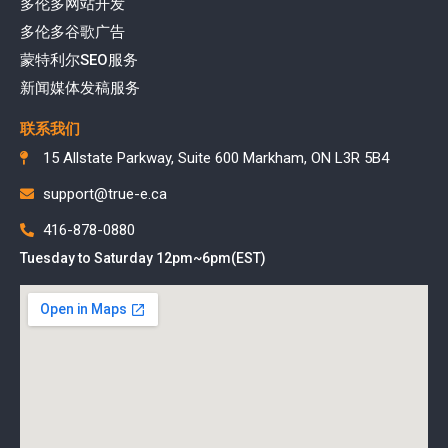
多伦多网站开发
多伦多谷歌广告
蒙特利尔SEO服务
新闻媒体发稿服务
联系我们
15 Allstate Parkway, Suite 600 Markham, ON L3R 5B4
support@true-e.ca
416-878-0880
Tuesday to Saturday 12pm~6pm(EST)