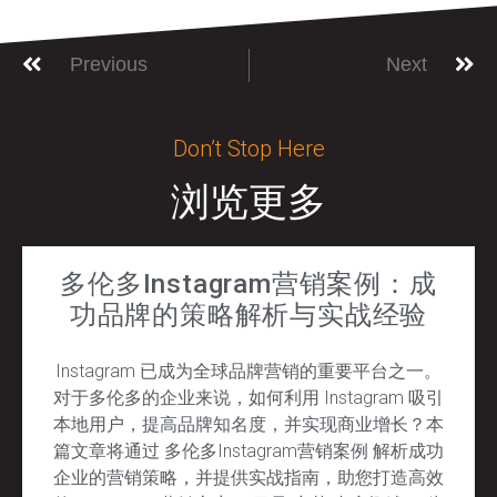
Previous
Next
Don’t Stop Here
浏览更多
多伦多Instagram营销案例：成
功品牌的策略解析与实战经验
Instagram 已成为全球品牌营销的重要平台之一。
对于多伦多的企业来说，如何利用 Instagram 吸引
本地用户，提高品牌知名度，并实现商业增长？本
篇文章将通过 多伦多Instagram营销案例 解析成功
企业的营销策略，并提供实战指南，助您打造高效