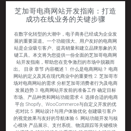
芝加哥电商网站开发指南：打造
成功在线业务的关键步骤
在数字化转型的大潮中，电子商务已经成为企业发
展的重要渠道。一个功能强大、用户友好的电商网
站是企业吸引客户、提高销量和建立品牌形象的关
键工具。本文将为您提供一份全面的芝加哥电商网
站开发指南，帮助您在竞争激烈的市场中脱颖而
出。 目录 章节 内容概述 1. 什么是电商网站？ 电商
网站的定义及其在现代商业中的重要性 2. 芝加哥市
场对电商网站的需求 分析芝加哥消费者行为及电商
发展趋势 3. 电商网站开发前的准备工作 确定目标
市场、产品种类和网站功能需求 4. 选择合适的电商
平台 Shopify、WooCommerce与自定义开发的优
劣对比 5. 网站设计与用户体验优化 创建吸引客户
的视觉效果与友好的导航体验 6. 网站功能开发与核
心模块 产品展示、支付系统、物流跟踪等关键模块