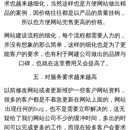
求也越来越细化，当然这样也是方便网站做出精
品的案例，因价格往往都是以产品的质量挂钩，
所以也方便网站兜售更高的价格。
网站建设流程的细化，每个流程都需要人力的，
并没有想象的那么简单，这样的细化也是为了更
能客户的要求，也有利于网建公司做出的品牌与
口碑，也就在这里费用又会提高了。
五．对服务要求越来越高
以前修改网站或者更新维护一些客户网站资料，
很多的客户都是不着急更新在网站上面的，网站
出现任何的bug，也不是需要立即解决的，这无
疑给了我们网站公司不少的缓冲时间，多出的时
间可以完成更多的工作，而现在较多客户会要求