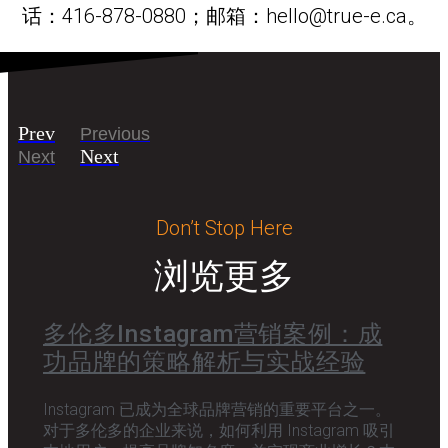
话：416-878-0880；邮箱：hello@true-e.ca。
Prev
Previous
Next
Next
Don’t Stop Here
浏览更多
多伦多Instagram营销案例：成
功品牌的策略解析与实战经验
Instagram 已成为全球品牌营销的重要平台之一。
对于多伦多的企业来说，如何利用 Instagram 吸引