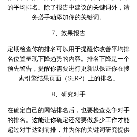
的平均排名。除了报告中建议的关键词外，请
务必手动添加你的关键词。
7、效果报告
定期检查你的排名可以用于提醒你改善平均排
名位置呈现下降趋势的内容。排名下降是一个
预先警告，提醒你需要进行更新以保证你在搜
索引擎结果页面（SERP）上的排名。
8、研究对手
在确定自己的网站排名后，也要检查竞争对手
的排名。这能让你确定还需要做多少工作才能
超过对手达到前排，并为你的关键词研究提供