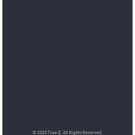
© 2025 True-E. All Rights Reserved.