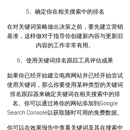
5、确定你在相关搜索中的排名
在对关键词策略做出决策之前，要先建立营销
基准，这样做对于指导你创建新内容与更新旧
内容的工作非常有用。
6、使用关键词排名跟踪工具评估成果
如果你已经开始建立电商网站并已经开始尝试
使用关键词，那么你要使用某种类型的关键词
排名跟踪器来确定关键词在相关搜索中的排
名。你可以通过将你的网站添加到Google
Search Console以获取随时可用的免费数据。
你可以在效果报告中查看关键词及其在搜索中