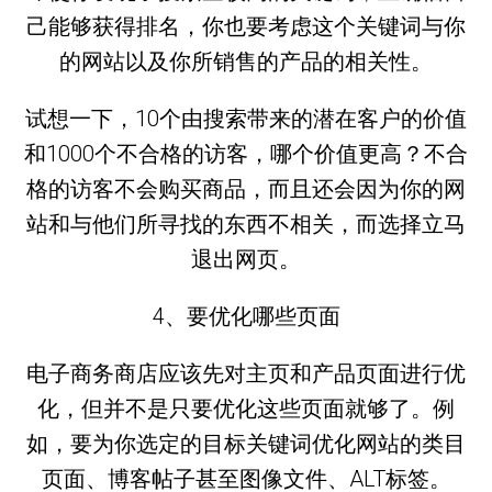
己能够获得排名，你也要考虑这个关键词与你
的网站以及你所销售的产品的相关性。
试想一下，10个由搜索带来的潜在客户的价值
和1000个不合格的访客，哪个价值更高？不合
格的访客不会购买商品，而且还会因为你的网
站和与他们所寻找的东西不相关，而选择立马
退出网页。
4、要优化哪些页面
电子商务商店应该先对主页和产品页面进行优
化，但并不是只要优化这些页面就够了。例
如，要为你选定的目标关键词优化网站的类目
页面、博客帖子甚至图像文件、ALT标签。