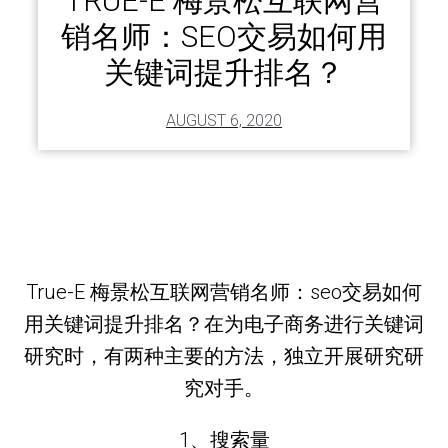
TRUE-E 梅景松互联网营
销名师：SEO交易如何用
关键词提升排名？
AUGUST 6, 2020
True-E 梅景松互联网营销名师：seo交易如何
用关键词提升排名？在为电子商务进行关键词
研究时，有两种主要的方法，独立开展研究研
究对手。
1、搜索量