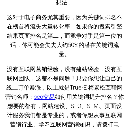
想法。
这对于电子商务尤其重要，因为关键词排名不
在榜首将流失大量转化率。如果你的搜索引擎
结果页面排名是第二，而竞争对手是第一位的
话，你可能会失去大约50%的潜在关键词流
量。
没有互联网营销经验，没有建站经验，没有互
联网团队，这都不是问题！只要你想让自己的
线上订单暴涨，以上就是True-E 梅景松互联网
营销名师：
seo交易
如何用关键词提升排名？你
想要的都有，网站建设、SEO、SEM、页面设
计服务我们都是专业的，或者你想从事互联网
营销行业、学习互联网营销知识，请拨打电