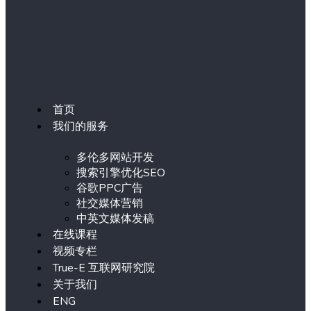
首页
我们的服务
多伦多网站开发
搜索引擎优化SEO
谷歌PPC广告
社交媒体营销
中英文媒体发稿
在线课程
视频专栏
True-E 互联网研究院
关于我们
ENG