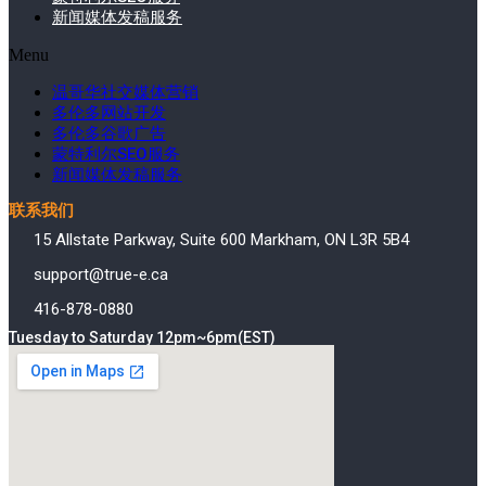
新闻媒体发稿服务
Menu
温哥华社交媒体营销
多伦多网站开发
多伦多谷歌广告
蒙特利尔SEO服务
新闻媒体发稿服务
联系我们
15 Allstate Parkway, Suite 600 Markham, ON L3R 5B4
support@true-e.ca
416-878-0880
Tuesday to Saturday 12pm~6pm(EST)