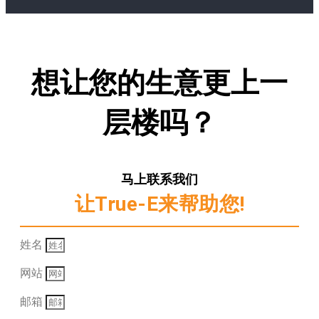
想让您的生意更上一
层楼吗？
马上联系我们
让True-E来帮助您!
姓名
网站
邮箱