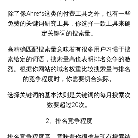
除了像Ahrefs这类的付费工具之外，也有一些
免费的关键词研究工具，你选择一款工具来确
定关键词的搜索量。
高精确匹配搜索量意味着有很多用户习惯于搜
索给定的词语，搜索量高也表明排名竞争的激
烈。根据你网站的域名权重比较搜索量与排名
的竞争程度时，你需要切合实际。
选择关键词的基本法则是关键词的每月搜索次
数要超过20次。
2、排名竞争程度
排名竞争程度高，意味着你很难与现有搜索结