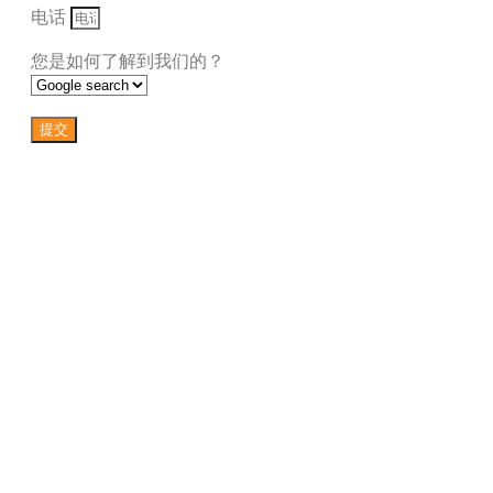
电话
您是如何了解到我们的？
提交