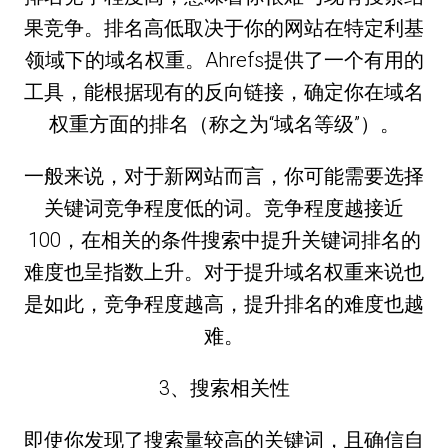
果竞争。排名高低取决于你的网站在特定利基
领域下的域名权重。Ahrefs提供了一个有用的
工具，能根据现有的反向链接，确定你在域名
权重方面的排名（称之为“域名等级”）。
一般来说，对于新网站而言，你可能需要选择
关键词竞争程度低的词。竞争程度越接近
100，在相关的条件搜索中提升关键词排名的
难度也呈指数上升。对于提升域名权重来说也
是如此，竞争程度越高，提升排名的难度也越
难。
3、搜索相关性
即使你发现了搜索量较高的关键词，且确信自