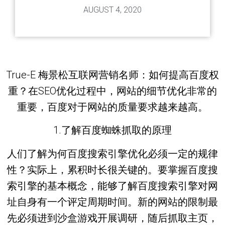
AUGUST 4, 2020
True-E 梅景松互联网营销名师：如何提高百度权
重？在SEO优化过程中，网站的细节优化非常的
重要，百度对于网站的质量要求越来越高。
1.了解百度蜘蛛抓取的原理
人们了解为何百度搜索引擎优化必须一定的规律
性？实际上，累积时长很关键的。要掌握百度搜
索引擎的基本概念，能够了解百度搜索引擎对网
址自身有一个评定周期时间。新的网站的限制最
先必须进到沙盒游戏开展调研，随后抓取主页，