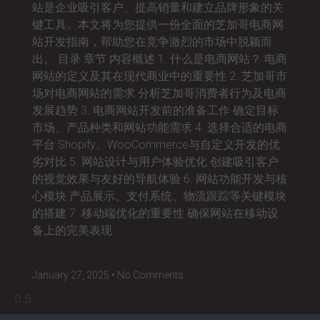
站是企业吸引客户、提高销量和建立品牌形象的关
键工具。本文将为您提供一份全面的芝加哥电商网
站开发指南，帮助您在竞争激烈的市场中脱颖而
出。 目录 章节 内容概述 1. 什么是电商网站？ 电商
网站的定义及其在现代商业中的重要性 2. 芝加哥市
场对电商网站的需求 分析芝加哥消费者行为及电商
发展趋势 3. 电商网站开发前的准备工作 确定目标
市场、产品种类和网站功能需求 4. 选择合适的电商
平台 Shopify、WooCommerce与自定义开发的优
劣对比 5. 网站设计与用户体验优化 创建吸引客户
的视觉效果与友好的导航体验 6. 网站功能开发与核
心模块 产品展示、支付系统、物流跟踪等关键模块
的搭建 7. 移动端优化的重要性 确保网站在移动设
备上的完美表现
January 27, 2025
No Comments