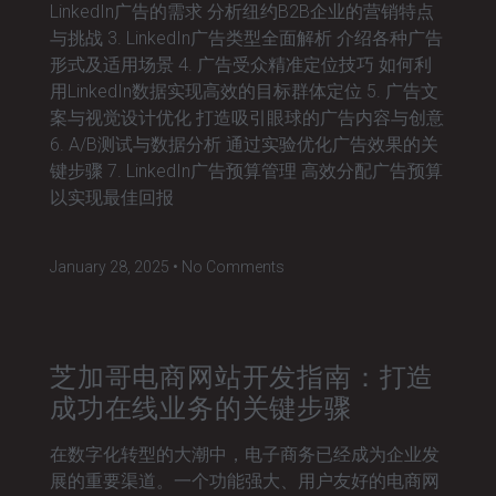
LinkedIn广告的需求 分析纽约B2B企业的营销特点
与挑战 3. LinkedIn广告类型全面解析 介绍各种广告
形式及适用场景 4. 广告受众精准定位技巧 如何利
用LinkedIn数据实现高效的目标群体定位 5. 广告文
案与视觉设计优化 打造吸引眼球的广告内容与创意
6. A/B测试与数据分析 通过实验优化广告效果的关
键步骤 7. LinkedIn广告预算管理 高效分配广告预算
以实现最佳回报
January 28, 2025
No Comments
芝加哥电商网站开发指南：打造
成功在线业务的关键步骤
在数字化转型的大潮中，电子商务已经成为企业发
展的重要渠道。一个功能强大、用户友好的电商网