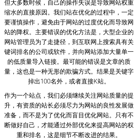
但大多数时候，自己的操作失误是导致网站权重
缩水的直接原因。我们站在优化的过程中，一定
要谨慎操作，避免由于网站的过度优化而导致网
站的降权。主要错误的优化方法是，大型企业的
网站管理员为了走捷径，到互联网上搜索具有关
键词排名的公司或软件，并向网站添加大量单一
的低质量导入链接。最可能的错误是文章的质
量，这也是一种无形的欺骗方式。结果是关键字
掉出100名外，或者直接K站。
作为一个站点，我们必须继续关注网站质量的提
升，有资质的站长必须尽力为网站的良性发展做
准备，而不是为了优化而盲目优化网站。只有不
断做好自己，才能通过外部优化来提高网站的权
重和排名，这是细节不断改进的结果。