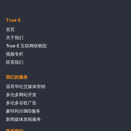
True-E
首页
关于我们
True-E 互联网研教院
视频专栏
联系我们
我们的服务
温哥华社交媒体营销
多伦多网站开发
多伦多谷歌广告
蒙特利尔SEO服务
新闻媒体发稿服务