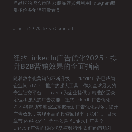
尚品牌的增长策略 服装品牌如何利用Instagram吸
引多伦多年轻消费者 5.
January 29, 2025
No Comments
纽约LinkedIn广告优化2025：提
升B2B营销效果的全面指南
随着数字化营销的不断升级，LinkedIn广告已成为
企业间（B2B）推广的强大工具。作为全球最大的
专业社交平台，LinkedIn为企业提供了精准的受众
定位和强大的广告功能。纽约LinkedIn广告优化
2025将帮助本地企业掌握最新广告优化策略，提升
广告效果，实现更高的投资回报率（ROI）。 目录
章节 内容概述 1. 为什么选择LinkedIn广告？
LinkedIn广告的核心优势与独特性 2. 纽约市场对