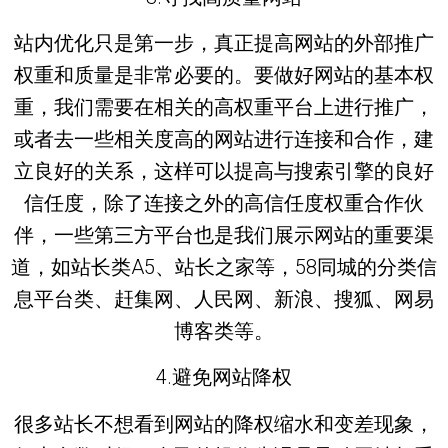
站内优化只是第一步，真正提高网站的外部推广
权重和质量是非常必要的。要做好网站的基本权
重，我们需要在相关的高权重平台上进行推广，
或者去一些相关度高的网站进行连接和合作，建
立良好的关系，这样可以提高与搜索引擎的良好
信任度，除了连接之外的高信任度权重合作伙
伴，一些第三方平台也是我们展示网站的重要渠
道，如站长类A5、站长之家等，58同城的分类信
息平台类、赶集网、人民网、新浪、搜狐、网易
博客类等。
4.避免网站降权
很多站长不想看到网站的降权缩水和变差现象，