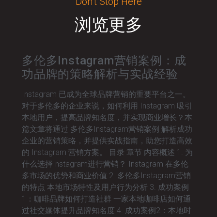
Don’t Stop Here
浏览更多
多伦多Instagram营销案例：成
功品牌的策略解析与实战经验
Instagram 已成为全球品牌营销的重要平台之一。
对于多伦多的企业来说，如何利用 Instagram 吸引
本地用户，提高品牌知名度，并实现商业增长？本
篇文章将通过 多伦多Instagram营销案例 解析成功
企业的营销策略，并提供实战指南，助您打造高效
的 Instagram 营销方案。 目录 章节 内容概述 1. 为
什么选择Instagram进行营销？ Instagram 在多伦
多市场的优势和商业价值 2. 多伦多Instagram营销
的特点 本地市场特性及用户行为分析 3. 成功案例
1：咖啡品牌如何打造社群 一家本地咖啡店如何通
过社交媒体提升品牌知名度 4. 成功案例2：本地时