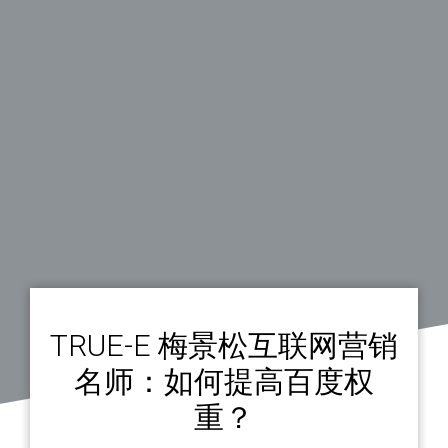
TRUE-E 梅景松互联网营销
名师：如何提高百度权
重？