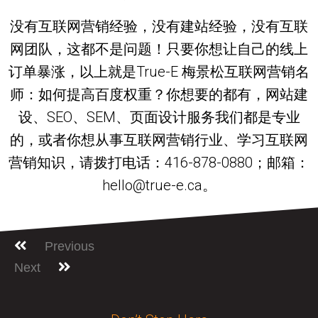
没有互联网营销经验，没有建站经验，没有互联
网团队，这都不是问题！只要你想让自己的线上
订单暴涨，以上就是True-E 梅景松互联网营销名
师：如何提高百度权重？你想要的都有，网站建
设、SEO、SEM、页面设计服务我们都是专业
的，或者你想从事互联网营销行业、学习互联网
营销知识，请拨打电话：416-878-0880；邮箱：
hello@true-e.ca。
Previous
Next