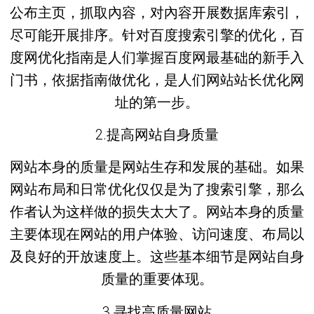
公布主页，抓取內容，对內容开展数据库索引，
尽可能开展排序。针对百度搜索引擎的优化，百
度网优化指南是人们掌握百度网最基础的新手入
门书，依据指南做优化，是人们网站站长优化网
址的第一步。
2.提高网站自身质量
网站本身的质量是网站生存和发展的基础。如果
网站布局和日常优化仅仅是为了搜索引擎，那么
作者认为这样做的损失太大了。网站本身的质量
主要体现在网站的用户体验、访问速度、布局以
及良好的开放速度上。这些基本细节是网站自身
质量的重要体现。
3.寻找高质量网站