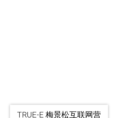
TRUE-E 梅景松互联网营