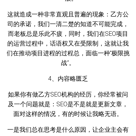
这就造成一种非常直观且普遍的现象：乙方公
司的承诺，我们一清二楚的知道不可能完成，
而老板总是乐此不疲，同时，我们在SEO项目
的运营过程中，话语权又在受限制，这就让我
们在推动项目进程的过程总，面临一种“极限挑
战”。
4、内容略匮乏
如果你有做乙方SEO机构的经历，你经常被问
及一个问题就是：SEO是不是就是更新文章，
面对这样的情况，有的时候让我略无语。
一是我们总在思考是什么原因，让企业主会有