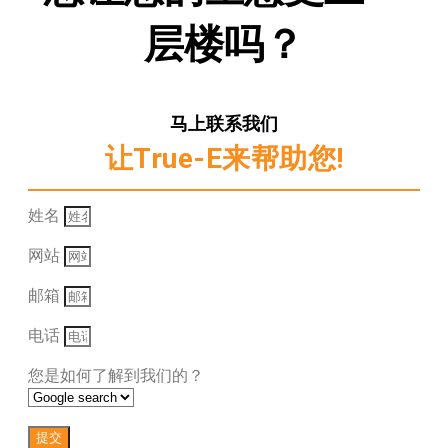
层楼吗？
马上联系我们
让True-E来帮助您!
姓名
网站
邮箱
电话
您是如何了解到我们的？
提交