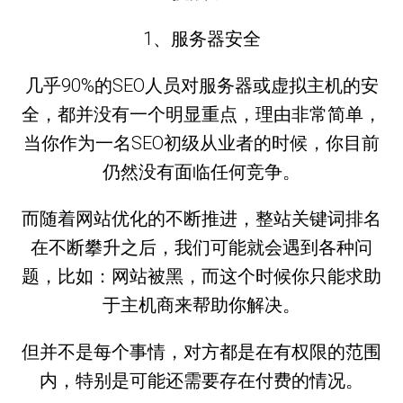
1、服务器安全
几乎90%的SEO人员对服务器或虚拟主机的安
全，都并没有一个明显重点，理由非常简单，
当你作为一名SEO初级从业者的时候，你目前
仍然没有面临任何竞争。
而随着网站优化的不断推进，整站关键词排名
在不断攀升之后，我们可能就会遇到各种问
题，比如：网站被黑，而这个时候你只能求助
于主机商来帮助你解决。
但并不是每个事情，对方都是在有权限的范围
内，特别是可能还需要存在付费的情况。