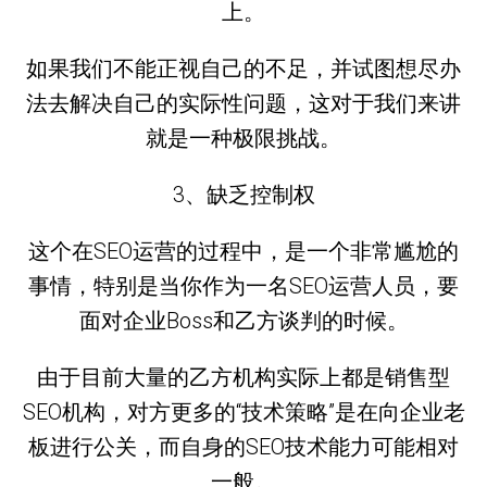
上。
如果我们不能正视自己的不足，并试图想尽办
法去解决自己的实际性问题，这对于我们来讲
就是一种极限挑战。
3、缺乏控制权
这个在SEO运营的过程中，是一个非常尴尬的
事情，特别是当你作为一名SEO运营人员，要
面对企业Boss和乙方谈判的时候。
由于目前大量的乙方机构实际上都是销售型
SEO机构，对方更多的“技术策略”是在向企业老
板进行公关，而自身的SEO技术能力可能相对
一般。