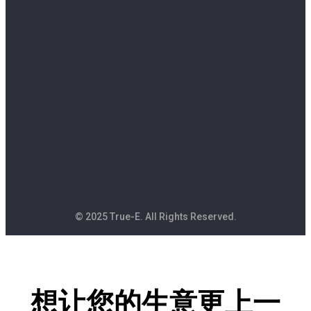
© 2025 True-E. All Rights Reserved.
想让您的生意更上一