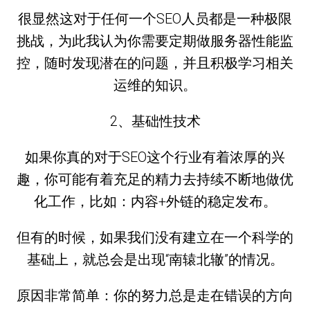
很显然这对于任何一个SEO人员都是一种极限
挑战，为此我认为你需要定期做服务器性能监
控，随时发现潜在的问题，并且积极学习相关
运维的知识。
2、基础性技术
如果你真的对于SEO这个行业有着浓厚的兴
趣，你可能有着充足的精力去持续不断地做优
化工作，比如：内容+外链的稳定发布。
但有的时候，如果我们没有建立在一个科学的
基础上，就总会是出现“南辕北辙”的情况。
原因非常简单：你的努力总是走在错误的方向