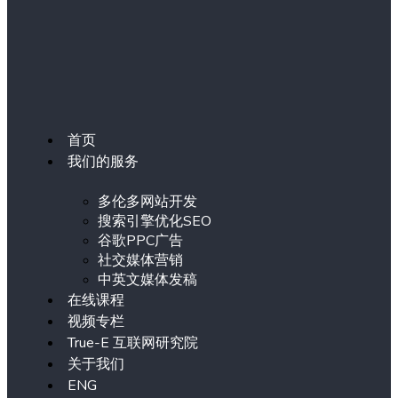
首页
我们的服务
多伦多网站开发
搜索引擎优化SEO
谷歌PPC广告
社交媒体营销
中英文媒体发稿
在线课程
视频专栏
True-E 互联网研究院
关于我们
ENG