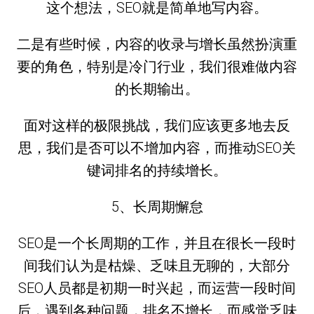
这个想法，SEO就是简单地写内容。
二是有些时候，内容的收录与增长虽然扮演重
要的角色，特别是冷门行业，我们很难做内容
的长期输出。
面对这样的极限挑战，我们应该更多地去反
思，我们是否可以不增加内容，而推动SEO关
键词排名的持续增长。
5、长周期懈怠
SEO是一个长周期的工作，并且在很长一段时
间我们认为是枯燥、乏味且无聊的，大部分
SEO人员都是初期一时兴起，而运营一段时间
后，遇到各种问题，排名不增长，而感觉乏味