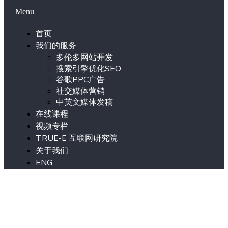
Menu
首页
我们的服务
多伦多网站开发
搜索引擎优化SEO
谷歌PPC广告
社交媒体营销
中英文媒体发稿
在线课程
视频专栏
TRUE-E 互联网研究院
关于我们
ENG