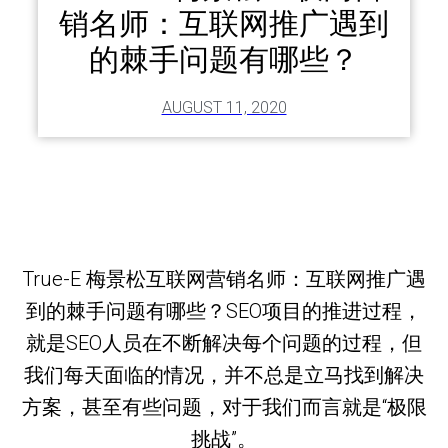
销名师：互联网推广遇到
的棘手问题有哪些？
AUGUST 11, 2020
True-E 梅景松互联网营销名师：互联网推广遇
到的棘手问题有哪些？SEO项目的推进过程，
就是SEO人员在不断解决每个问题的过程，但
我们每天面临的情况，并不总是立马找到解决
方案，甚至有些问题，对于我们而言就是“极限
挑战”。