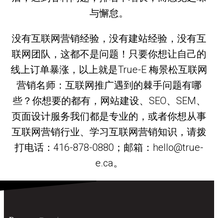
与懈怠。
没有互联网营销经验，没有建站经验，没有互
联网团队，这都不是问题！只要你想让自己的
线上订单暴涨，以上就是True-E 梅景松互联网
营销名师：互联网推广遇到的棘手问题有哪
些？你想要的都有，网站建设、SEO、SEM、
页面设计服务我们都是专业的，或者你想从事
互联网营销行业、学习互联网营销知识，请拨
打电话：416-878-0880；邮箱：hello@true-
e.ca。