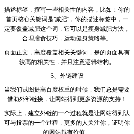
描述标签，撰写一些相关性的内容，比如：你的
首页核心关键词是“减肥”，你的描述标签中，一
定要覆盖减肥这个词，它可以是瘦身减肥方法，
合理膳食技巧，运动健身策略等。
页面正文，高度覆盖相关关键词，是的页面具有
较高的相关性，并且注意逻辑结构。
3、外链建设
当我们试图提高百度权重的时候，我们总是需要
借助外部链接，让网站得到更多资源的支持！
实际上，建立外链的一个过程就是让网站得到认
可与投票的一个过程，更多的人关注你，证明你
的网站越有价值。