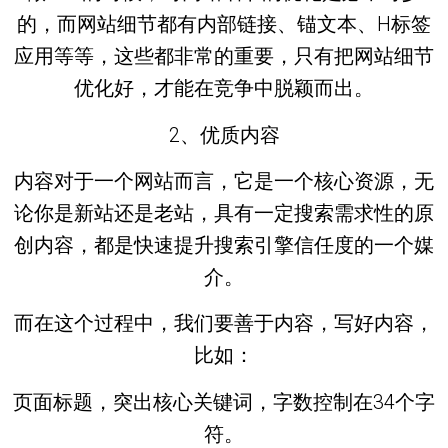
的，而网站细节都有内部链接、锚文本、H标签
应用等等，这些都非常的重要，只有把网站细节
优化好，才能在竞争中脱颖而出。
2、优质内容
内容对于一个网站而言，它是一个核心资源，无
论你是新站还是老站，具有一定搜索需求性的原
创内容，都是快速提升搜索引擎信任度的一个媒
介。
而在这个过程中，我们要善于内容，写好内容，
比如：
页面标题，突出核心关键词，字数控制在34个字
符。