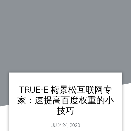
TRUE-E 梅景松互联网专
家：速提高百度权重的小
技巧
JULY 24, 2020