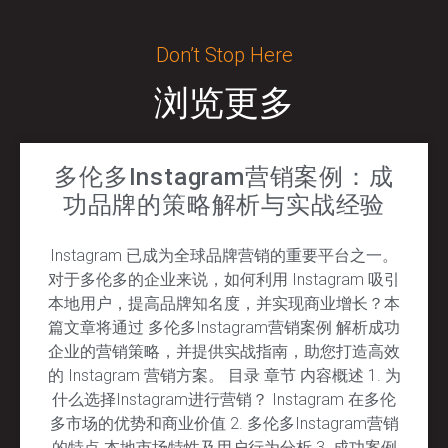
Don’t Stop Here
浏览更多
多伦多Instagram营销案例：成
功品牌的策略解析与实战经验
Instagram 已成为全球品牌营销的重要平台之一。
对于多伦多的企业来说，如何利用 Instagram 吸引
本地用户，提高品牌知名度，并实现商业增长？本
篇文章将通过 多伦多Instagram营销案例 解析成功
企业的营销策略，并提供实战指南，助您打造高效
的 Instagram 营销方案。 目录 章节 内容概述 1. 为
什么选择Instagram进行营销？ Instagram 在多伦
多市场的优势和商业价值 2. 多伦多Instagram营销
的特点 本地市场特性及用户行为分析 3. 成功案例