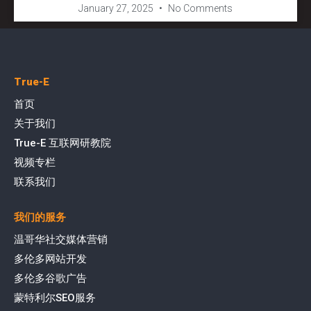
January 27, 2025
No Comments
True-E
首页
关于我们
True-E 互联网研教院
视频专栏
联系我们
我们的服务
温哥华社交媒体营销
多伦多网站开发
多伦多谷歌广告
蒙特利尔SEO服务