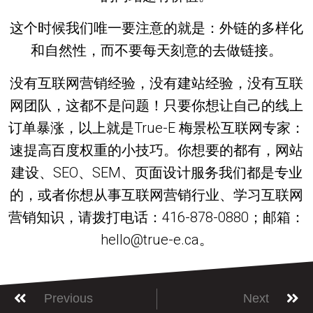
这个时候我们唯一要注意的就是：外链的多样化
和自然性，而不要每天刻意的去做链接。
没有互联网营销经验，没有建站经验，没有互联
网团队，这都不是问题！只要你想让自己的线上
订单暴涨，以上就是True-E 梅景松互联网专家：
速提高百度权重的小技巧。你想要的都有，网站
建设、SEO、SEM、页面设计服务我们都是专业
的，或者你想从事互联网营销行业、学习互联网
营销知识，请拨打电话：416-878-0880；邮箱：
hello@true-e.ca。
Previous
Next