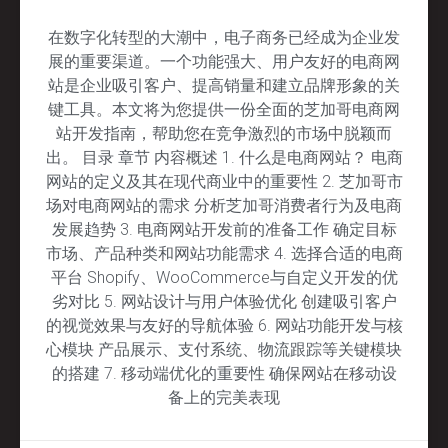
在数字化转型的大潮中，电子商务已经成为企业发
展的重要渠道。一个功能强大、用户友好的电商网
站是企业吸引客户、提高销量和建立品牌形象的关
键工具。本文将为您提供一份全面的芝加哥电商网
站开发指南，帮助您在竞争激烈的市场中脱颖而
出。 目录 章节 内容概述 1. 什么是电商网站？ 电商
网站的定义及其在现代商业中的重要性 2. 芝加哥市
场对电商网站的需求 分析芝加哥消费者行为及电商
发展趋势 3. 电商网站开发前的准备工作 确定目标
市场、产品种类和网站功能需求 4. 选择合适的电商
平台 Shopify、WooCommerce与自定义开发的优
劣对比 5. 网站设计与用户体验优化 创建吸引客户
的视觉效果与友好的导航体验 6. 网站功能开发与核
心模块 产品展示、支付系统、物流跟踪等关键模块
的搭建 7. 移动端优化的重要性 确保网站在移动设
备上的完美表现