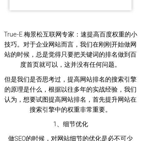
True-E 梅景松互联网专家：速提高百度权重的小
技巧。对于企业网站而言，我们在刚刚开始做网
站的时候，总是觉得只要把关键词的排名做到百
度首页就可以，这并没有任何问题。
但是我们是否思考过，提高网站排名的搜索引擎
的原理是什么，根据以往多年的实战经验，我们
认为，想要试图提高网站排名，首先提升网站在
搜索引擎中的权重非常重要。
1、细节优化
做SEO的时候，对网站细节的优化是必不可少