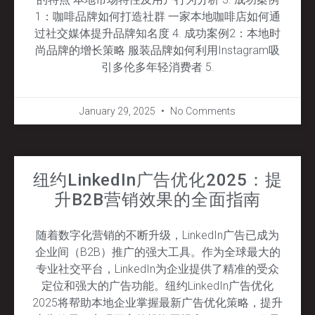
1：咖啡品牌如何打造社群 一家本地咖啡店如何通
过社交媒体提升品牌知名度 4. 成功案例2：本地时
尚品牌的增长策略 服装品牌如何利用Instagram吸
引多伦多年轻消费者 5.
January 29, 2025
No Comments
纽约LinkedIn广告优化2025：提
升B2B营销效果的全面指南
随着数字化营销的不断升级，LinkedIn广告已成为
企业间（B2B）推广的强大工具。作为全球最大的
专业社交平台，LinkedIn为企业提供了精准的受众
定位和强大的广告功能。纽约LinkedIn广告优化
2025将帮助本地企业掌握最新广告优化策略，提升