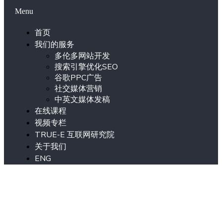
Menu
首页
我们的服务
多伦多网站开发
搜索引擎优化SEO
谷歌PPC广告
社交媒体营销
中英文媒体发稿
在线课程
视频专栏
TRUE-E 互联网研究院
关于我们
ENG