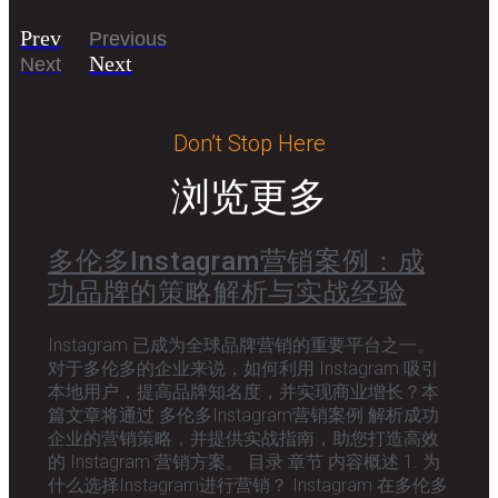
Prev
Previous
Next
Next
Don’t Stop Here
浏览更多
多伦多Instagram营销案例：成
功品牌的策略解析与实战经验
Instagram 已成为全球品牌营销的重要平台之一。
对于多伦多的企业来说，如何利用 Instagram 吸引
本地用户，提高品牌知名度，并实现商业增长？本
篇文章将通过 多伦多Instagram营销案例 解析成功
企业的营销策略，并提供实战指南，助您打造高效
的 Instagram 营销方案。 目录 章节 内容概述 1. 为
什么选择Instagram进行营销？ Instagram 在多伦多