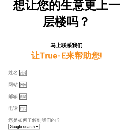
想让您的生意更上一
层楼吗？
马上联系我们
让True-E来帮助您!
姓名
网站
邮箱
电话
您是如何了解到我们的？