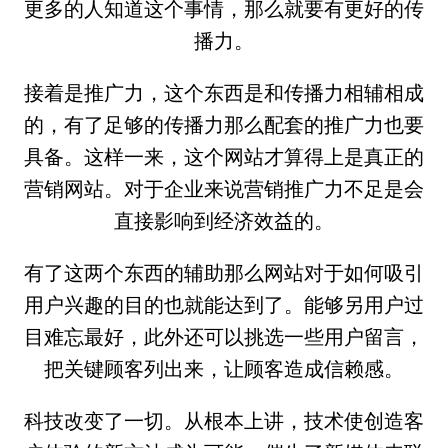
更多的人知道这个事情，那么就要有更好的传
播力。
接着是推广力，这个东西是和传播力相辅相成
的，有了足够的传播力那么配套的推广力也要
具备。这样一来，这个网站才算得上是真正的
营销网站。对于企业来说营销推广力不足是会
直接影响到经济效益的。
有了这两个东西的辅助那么网站对于如何吸引
用户兴趣的目的也就能达到了。能够另用户过
目难忘最好，此外还可以挑选一些用户留言，
把关键顾客列出来，让顾客造成信赖感。
科技改变了一切。从根本上讲，技术使创造客