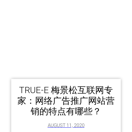
TRUE-E 梅景松互联网专
家：网络广告推广网站营
销的特点有哪些？
AUGUST 11, 2020