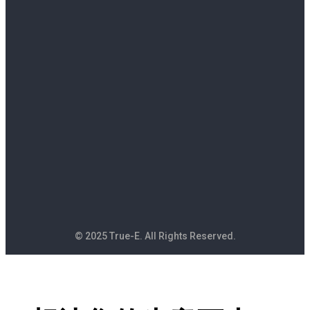
© 2025 True-E. All Rights Reserved.