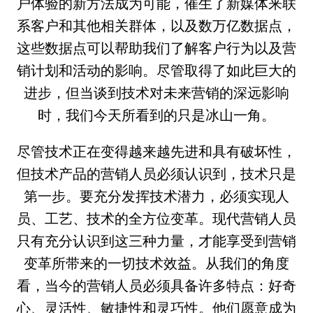
户体验的新方法成为可能，催生了新媒体来联
系客户和其他相关群体，以及数万亿数据点，
这些数据点可以帮助我们了解客户行为以及营
销计划和活动的影响。尽管取得了如此巨大的
进步，但当谈到技术对未来营销的深远影响
时，我们今天所看到的只是冰山一角。
尽管技术正在变得越来越先进和具有破坏性，
但技术产品的营销人员必须认识到，技术只是
第一步。要充分发挥技术潜力，必须实现人
员、工艺、技术的全方位变革。现代营销人员
只有充分认识到这三种力量，才能享受到营销
变革所带来的一切技术效益。从我们的角度
看，当今的营销人员必须具备许多特点：好奇
心、灵活性、敏捷性和灵巧性。他们愿意成为