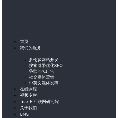
首页
我们的服务
多伦多网站开发
搜索引擎优化SEO
谷歌PPC广告
社交媒体营销
中英文媒体发稿
在线课程
视频专栏
True-E 互联网研究院
关于我们
ENG