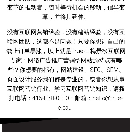
变革的推动者，随时等待机会的移动，倡导变
革，并将其延伸。
没有互联网营销经验，没有建站经验，没有互
联网团队，这都不是问题！只要你想让自己的
线上订单暴涨，以上就是True-E 梅景松互联网
专家：网络广告推广营销型网站的特点有哪
些？你想要的都有，网站建设、SEO、SEM、
页面设计服务我们都是专业的，或者你想从事
互联网营销行业、学习互联网营销知识，请拨
打电话：416-878-0880；邮箱：hello@true-
e.ca。