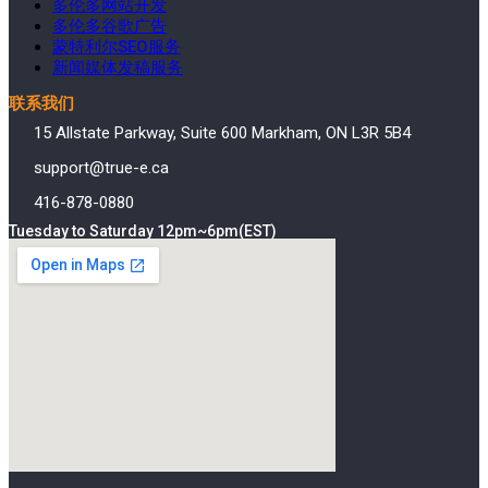
多伦多网站开发
多伦多谷歌广告
蒙特利尔SEO服务
新闻媒体发稿服务
联系我们
15 Allstate Parkway, Suite 600 Markham, ON L3R 5B4
support@true-e.ca
416-878-0880
Tuesday to Saturday 12pm~6pm(EST)