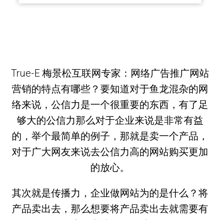
True-E 梅景松互联网专家：网络广告推广网站
营销的特点有哪些？要知道对于鱼龙混杂的网
络来说，公信力是一个很重要的东西，有了足
够大的公信力那么对于企业来说是非常有益
的，举个最简单的例子，那就是卖一个产品，
对于广大网友来说去公信力高的网站购买更加
的放心。
其次就是传播力，企业做网站为的是什么？将
产品卖出去，那么想要将产品卖出去就需要有