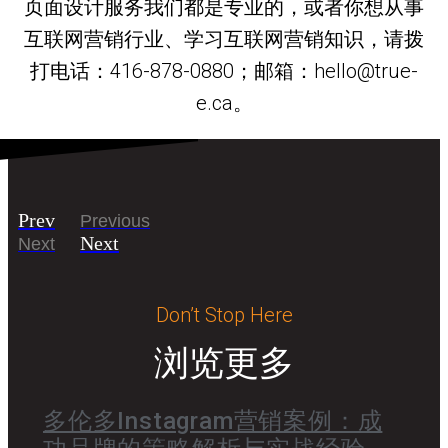
页面设计服务我们都是专业的，或者你想从事
互联网营销行业、学习互联网营销知识，请拨
打电话：416-878-0880；邮箱：hello@true-
e.ca。
Prev
Previous
Next
Next
Don’t Stop Here
浏览更多
多伦多Instagram营销案例：成