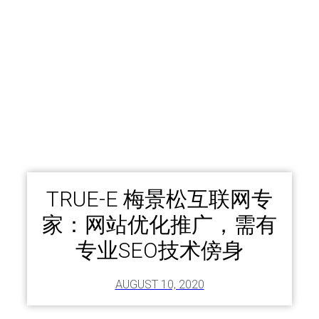
TRUE-E 梅景松互联网专
家：网站优化推广，需有
专业SEO技术傍身
AUGUST 10, 2020