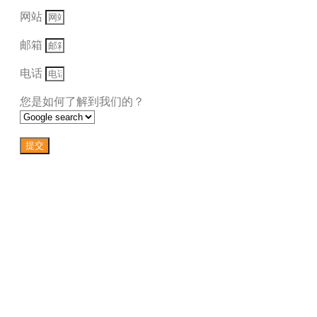
网站
邮箱
电话
您是如何了解到我们的？
提交