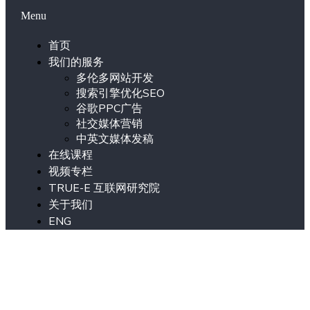
Menu
首页
我们的服务
多伦多网站开发
搜索引擎优化SEO
谷歌PPC广告
社交媒体营销
中英文媒体发稿
在线课程
视频专栏
TRUE-E 互联网研究院
关于我们
ENG