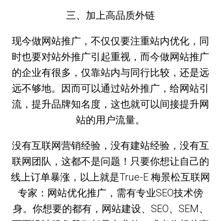
三、加上高品质外链
现今做网站推广，不仅仅要注重站内优化，同
时也要对站外推广引起重视，而今做网站推广
的企业有很多，仅靠站内与同行比较，还是远
远不够地。因而可以通过站外推广，给网站引
流，提升品牌知名度，这也就可以间接提升网
站的用户流量。
没有互联网营销经验，没有建站经验，没有互
联网团队，这都不是问题！只要你想让自己的
线上订单暴涨，以上就是True-E 梅景松互联网
专家：网站优化推广，需有专业SEO技术傍
身。你想要的都有，网站建设、SEO、SEM、