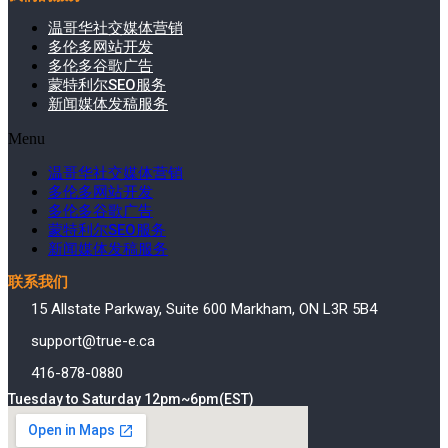
温哥华社交媒体营销
多伦多网站开发
多伦多谷歌广告
蒙特利尔SEO服务
新闻媒体发稿服务
Menu
温哥华社交媒体营销
多伦多网站开发
多伦多谷歌广告
蒙特利尔SEO服务
新闻媒体发稿服务
联系我们
15 Allstate Parkway, Suite 600 Markham, ON L3R 5B4
support@true-e.ca
416-878-0880
Tuesday to Saturday 12pm~6pm(EST)