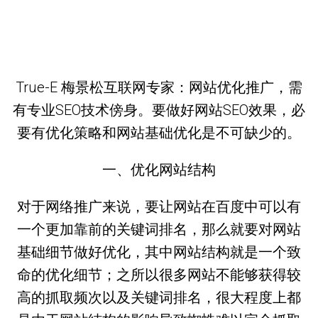
True-E 梅景松互联网专家：网站优化推广，需
有专业SEO技术傍身。要做好网站SEO效果，必
要有优化策略和网站基础优化是不可缺少的。
一、优化网站结构
对于网络推广来说，要让网站在百度中可以有
一个更加靠前的关键词排名，那么就要对网站
基础细节做好优化，其中网站结构就是一个致
命的优化细节；之所以很多网站不能够获得较
高的抓取频次以及关键词排名，很大程度上都