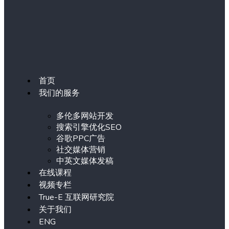
首页
我们的服务
多伦多网站开发
搜索引擎优化SEO
谷歌PPC广告
社交媒体营销
中英文媒体发稿
在线课程
视频专栏
True-E 互联网研究院
关于我们
ENG