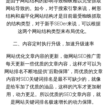
是由于网站结构的影响导致蜘蛛难以完全抓取
网站导致的。如今，对于搜索引擎来说，树形
结构和扁平化网站结构才是目前最受蜘蛛抓取
的结构类型，对于新手SEOer来说，可以根据
这两个网站结构类型来布局优化。
二、內容定时执行升级，加速升级速率
网站优化文章内容的更新，做网站SEO推广需
每天更新一些优质的文章内容，这样才可以为
网站排名不断地提供”后勤保障”，而优质的文章
内容对SEO关键词排名是最不可缺少的，就像
是给车加了优质的油品，这样的汽车才更加耐
用，动力更足。所以优质的SEO文章内容，就
是网站关键词排名极速增长的动力保障。