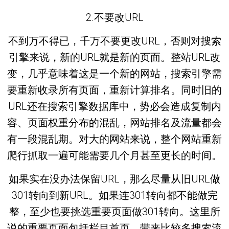
2.不要改URL
不到万不得已，千万不要更改URL，否则对搜索
引擎来说，新的URL就是新的页面。整站URL改
变，几乎意味着这是一个新的网站，搜索引擎需
要重新收录所有页面，重新计算排名。同时旧的
URL还在搜索引擎数据库中，势必会造成复制内
容、页面权重分布的混乱，网站排名及流量都会
有一段混乱期。对大的网站来说，整个网站重新
爬行抓取一遍可能需要几个月甚至更长的时间。
如果实在没办法保留URL，那么尽量从旧URL做
301转向到新URL。如果连301转向都不能做完
整，至少也要挑选重要页面做301转向。这里所
说的重要页面包括栏目首页、带来比较多搜索流