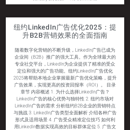
纽约LinkedIn广告优化2025：提
升B2B营销效果的全面指南
随着数字化营销的不断升级，LinkedIn广告已成为
企业间（B2B）推广的强大工具。作为全球最大的
专业社交平台，LinkedIn为企业提供了精准的受众
定位和强大的广告功能。纽约LinkedIn广告优化
2025将帮助本地企业掌握最新广告优化策略，提升
广告效果，实现更高的投资回报率（ROI）。 目录
章节 内容概述 1. 为什么选择LinkedIn广告？
LinkedIn广告的核心优势与独特性 2. 纽约市场对
LinkedIn广告的需求 分析纽约B2B企业的营销特点
与挑战 3. LinkedIn广告类型全面解析 介绍各种广告
形式及适用场景 4. 广告受众精准定位技巧 如何利
用LinkedIn数据实现高效的目标群体定位 5. 广告文