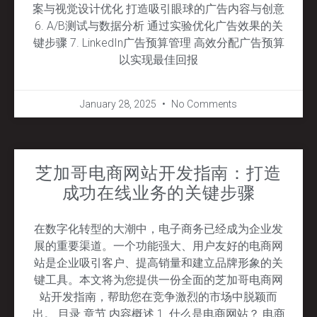
案与视觉设计优化 打造吸引眼球的广告内容与创意
6. A/B测试与数据分析 通过实验优化广告效果的关
键步骤 7. LinkedIn广告预算管理 高效分配广告预算
以实现最佳回报
January 28, 2025
No Comments
芝加哥电商网站开发指南：打造
成功在线业务的关键步骤
在数字化转型的大潮中，电子商务已经成为企业发
展的重要渠道。一个功能强大、用户友好的电商网
站是企业吸引客户、提高销量和建立品牌形象的关
键工具。本文将为您提供一份全面的芝加哥电商网
站开发指南，帮助您在竞争激烈的市场中脱颖而
出。 目录 章节 内容概述 1. 什么是电商网站？ 电商