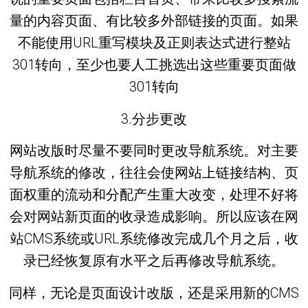
量的内容页面、有比较多外部链接的页面。如果
不能使用URL重写模块及正则表达式进行整站
301转向，至少也要人工挑选出这些重要页面做
301转向
3.分步更改
网站改版时尽量不要同时更改导航系统。对主要
导航系统的修改，往往会使网站上链接结构、页
面权重的流动和分配产生重大改变，处理不好将
会对网站新页面的收录造成影响。所以应该在网
站CMS系统或URL系统修改完成几个月之后，收
录已经恢复原有水平之后再修改导航系统。
同样，无论是页面设计改版，还是采用新的CMS