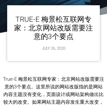
TRUE-E 梅景松互联网专
家：北京网站改版需要注
意的3个要点
JULY 26, 2020
True-E 梅景松互联网专家：北京网站改版需要注
意的3个要点。这里所说的网站改版指的是网站
内容主题没有变化，页面设计或网站架构做出比
较大的改变。如果网站主题内容发生重大改变，