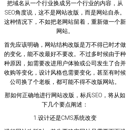
把域名从一个行业换成另一个行业的内容，从
SEO角度说，这不是网站改版，而是网站自杀。
这种情况下，不如把老网站留着，重新做一个新
网站。
首先应该明确，网站结构改版是万不得已时才做
的变化，能不改最好不要改。不过多时候由于种
种原因，如需要改进用户体验或公司发生了合并
收购等变化，设计风格也需要变化，甚至有时候
公司换了个老板，都可能不得不改版网站。
那如何正确地进行网站改版，标兵SEO，将从如
下几个要点阐述：
1.设计还是CMS系统改变