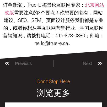
订单暴涨，True-E 梅景松互联网专家：
北京网站
改版
需要注意的3个要点！你想要的都有，网站
建设、SEO、SEM、页面设计服务我们都是专业
的，或者你想从事互联网营销行业、学习互联网
营销知识，请拨打电话：416-878-0880；邮箱：
hello@true-e.ca。
Previous
Next
Don’t Stop Here
浏览更多