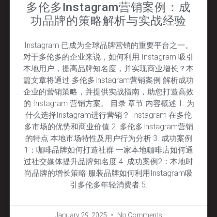
多伦多Instagram营销案例：成
功品牌的策略解析与实战经验
Instagram 已成为全球品牌营销的重要平台之一。
对于多伦多的企业来说，如何利用 Instagram 吸引
本地用户，提高品牌知名度，并实现商业增长？本
篇文章将通过 多伦多Instagram营销案例 解析成功
企业的营销策略，并提供实战指南，助您打造高效
的 Instagram 营销方案。 目录 章节 内容概述 1. 为
什么选择Instagram进行营销？ Instagram 在多伦
多市场的优势和商业价值 2. 多伦多Instagram营销
的特点 本地市场特性及用户行为分析 3. 成功案例
1：咖啡品牌如何打造社群 一家本地咖啡店如何通
过社交媒体提升品牌知名度 4. 成功案例2：本地时
尚品牌的增长策略 服装品牌如何利用Instagram吸
引多伦多年轻消费者 5.
January 29, 2025
No Comments