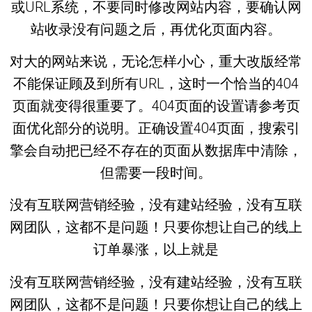
或URL系统，不要同时修改网站内容，要确认网
站收录没有问题之后，再优化页面内容。
对大的网站来说，无论怎样小心，重大改版经常
不能保证顾及到所有URL，这时一个恰当的404
页面就变得很重要了。404页面的设置请参考页
面优化部分的说明。正确设置404页面，搜索引
擎会自动把已经不存在的页面从数据库中清除，
但需要一段时间。
没有互联网营销经验，没有建站经验，没有互联
网团队，这都不是问题！只要你想让自己的线上
订单暴涨，以上就是
没有互联网营销经验，没有建站经验，没有互联
网团队，这都不是问题！只要你想让自己的线上