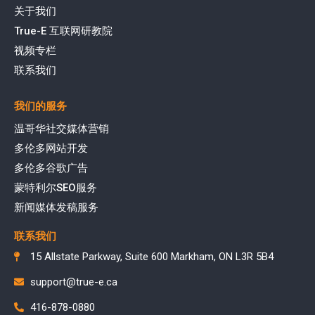
关于我们
True-E 互联网研教院
视频专栏
联系我们
我们的服务
温哥华社交媒体营销
多伦多网站开发
多伦多谷歌广告
蒙特利尔SEO服务
新闻媒体发稿服务
联系我们
15 Allstate Parkway, Suite 600 Markham, ON L3R 5B4
support@true-e.ca
416-878-0880