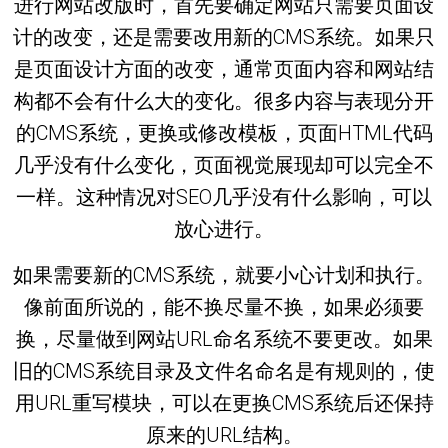
进行网站改版时，首先要确定网站只需要页面设
计的改变，还是需要改用新的CMS系统。如果只
是页面设计方面的改变，通常页面内容和网站结
构都不会有什么大的变化。很多内容与表现分开
的CMS系统，更换或修改模板，页面HTML代码
几乎没有什么变化，页面视觉展现却可以完全不
一样。这种情况对SEO几乎没有什么影响，可以
放心进行。
如果需要新的CMS系统，就要小心计划和执行。
像前面所说的，能不换尽量不换，如果必须要
换，尽量做到网站URL命名系统不要更改。如果
旧的CMS系统目录及文件名命名是有规则的，使
用URL重写模块，可以在更换CMS系统后还保持
原来的URL结构。