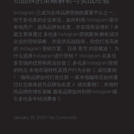
功品牌的策略解析与实战经验
Instagram 已成为全球品牌营销的重要平台之一。
对于多伦多的企业来说，如何利用 Instagram 吸引
本地用户，提高品牌知名度，并实现商业增长？本
篇文章将通过 多伦多Instagram营销案例 解析成功
企业的营销策略，并提供实战指南，助您打造高效
的 Instagram 营销方案。 目录 章节 内容概述 1. 为
什么选择Instagram进行营销？ Instagram 在多伦
多市场的优势和商业价值 2. 多伦多Instagram营销
的特点 本地市场特性及用户行为分析 3. 成功案例
1：咖啡品牌如何打造社群 一家本地咖啡店如何通
过社交媒体提升品牌知名度 4. 成功案例2：本地时
尚品牌的增长策略 服装品牌如何利用Instagram吸
引多伦多年轻消费者 5.
January 29, 2025
No Comments