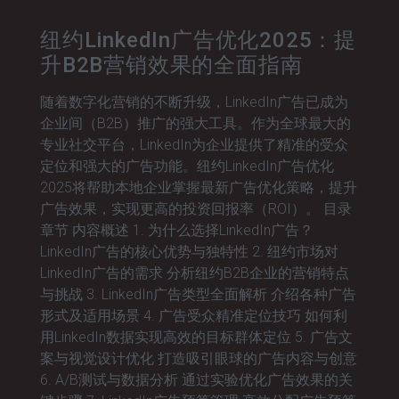
纽约LinkedIn广告优化2025：提
升B2B营销效果的全面指南
随着数字化营销的不断升级，LinkedIn广告已成为
企业间（B2B）推广的强大工具。作为全球最大的
专业社交平台，LinkedIn为企业提供了精准的受众
定位和强大的广告功能。纽约LinkedIn广告优化
2025将帮助本地企业掌握最新广告优化策略，提升
广告效果，实现更高的投资回报率（ROI）。 目录
章节 内容概述 1. 为什么选择LinkedIn广告？
LinkedIn广告的核心优势与独特性 2. 纽约市场对
LinkedIn广告的需求 分析纽约B2B企业的营销特点
与挑战 3. LinkedIn广告类型全面解析 介绍各种广告
形式及适用场景 4. 广告受众精准定位技巧 如何利
用LinkedIn数据实现高效的目标群体定位 5. 广告文
案与视觉设计优化 打造吸引眼球的广告内容与创意
6. A/B测试与数据分析 通过实验优化广告效果的关