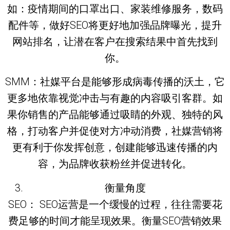
如：疫情期间的口罩出口、家装维修服务，数码
配件等，做好SEO将更好地加强品牌曝光，提升
网站排名，让潜在客户在搜索结果中首先找到
你。
SMM：社媒平台是能够形成病毒传播的沃土，它
更多地依靠视觉冲击与有趣的内容吸引客群。如
果你销售的产品能够通过吸睛的外观、独特的风
格，打动客户并促使对方冲动消费，社媒营销将
更有利于你发挥创意，创建能够迅速传播的内
容，为品牌收获粉丝并促进转化。
衡量角度
SEO： SEO运营是一个缓慢的过程，往往需要花
费足够的时间才能呈现效果。衡量SEO营销效果