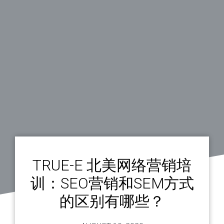
TRUE-E 北美网络营销培
训：SEO营销和SEM方式
的区别有哪些？