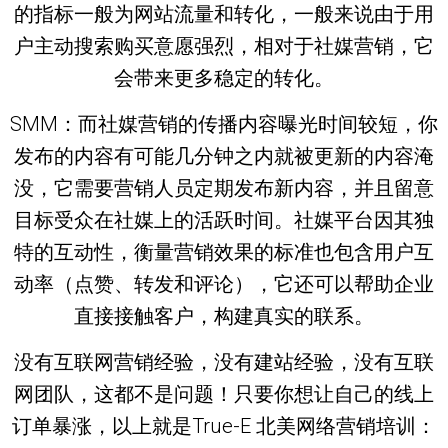
的指标一般为网站流量和转化，一般来说由于用
户主动搜索购买意愿强烈，相对于社媒营销，它
会带来更多稳定的转化。
SMM：而社媒营销的传播内容曝光时间较短，你
发布的内容有可能几分钟之内就被更新的内容淹
没，它需要营销人员定期发布新内容，并且留意
目标受众在社媒上的活跃时间。社媒平台因其独
特的互动性，衡量营销效果的标准也包含用户互
动率（点赞、转发和评论），它还可以帮助企业
直接接触客户，构建真实的联系。
没有互联网营销经验，没有建站经验，没有互联
网团队，这都不是问题！只要你想让自己的线上
订单暴涨，以上就是True-E 北美网络营销培训：