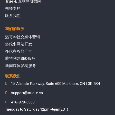
True-E 互联网研教院
视频专栏
联系我们
我们的服务
温哥华社交媒体营销
多伦多网站开发
多伦多谷歌广告
蒙特利尔SEO服务
新闻媒体发稿服务
联系我们
15 Allstate Parkway, Suite 600 Markham, ON L3R 5B4
support@true-e.ca
416-878-0880
Tuesday to Saturday 12pm~6pm(EST)