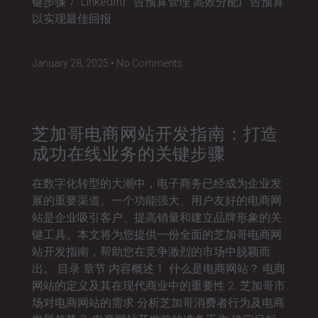
键步骤 7. LinkedIn广告预算管理 高效分配广告预算
以实现最佳回报
January 28, 2025
No Comments
芝加哥电商网站开发指南：打造
成功在线业务的关键步骤
在数字化转型的大潮中，电子商务已经成为企业发
展的重要渠道。一个功能强大、用户友好的电商网
站是企业吸引客户、提高销量和建立品牌形象的关
键工具。本文将为您提供一份全面的芝加哥电商网
站开发指南，帮助您在竞争激烈的市场中脱颖而
出。 目录 章节 内容概述 1. 什么是电商网站？ 电商
网站的定义及其在现代商业中的重要性 2. 芝加哥市
场对电商网站的需求 分析芝加哥消费者行为及电商