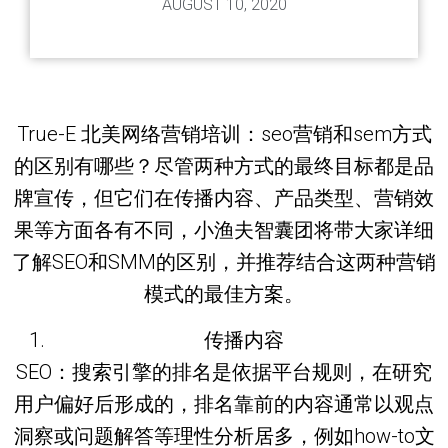
AUGUST 10, 2020
True-E 北美网络营销培训：seo营销和sem方式
的区别有哪些？尽管两种方式的最终目标都是品
牌宣传，但它们在传播内容、产品类型、营销效
果等方面各有不同，小渔夫智囊团将带大家详细
了解SEO和SMM的区别，并推荐结合这两种营销
模式的最佳方案。
传播内容
SEO：搜索引擎的排名是依据平台规则，在研究
用户偏好后形成的，排名靠前的内容通常以观点
洞察或问题解答等理性分析居多，例如how-to文