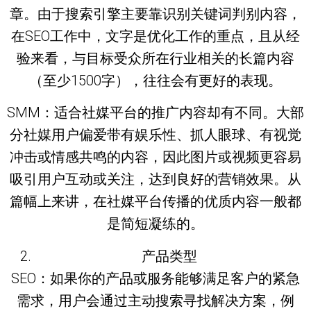
章。由于搜索引擎主要靠识别关键词判别内容，
在SEO工作中，文字是优化工作的重点，且从经
验来看，与目标受众所在行业相关的长篇内容
（至少1500字），往往会有更好的表现。
SMM：适合社媒平台的推广内容却有不同。大部
分社媒用户偏爱带有娱乐性、抓人眼球、有视觉
冲击或情感共鸣的内容，因此图片或视频更容易
吸引用户互动或关注，达到良好的营销效果。从
篇幅上来讲，在社媒平台传播的优质内容一般都
是简短凝练的。
产品类型
SEO：如果你的产品或服务能够满足客户的紧急
需求，用户会通过主动搜索寻找解决方案，例