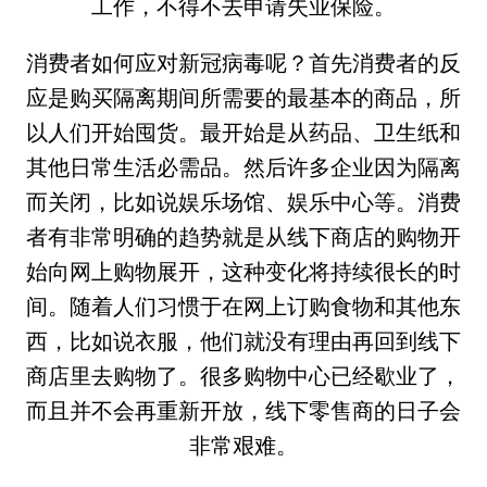
工作，不得不去申请失业保险。
消费者如何应对新冠病毒呢？首先消费者的反
应是购买隔离期间所需要的最基本的商品，所
以人们开始囤货。最开始是从药品、卫生纸和
其他日常生活必需品。然后许多企业因为隔离
而关闭，比如说娱乐场馆、娱乐中心等。消费
者有非常明确的趋势就是从线下商店的购物开
始向网上购物展开，这种变化将持续很长的时
间。随着人们习惯于在网上订购食物和其他东
西，比如说衣服，他们就没有理由再回到线下
商店里去购物了。很多购物中心已经歇业了，
而且并不会再重新开放，线下零售商的日子会
非常艰难。