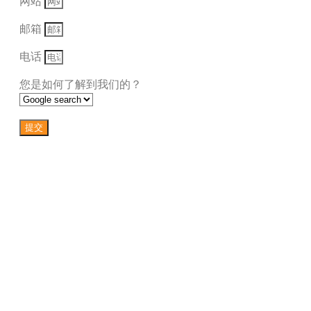
网站
邮箱
电话
您是如何了解到我们的？
提交