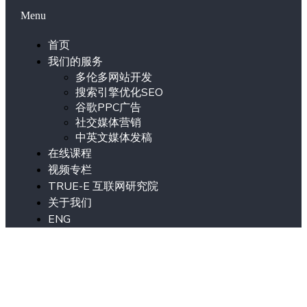
Menu
首页
我们的服务
多伦多网站开发
搜索引擎优化SEO
谷歌PPC广告
社交媒体营销
中英文媒体发稿
在线课程
视频专栏
TRUE-E 互联网研究院
关于我们
ENG