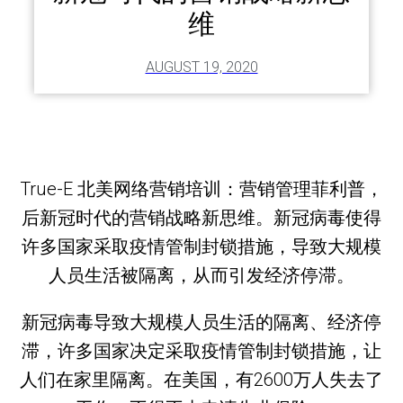
维
AUGUST 19, 2020
True-E 北美网络营销培训：营销管理菲利普，
后新冠时代的营销战略新思维。新冠病毒使得
许多国家采取疫情管制封锁措施，导致大规模
人员生活被隔离，从而引发经济停滞。
新冠病毒导致大规模人员生活的隔离、经济停
滞，许多国家决定采取疫情管制封锁措施，让
人们在家里隔离。在美国，有2600万人失去了