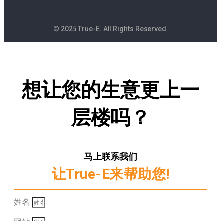
© 2025 True-E. All Rights Reserved.
想让您的生意更上一
层楼吗？
马上联系我们
让True-E来帮助您!
姓名