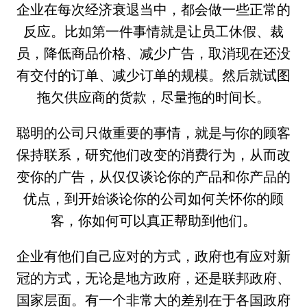
企业在每次经济衰退当中，都会做一些正常的
反应。比如第一件事情就是让员工休假、裁
员，降低商品价格、减少广告，取消现在还没
有交付的订单、减少订单的规模。然后就试图
拖欠供应商的货款，尽量拖的时间长。
聪明的公司只做重要的事情，就是与你的顾客
保持联系，研究他们改变的消费行为，从而改
变你的广告，从仅仅谈论你的产品和你产品的
优点，到开始谈论你的公司如何关怀你的顾
客，你如何可以真正帮助到他们。
企业有他们自己应对的方式，政府也有应对新
冠的方式，无论是地方政府，还是联邦政府、
国家层面。有一个非常大的差别在于各国政府