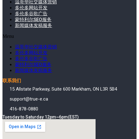
温哥华社交媒体营销
多伦多网站开发
多伦多谷歌广告
蒙特利尔SEO服务
新闻媒体发稿服务
Menu
温哥华社交媒体营销
多伦多网站开发
多伦多谷歌广告
蒙特利尔SEO服务
新闻媒体发稿服务
联系我们
15 Allstate Parkway, Suite 600 Markham, ON L3R 5B4
support@true-e.ca
416-878-0880
Tuesday to Saturday 12pm~6pm(EST)