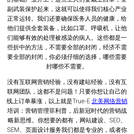
副武装保护起来，这就可以使得我们核心产业
正常运转。我们还要确保医务人员的健康，给
他们提供全套装备，比如口罩、呼吸机，让他
们能够有效的处理被感染的病人。这些都是一
些折中的方法，不需要全部的封闭，经济不需
要全部的封闭，你必须仔细的选择，哪些需要
封哪些不需要。
没有互联网营销经验，没有建站经验，没有互
联网团队，这都不是问题！只要你想让自己的
线上订单暴涨，以上就是True-E
北美网络营销
培训：营销管理菲利普，后新冠时代的营销战
略新思维。你想要的都有，网站建设、SEO、
SEM、页面设计服务我们都是专业的，或者你