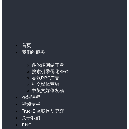
首页
我们的服务
多伦多网站开发
搜索引擎优化SEO
谷歌PPC广告
社交媒体营销
中英文媒体发稿
在线课程
视频专栏
True-E 互联网研究院
关于我们
ENG