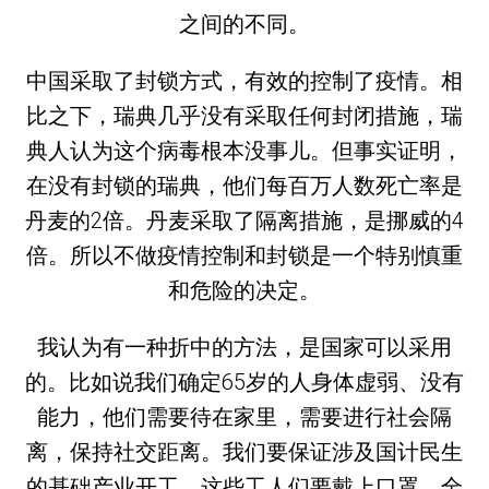
之间的不同。
中国采取了封锁方式，有效的控制了疫情。相
比之下，瑞典几乎没有采取任何封闭措施，瑞
典人认为这个病毒根本没事儿。但事实证明，
在没有封锁的瑞典，他们每百万人数死亡率是
丹麦的2倍。丹麦采取了隔离措施，是挪威的4
倍。所以不做疫情控制和封锁是一个特别慎重
和危险的决定。
我认为有一种折中的方法，是国家可以采用
的。比如说我们确定65岁的人身体虚弱、没有
能力，他们需要待在家里，需要进行社会隔
离，保持社交距离。我们要保证涉及国计民生
的基础产业开工，这些工人们要戴上口罩，全