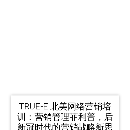
TRUE-E 北美网络营销培
训：营销管理菲利普，后
新冠时代的营销战略新思