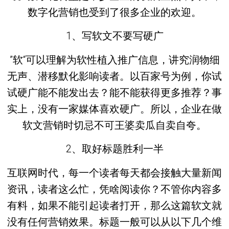
数字化营销也受到了很多企业的欢迎。
1、写软文不要写硬广
”软“可以理解为软性植入推广信息，讲究润物细
无声、潜移默化影响读者。以百家号为例，你试
试硬广能不能发出去？能不能获得更多推荐？事
实上，没有一家媒体喜欢硬广。所以，企业在做
软文营销时切忌不可王婆卖瓜自卖自夸。
2、取好标题胜利一半
互联网时代，每一个读者每天都会接触大量新闻
资讯，读者这么忙，凭啥阅读你？不管你内容多
有料，如果不能引起读者打开，那么这篇软文就
没有任何营销效果。标题一般可以从以下几个维