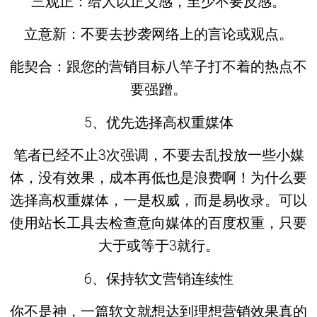
三观正：给人以正义感，至少不要反感。
立意新：不要去抄袭网络上的言论或观点。
能契合：跟您的营销目标八竿子打不着的热点不
要强蹭。
5、优先选择高权重媒体
笔者已经不止3次强调，不要去乱投放一些小媒
体，没有效果，成本再低也是浪费啊！为什么要
选择高权重媒体，一是权威，而是易收录。可以
使用站长工具去检查意向媒体的百度权重，只要
大于或等于3就行。
6、保持软文营销连续性
你不是神，一篇软文就想达到理想营销效果真的