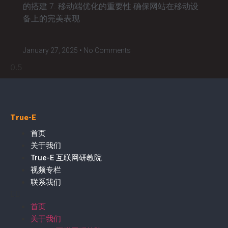
的搭建 7. 移动端优化的重要性 确保网站在移动设
备上的完美表现
January 27, 2025
No Comments
True-E
首页
关于我们
True-E 互联网研教院
视频专栏
联系我们
首页
关于我们