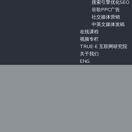
搜索引擎优化SEO
谷歌PPC广告
社交媒体营销
中英文媒体发稿
在线课程
视频专栏
TRUE-E 互联网研究院
关于我们
ENG