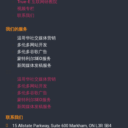
True-E 互联网研教院
视频专栏
联系我们
我们的服务
温哥华社交媒体营销
多伦多网站开发
多伦多谷歌广告
蒙特利尔SEO服务
新闻媒体发稿服务
温哥华社交媒体营销
多伦多网站开发
多伦多谷歌广告
蒙特利尔SEO服务
新闻媒体发稿服务
联系我们
15 Allstate Parkway, Suite 600 Markham, ON L3R 5B4