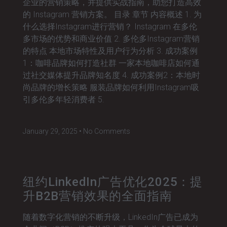
企业的营销策略，并提供实战指南，助您打造高效
的 Instagram 营销方案。 目录 章节 内容概述 1. 为
什么选择Instagram进行营销？ Instagram 在多伦
多市场的优势和商业价值 2. 多伦多Instagram营销
的特点 本地市场特性及用户行为分析 3. 成功案例
1：咖啡品牌如何打造社群 一家本地咖啡店如何通
过社交媒体提升品牌知名度 4. 成功案例2：本地时
尚品牌的增长策略 服装品牌如何利用Instagram吸
引多伦多年轻消费者 5.
January 29, 2025
No Comments
纽约LinkedIn广告优化2025：提
升B2B营销效果的全面指南
随着数字化营销的不断升级，LinkedIn广告已成为