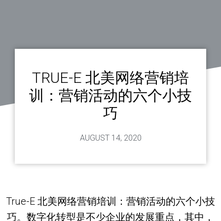
TRUE-E 北美网络营销培
训：营销活动的六个小技
巧
AUGUST 14, 2020
True-E 北美网络营销培训：营销活动的六个小技
巧。数字化转型是不少企业的发展重点，其中，