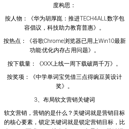
度构思：
按人物：《华为胡厚崑：推进TECH4ALL数字包
容倡议，科技助力教育普惠》。
按热点：《谷歌Chrome浏览器已用上Win10最新
功能:优化内存占用问题》。
按下载量：《XXX上线一周下载破两千万》。
按奖项：《中学单词宝凭借三点得豌豆荚设计
奖》。
3、布局软文营销关键词
软文营销，营销的是什么？关键词就是营销目标
的核心要素，锁定关键词就是锁定营销目标，比