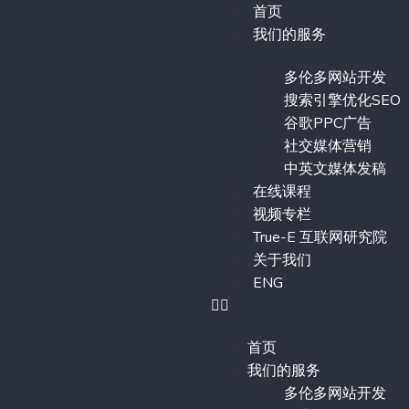
首页
我们的服务
多伦多网站开发
搜索引擎优化SEO
谷歌PPC广告
社交媒体营销
中英文媒体发稿
在线课程
视频专栏
True-E 互联网研究院
关于我们
ENG
首页
我们的服务
多伦多网站开发