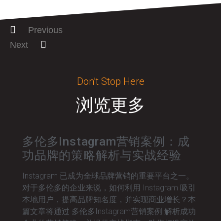
Previous
Next
Don’t Stop Here
浏览更多
多伦多Instagram营销案例：成
功品牌的策略解析与实战经验
Instagram 已成为全球品牌营销的重要平台之一。
对于多伦多的企业来说，如何利用 Instagram 吸引
本地用户，提高品牌知名度，并实现商业增长？本
篇文章将通过 多伦多Instagram营销案例 解析成功