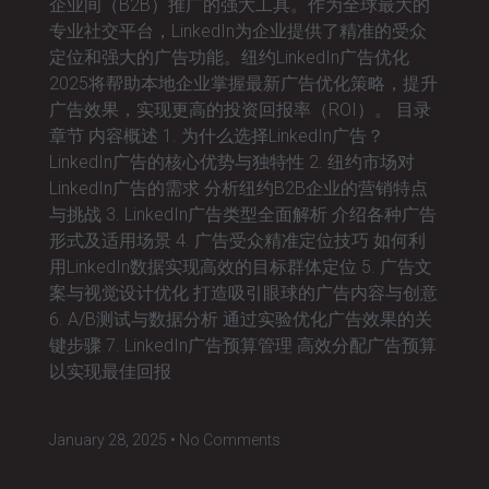
企业间（B2B）推广的强大工具。作为全球最大的
专业社交平台，LinkedIn为企业提供了精准的受众
定位和强大的广告功能。纽约LinkedIn广告优化
2025将帮助本地企业掌握最新广告优化策略，提升
广告效果，实现更高的投资回报率（ROI）。 目录
章节 内容概述 1. 为什么选择LinkedIn广告？
LinkedIn广告的核心优势与独特性 2. 纽约市场对
LinkedIn广告的需求 分析纽约B2B企业的营销特点
与挑战 3. LinkedIn广告类型全面解析 介绍各种广告
形式及适用场景 4. 广告受众精准定位技巧 如何利
用LinkedIn数据实现高效的目标群体定位 5. 广告文
案与视觉设计优化 打造吸引眼球的广告内容与创意
6. A/B测试与数据分析 通过实验优化广告效果的关
键步骤 7. LinkedIn广告预算管理 高效分配广告预算
以实现最佳回报
January 28, 2025
No Comments