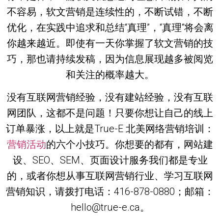
不容易，软文营销是连续性的，不断试错，不断
优化，在实践中追求和总结“真理”，“真理“将会离
你越来越近。即使有一天你掌握了软文营销的技
巧，那也请持续发稿，因为信息展现越多被阅览
和关注的概率越大。
没有互联网营销经验，没有建站经验，没有互联
网团队，这都不是问题！只要你想让自己的线上
订单暴涨，以上就是True-E 北美网络营销培训：
营销活动
的六个小技巧。你想要的都有，网站建
设、SEO、SEM、页面设计服务我们都是专业
的，或者你想从事互联网营销行业、学习互联网
营销知识，请拨打电话：416-878-0880；邮箱：
hello@true-e.ca。