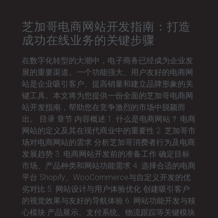
芝加哥电商网站开发指南：打造
成功在线业务的关键步骤
在数字化转型的大潮中，电子商务已经成为企业发
展的重要渠道。一个功能强大、用户友好的电商网
站是企业吸引客户、提高销量和建立品牌形象的关
键工具。本文将为您提供一份全面的芝加哥电商网
站开发指南，帮助您在竞争激烈的市场中脱颖而
出。 目录 章节 内容概述 1. 什么是电商网站？ 电商
网站的定义及其在现代商业中的重要性 2. 芝加哥市
场对电商网站的需求 分析芝加哥消费者行为及电商
发展趋势 3. 电商网站开发前的准备工作 确定目标
市场、产品种类和网站功能需求 4. 选择合适的电商
平台 Shopify、WooCommerce与自定义开发的优
劣对比 5. 网站设计与用户体验优化 创建吸引客户
的视觉效果与友好的导航体验 6. 网站功能开发与核
心模块 产品展示、支付系统、物流跟踪等关键模块