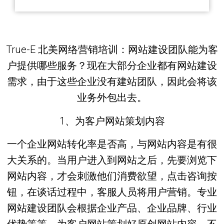
True-E 北美网络营销培训：网站建设团队能为客
户提供哪些服务？现在大部分企业都有网站建设
需求，由于这些企业没有建站团队，因此会将该
业务外包出去。
1、为客户网站策划内容
一个企业网站转化率是否高，与网站内容是有很
大关系的。当用户进入到网站之后，先要浏览下
网站内容，才会刺激他们消费欲望，点击咨询按
钮，在谈话过程中，客服人员将用户营销。专业
网站建设团队会根据企业产品、企业品牌、行业