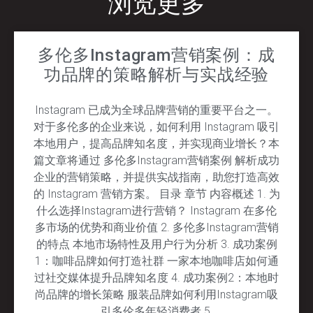
浏览更多
多伦多Instagram营销案例：成
功品牌的策略解析与实战经验
Instagram 已成为全球品牌营销的重要平台之一。
对于多伦多的企业来说，如何利用 Instagram 吸引
本地用户，提高品牌知名度，并实现商业增长？本
篇文章将通过 多伦多Instagram营销案例 解析成功
企业的营销策略，并提供实战指南，助您打造高效
的 Instagram 营销方案。 目录 章节 内容概述 1. 为
什么选择Instagram进行营销？ Instagram 在多伦
多市场的优势和商业价值 2. 多伦多Instagram营销
的特点 本地市场特性及用户行为分析 3. 成功案例
1：咖啡品牌如何打造社群 一家本地咖啡店如何通
过社交媒体提升品牌知名度 4. 成功案例2：本地时
尚品牌的增长策略 服装品牌如何利用Instagram吸
引多伦多年轻消费者 5.