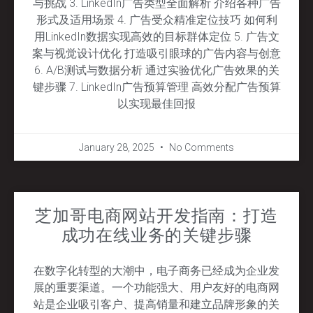
与挑战 3. LinkedIn广告类型全面解析 介绍各种广告
形式及适用场景 4. 广告受众精准定位技巧 如何利
用LinkedIn数据实现高效的目标群体定位 5. 广告文
案与视觉设计优化 打造吸引眼球的广告内容与创意
6. A/B测试与数据分析 通过实验优化广告效果的关
键步骤 7. LinkedIn广告预算管理 高效分配广告预算
以实现最佳回报
January 28, 2025
No Comments
芝加哥电商网站开发指南：打造
成功在线业务的关键步骤
在数字化转型的大潮中，电子商务已经成为企业发
展的重要渠道。一个功能强大、用户友好的电商网
站是企业吸引客户、提高销量和建立品牌形象的关