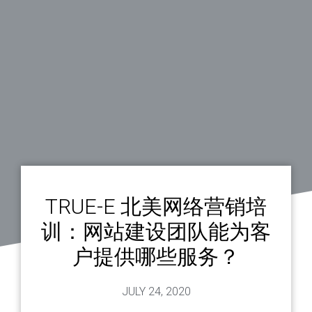
TRUE-E 北美网络营销培
训：网站建设团队能为客
户提供哪些服务？
JULY 24, 2020