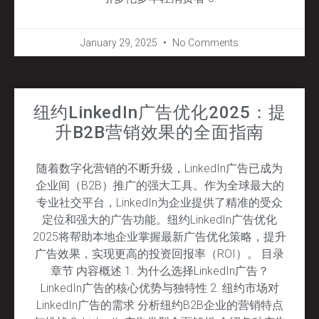
January 29, 2025
No Comments
纽约LinkedIn广告优化2025：提
升B2B营销效果的全面指南
随着数字化营销的不断升级，LinkedIn广告已成为
企业间（B2B）推广的强大工具。作为全球最大的
专业社交平台，LinkedIn为企业提供了精准的受众
定位和强大的广告功能。纽约LinkedIn广告优化
2025将帮助本地企业掌握最新广告优化策略，提升
广告效果，实现更高的投资回报率（ROI）。 目录
章节 内容概述 1. 为什么选择LinkedIn广告？
LinkedIn广告的核心优势与独特性 2. 纽约市场对
LinkedIn广告的需求 分析纽约B2B企业的营销特点