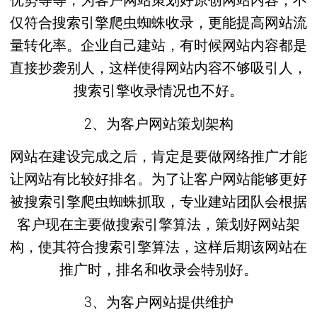
优势等等，为客户网站策划好原创网站内容，不
仅符合搜索引擎爬虫蜘蛛收录，更能提高网站流
量转化率。企业自己建站，有时候网站内容都是
直接抄袭别人，这样使得网站内容不够吸引人，
搜索引擎收录情况也不好。
2、为客户网站策划架构
网站在建设完成之后，肯定是要做网络推广才能
让网站有比较好排名。为了让客户网站能够更好
被搜索引擎爬虫蜘蛛抓取，专业建站团队会根据
客户现在主要做搜索引擎算法，策划好网站架
构，使其符合搜索引擎算法，这样后期该网站在
推广时，排名和收录会特别好。
3、为客户网站提供维护