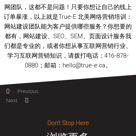
网团队，这都不是问题！只要你想让自己的线上
订单暴涨，以上就是True-E 北美网络营销培训：
网站建设团队能为客户提供哪些服务？你想要的
都有，网站建设、SEO、SEM、页面设计服务我
们都是专业的，或者你想从事互联网营销行业、
学习互联网营销知识，请拨打电话：416-878-
0880；邮箱：hello@true-e.ca。
Previous
Next
Don’t Stop Here