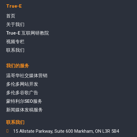
True-E
首页
关于我们
True-E 互联网研教院
视频专栏
联系我们
我们的服务
温哥华社交媒体营销
多伦多网站开发
多伦多谷歌广告
蒙特利尔SEO服务
新闻媒体发稿服务
联系我们
15 Allstate Parkway, Suite 600 Markham, ON L3R 5B4