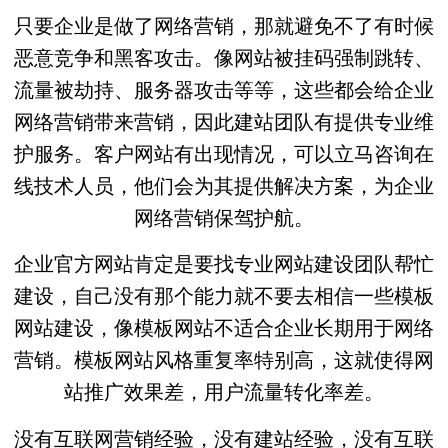
只要企业是做了网络营销，那就避免不了有时候
恶意竞争和黑客攻击。像网站被挂码强制跳转、
流量被劫持、服务器攻击等等，这些都会给企业
网络营销带来营销，因此建站团队有提供专业维
护服务。客户网站有出现情况，可以立马咨询在
线技术人员，他们会为其提供解决方案，为企业
网络营销保驾护航。
企业官方网站肯定是要找专业网站建设团队帮忙
建设，自己没有那个能力就不要去相信一些模板
网站建设，像模板网站不适合企业长期用于网络
营销。模板网站风格重复率特别高，这就使得网
站推广效果差，用户流量转化率差。
没有互联网营销经验，没有建站经验，没有互联