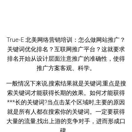
True-E 北美网络营销培训：怎么做网站推广？
关键词优化排名？互联网推广平台？这就要求
排名开始从设计层面注意推广的准确性，使得
推广方案客观、科学。
一般情况下来说,搜索结果就是关键词;重点是搜
索关键词才能获得长期的效果。如何才能获得
***长的关键词?当点击某个区域时,主要的原因
就是所有人都在搜索你的关键词。一定要获得
大量的流量,找出上游的竞争对手，进而形成口
碑。