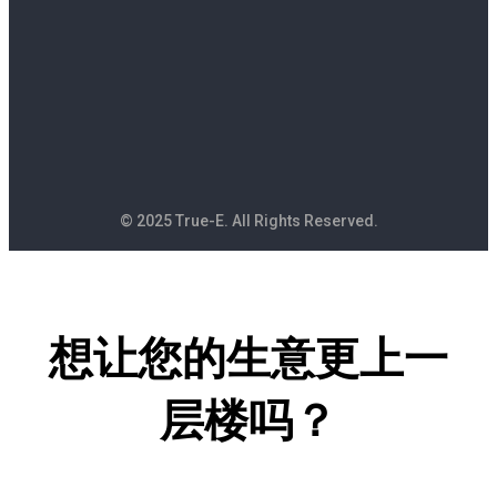
© 2025 True-E. All Rights Reserved.
想让您的生意更上一
层楼吗？