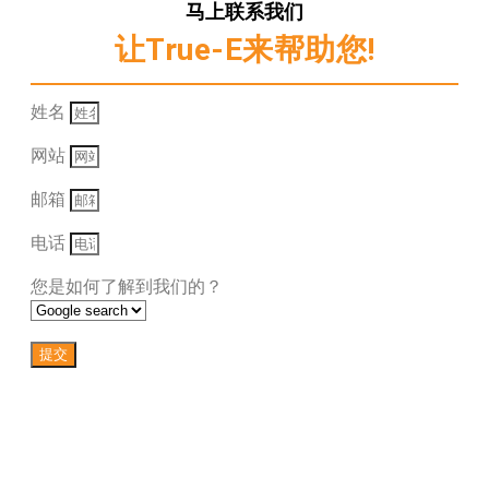
马上联系我们
让True-E来帮助您!
姓名
网站
邮箱
电话
您是如何了解到我们的？
提交