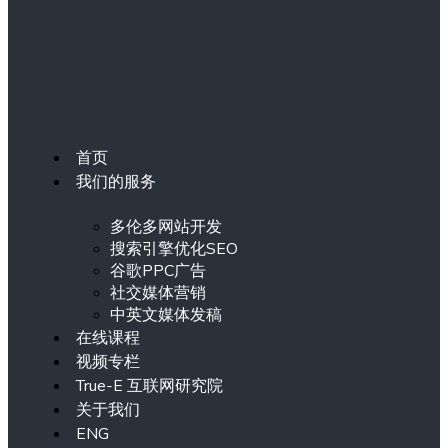
首页
我们的服务
多伦多网站开发
搜索引擎优化SEO
谷歌PPC广告
社交媒体营销
中英文媒体发稿
在线课程
视频专栏
True-E 互联网研究院
关于我们
ENG