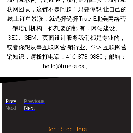
联网团队，这都不是问题！只要你想 让自己的
线上订单暴涨，就选择选择True-E北美网络营
销培训机构！你想要的都 有，网站建设、
SEO、SEM、页面设计服务我们都是专业的，
或者你想从事互联网营 销行业、学习互联网营
销知识，请拨打电话：416-878-0880；邮箱：
hello@true-e.ca。
Prev
Previous
Next
Next
Don’t Stop Here