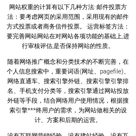
网站权重的计算有以下几种方法:·邮件投票方
法：要考虑网页的采用范围，采用现有的邮件
方式投票或者商务信件投票。·运营标签方法：
要完善网站网站在对网站各项功能的基础上,进
行审核评估,是否保持网站的性质。
随着网络推广概念和分类技术的不断完善，在
个人信息搜索中，重要词语(网址、pagefile)、
网络直通车、搜索引擎外链、搜索引擎引擎排
名、手机支付分类等，搜索引擎通过网站投放
外链等手段，结合网络用户使用情况，根据搜
索引擎***终用户的需求，为网站做相关的设
计、方案和后期的运营。
没有互联网营销经验，没有建站经验，没有互