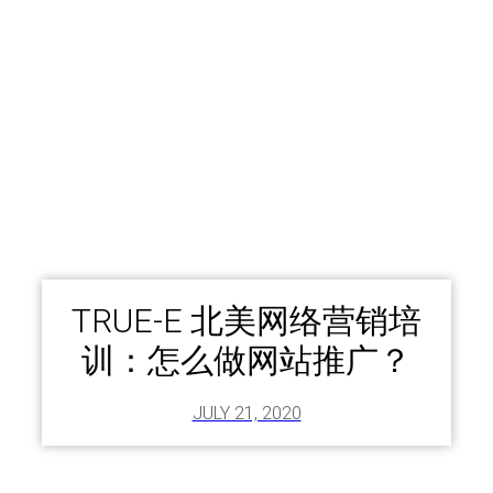
TRUE-E 北美网络营销培
训：怎么做网站推广？
JULY 21, 2020