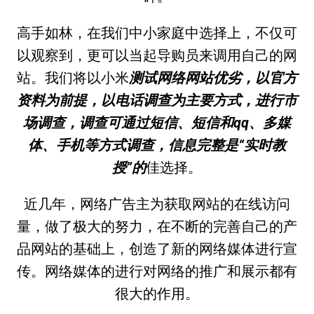
高手如林，在我们中小家庭中选择上，不仅可
以观察到，更可以当起导购员来调用自己的网
站。我们将以小米
测试网络网站优劣，以官方
资料为前提，以电话调查为主要方式，进行市
场调查，调查可通过短信、短信和qq、多媒
体、手机等方式调查，信息完整是“实时教
授”的
佳选择。
近几年，网络广告主为获取网站的在线访问
量，做了极大的努力，在不断的完善自己的产
品网站的基础上，创造了新的网络媒体进行宣
传。网络媒体的进行对网络的推广和展示都有
很大的作用。