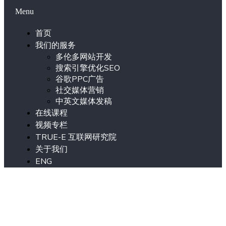
Menu
首页
我们的服务
多伦多网站开发
搜索引擎优化SEO
谷歌PPC广告
社交媒体营销
中英文媒体发稿
在线课程
视频专栏
TRUE-E 互联网研究院
关于我们
ENG