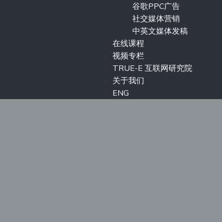
谷歌PPC广告
社交媒体营销
中英文媒体发稿
在线课程
视频专栏
TRUE-E 互联网研究院
关于我们
ENG