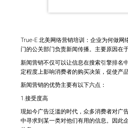
True-E 北美网络营销培训：企业为何
门的公关部门负责新闻传播。主要原因在
新闻营销不仅可以让信息在搜索引擎排名
定程度上影响消费者的购买决策，促使产
新闻营销的优势主要有以下六点：
1.接受度高
现如今广告泛滥的时代，众多消费者对广
中寻求到某一类对他们有用的信息。因此