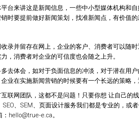
体平台来讲这是新闻信息，一些中小型媒体机构和自
营销时要提前做好新闻策划，找准新闻点，有价值的
网收录并留存在网上，企业的客户、消费者可以随时
实力，消费者对企业的可信度也会随之上升。
多多去体会，如对于负面信息的冲淡，对于潜在用户
，企业在实施新闻营销的时候要有一个长远的策略，
联网团队，这都不是问题！只要你想 让自己的线上订
、SEO、SEM、页面设计服务我们都是专业的，或
ello@true-e.ca。