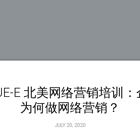
UE-E 北美网络营销培训
为何做网络营销？
JULY 20, 2020