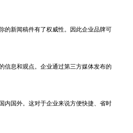
你的新闻稿件有了权威性。因此企业品牌可
的信息和观点。企业通过第三方媒体发布的
国内国外。这对于企业来说方便快捷、省时