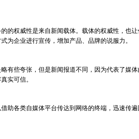
备的的权威性是来自新闻载体。载体的权威性，也让
方式为企业进行宣传，增加产品、品牌的说服力。
是略有些夸张，但是新闻报道不同，因为代表了媒体
容真实可信。
以借助各类自媒体平台传达到网络的终端，迅速传遍