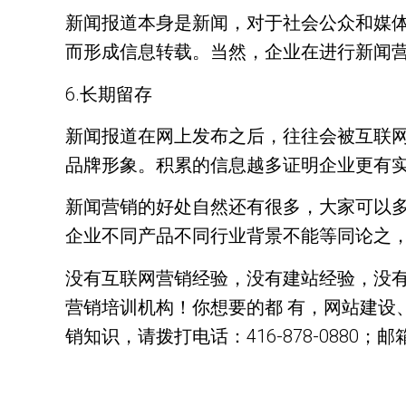
新闻报道本身是新闻，对于社会公众和媒
而形成信息转载。当然，企业在进行新闻
6.长期留存
新闻报道在网上发布之后，往往会被互联
品牌形象。积累的信息越多证明企业更有
新闻营销的好处自然还有很多，大家可以
企业不同产品不同行业背景不能等同论之
没有互联网营销经验，没有建站经验，没有互
营销培训机构！你想要的都 有，网站建设
销知识，请拨打电话：416-878-0880；邮箱：h