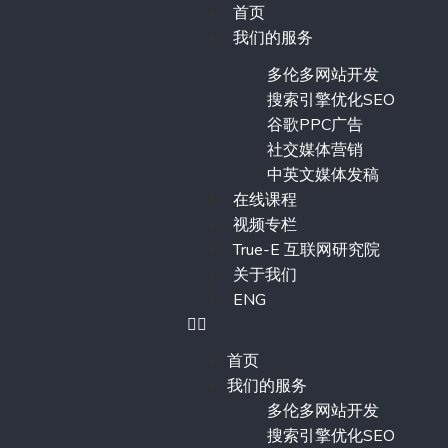
首页
我们的服务
多伦多网站开发
搜索引擎优化SEO
谷歌PPC广告
社交媒体营销
中英文媒体发稿
在线课程
视频专栏
True-E 互联网研究院
关于我们
ENG
首页
我们的服务
多伦多网站开发
搜索引擎优化SEO