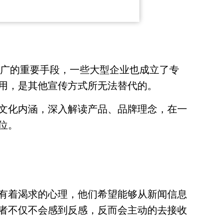
为推广的重要手段，一些大型企业也成立了专
用，是其他宣传方式所无法替代的。
文化内涵，深入解读产品、品牌理念，在一
位。
有着渴求的心理，他们希望能够从新闻信息
者不仅不会感到反感，反而会主动的去接收