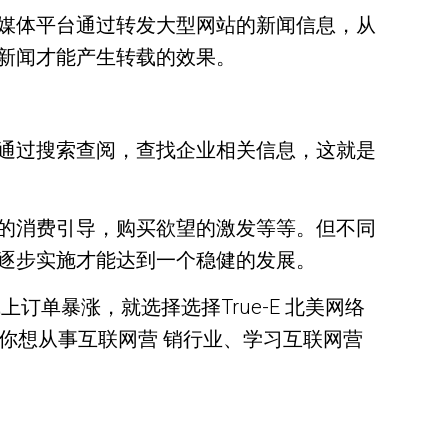
媒体平台通过转发大型网站的新闻信息，从
新闻才能产生转载的效果。
通过搜索查阅，查找企业相关信息，这就是
的消费引导，购买欲望的激发等等。但不同
逐步实施才能达到一个稳健的发展。
单暴涨，就选择选择True-E 北美网络
者你想从事互联网营 销行业、学习互联网营