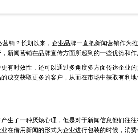
做网络营销？长期以来，企业品牌一直把新闻营销作
于，新闻营销在品牌宣传方面所起到的一些优势和作
中更有时效性，还可以通过多角度多方面传达企业的
品的成交获取更多的客户，从而在市场中获取有利地
告产生了一种厌烦心理，但是对于新闻信息他们往往
企业在借用新闻的形式为企业进行包装的时候，消费