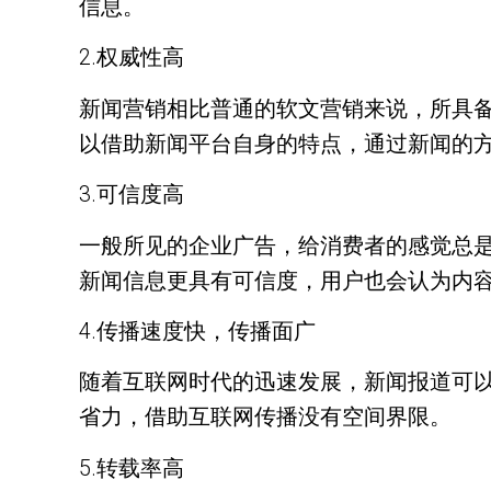
信息。
2.权威性高
新闻营销相比普通的软文营销来说，所具
以借助新闻平台自身的特点，通过新闻的
3.可信度高
一般所见的企业广告，给消费者的感觉总
新闻信息更具有可信度，用户也会认为内
4.传播速度快，传播面广
随着互联网时代的迅速发展，新闻报道可
省力，借助互联网传播没有空间界限。
5.转载率高