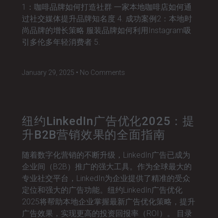
1：咖啡品牌如何打造社群 一家本地咖啡店如何通
过社交媒体提升品牌知名度 4. 成功案例2：本地时
尚品牌的增长策略 服装品牌如何利用Instagram吸
引多伦多年轻消费者 5.
January 29, 2025
No Comments
纽约LinkedIn广告优化2025：提
升B2B营销效果的全面指南
随着数字化营销的不断升级，LinkedIn广告已成为
企业间（B2B）推广的强大工具。作为全球最大的
专业社交平台，LinkedIn为企业提供了精准的受众
定位和强大的广告功能。纽约LinkedIn广告优化
2025将帮助本地企业掌握最新广告优化策略，提升
广告效果，实现更高的投资回报率（ROI）。 目录