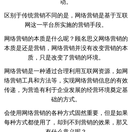
动。
区别于传统营销不同的是，网络营销是基于互联
网这一平台所实施的营销手段。
网络营销的本质是什么呢？顾名思义网络营销的
本质是还是营销，网络营销并没有改变营销的本
质，只是改变了营销的环境。
网络营销是一种通过合理利用互联网资源，如网
络营销工具和方法等，实现网络营销信息的有效
传递，为营造有利于企业发展的经营环境奠定基
础的方式。
会使用网络营销的各种方式固然重要，但是如果
每种方式都使用了，却到不到营销的效果，那又
有什么意义呢？