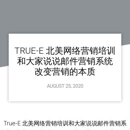
TRUE-E 北美网络营销培训
和大家说说邮件营销系统
改变营销的本质
AUGUST 25, 2020
True-E 北美网络营销培训和大家说说邮件营销系