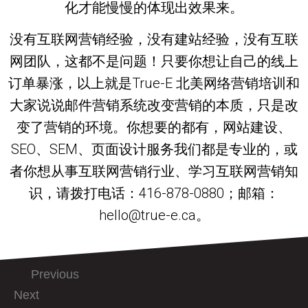
化才能慢慢的体现出效果来。
没有互联网营销经验，没有建站经验，没有互联
网团队，这都不是问题！只要你想让自己的线上
订单暴涨，以上就是True-E 北美网络营销培训和
大家说说邮件营销系统改变营销的本质，只是改
变了营销的环境。你想要的都有，网站建设、
SEO、SEM、页面设计服务我们都是专业的，或
者你想从事互联网营销行业、学习互联网营销知
识，请拨打电话：416-878-0880；邮箱：
hello@true-e.ca。
Previous
Next