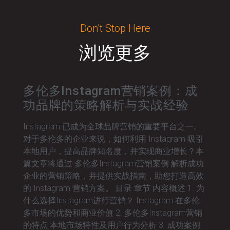
Don’t Stop Here
浏览更多
多伦多Instagram营销案例：成
功品牌的策略解析与实战经验
Instagram 已成为全球品牌营销的重要平台之一。
对于多伦多的企业来说，如何利用 Instagram 吸引
本地用户，提高品牌知名度，并实现商业增长？本
篇文章将通过 多伦多Instagram营销案例 解析成功
企业的营销策略，并提供实战指南，助您打造高效
的 Instagram 营销方案。 目录 章节 内容概述 1. 为
什么选择Instagram进行营销？ Instagram 在多伦
多市场的优势和商业价值 2. 多伦多Instagram营销
的特点 本地市场特性及用户行为分析 3. 成功案例