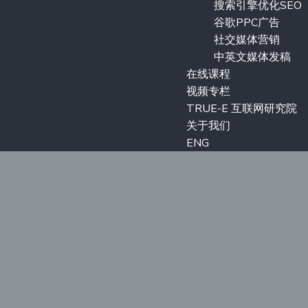
搜索引擎优化SEO
谷歌PPC广告
社交媒体营销
中英文媒体发稿
在线课程
视频专栏
TRUE-E 互联网研究院
关于我们
ENG