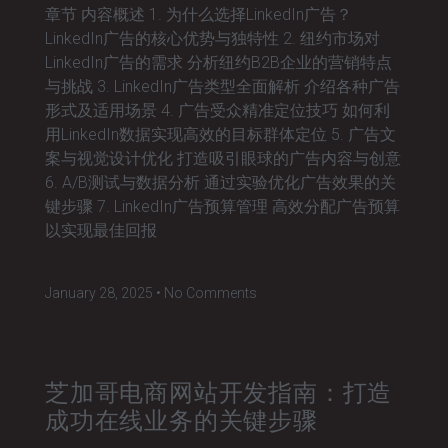
章节 内容概述 1. 为什么选择LinkedIn广告？
LinkedIn广告的核心优势与独特性 2. 纽约市场对
LinkedIn广告的需求 分析纽约B2B企业的营销特点
与挑战 3. LinkedIn广告类型全面解析 介绍各种广告
形式及适用场景 4. 广告受众精准定位技巧 如何利
用LinkedIn数据实现高效的目标群体定位 5. 广告文
案与视觉设计优化 打造吸引眼球的广告内容与创意
6. A/B测试与数据分析 通过实验优化广告效果的关
键步骤 7. LinkedIn广告预算管理 高效分配广告预算
以实现最佳回报
January 28, 2025
No Comments
芝加哥电商网站开发指南：打造
成功在线业务的关键步骤