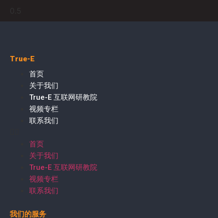
True-E
首页
关于我们
True-E 互联网研教院
视频专栏
联系我们
首页
关于我们
True-E 互联网研教院
视频专栏
联系我们
我们的服务