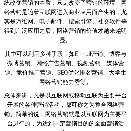
统改变营销的本质，只是改变了营销的环境。网
络营销是随着互联网进入商业应用而产生的，尤
其是万维网、电子邮件、搜索引擎、社交软件等
得到广泛应用之后，网络营销的价值才越来越明
显。
其中可以利用多种手段，如E-mail营销、博客与
微博营销、网络广告营销、视频营销、媒体营
销、竞价推广营销、SEO优化排名营销、大学生
网络营销能力秀等。
总体来讲，凡是以互联网或移动互联为主要平台
开展的各种营销活动，都可称之为整合网络营
销。简单的说，网络营销就是以互联网为主要平
台进行的，为达到一定营销目的的全面营销活