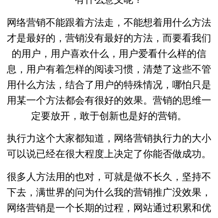
网络营销不能跟着方法走，不能想着用什么方法
才是最好的，营销没有最好的方法，而要看我们
的用户，用户喜欢什么，用户爱看什么样的信
息，用户有着怎样的阅读习惯，清楚了这些不管
用什么方法，结合了用户的特殊情况，哪怕只是
用某一个方法都会有很好的效果。营销的思维一
定要放开，敢于创新也是好的营销。
执行力这个大家都知道，网络营销执行力的大小
可以说已经在很大程度上决定了你能否做成功。
很多人方法用的也对，可就是做不长久，坚持不
下去，满世界的问为什么我的营销推广没效果，
网络营销是一个长期的过程，网站通过积累和优