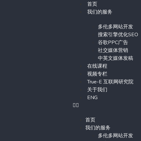
首页
我们的服务
多伦多网站开发
搜索引擎优化SEO
谷歌PPC广告
社交媒体营销
中英文媒体发稿
在线课程
视频专栏
True-E 互联网研究院
关于我们
ENG
首页
我们的服务
多伦多网站开发