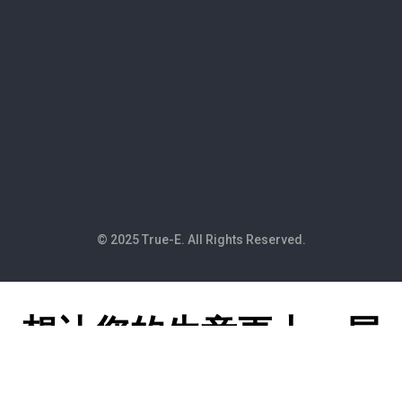
© 2025 True-E. All Rights Reserved.
想让您的生意更上一层
楼吗？