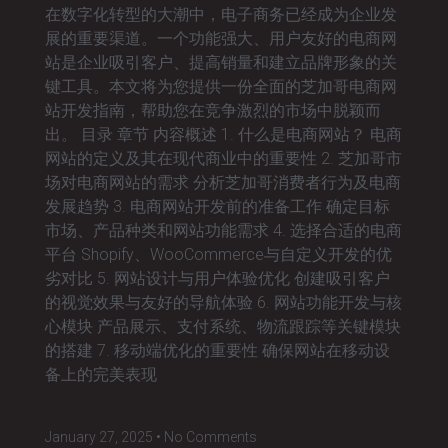
在数字化转型的大潮中，电子商务已经成为企业发
展的重要渠道。一个功能强大、用户友好的电商网
站是企业吸引客户、提高销量和建立品牌形象的关
键工具。本文将为您提供一份全面的芝加哥电商网
站开发指南，帮助您在竞争激烈的市场中脱颖而
出。 目录 章节 内容概述 1. 什么是电商网站？ 电商
网站的定义及其在现代商业中的重要性 2. 芝加哥市
场对电商网站的需求 分析芝加哥消费者行为及电商
发展趋势 3. 电商网站开发前的准备工作 确定目标
市场、产品种类和网站功能需求 4. 选择合适的电商
平台 Shopify、WooCommerce与自定义开发的优
劣对比 5. 网站设计与用户体验优化 创建吸引客户
的视觉效果与友好的导航体验 6. 网站功能开发与核
心模块 产品展示、支付系统、物流跟踪等关键模块
的搭建 7. 移动端优化的重要性 确保网站在移动设
备上的完美表现
January 27, 2025
No Comments